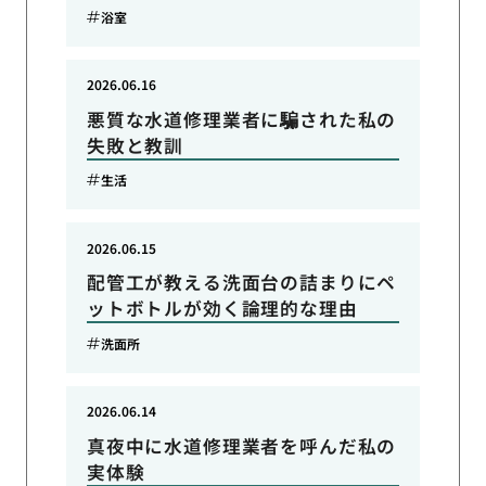
浴室
2026.06.16
悪質な水道修理業者に騙された私の
失敗と教訓
生活
2026.06.15
配管工が教える洗面台の詰まりにペ
ットボトルが効く論理的な理由
洗面所
2026.06.14
真夜中に水道修理業者を呼んだ私の
実体験