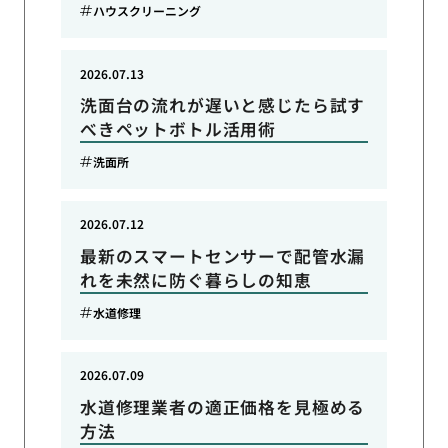
ハウスクリーニング
2026.07.13
洗面台の流れが遅いと感じたら試す
べきペットボトル活用術
洗面所
2026.07.12
最新のスマートセンサーで配管水漏
れを未然に防ぐ暮らしの知恵
水道修理
2026.07.09
水道修理業者の適正価格を見極める
方法