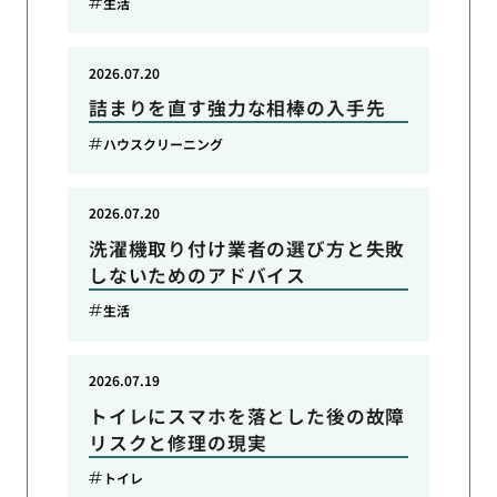
生活
2026.07.20
詰まりを直す強力な相棒の入手先
ハウスクリーニング
2026.07.20
洗濯機取り付け業者の選び方と失敗
しないためのアドバイス
生活
2026.07.19
トイレにスマホを落とした後の故障
リスクと修理の現実
トイレ