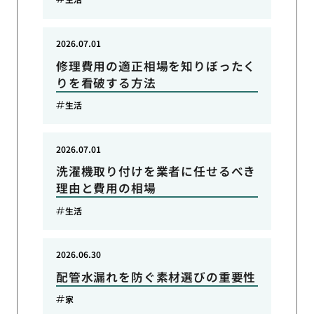
2026.07.01
修理費用の適正相場を知りぼったく
りを看破する方法
生活
2026.07.01
洗濯機取り付けを業者に任せるべき
理由と費用の相場
生活
2026.06.30
配管水漏れを防ぐ素材選びの重要性
家