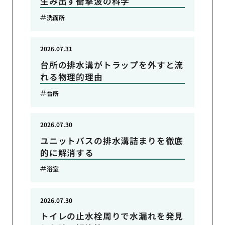
生み出す衝撃波の科学
洗面所
2026.07.31
台所の排水溝がトラップを外すと流
れる物理的理由
台所
2026.07.30
ユニットバスの排水溝詰まりを徹底
的に解消する
浴室
2026.07.30
トイレの止水栓周りで水漏れを発見