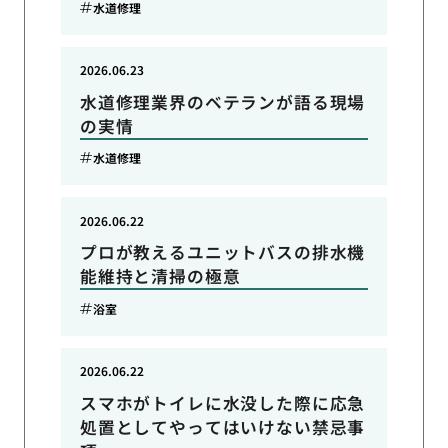
水道修理
2026.06.23
水道修理業界のベテランが語る現場
の実情
水道修理
2026.06.22
プロが教えるユニットバスの排水機
能維持と清掃の極意
浴室
2026.06.22
スマホがトイレに水没した際に応急
処置としてやってはいけない禁忌事