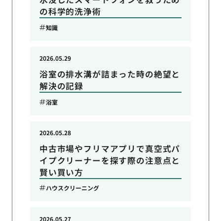
の科学的洗浄術
知識
2026.05.29
浴室の排水溝が詰まった時の絶望と
解決の記録
浴室
2026.05.28
中古市場やフリマアプリで真空式パ
イプクリーナーを探す際の注意点と
賢い買い方
ハウスクリーニング
2026.05.27