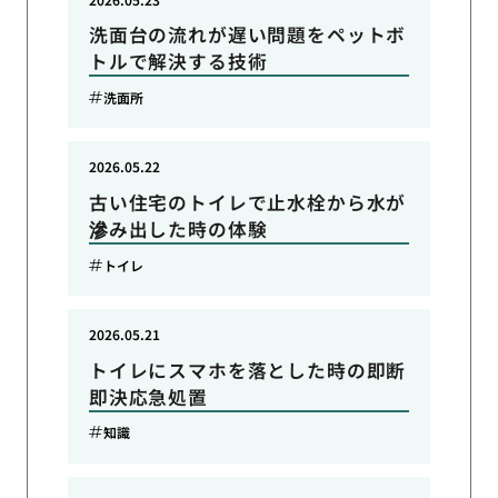
洗面台の流れが遅い問題をペットボ
トルで解決する技術
洗面所
2026.05.22
古い住宅のトイレで止水栓から水が
滲み出した時の体験
トイレ
2026.05.21
トイレにスマホを落とした時の即断
即決応急処置
知識