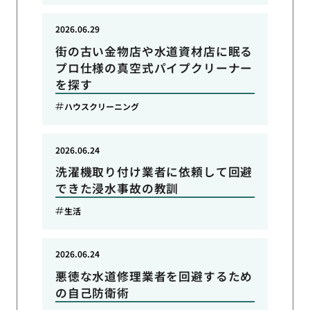
2026.06.29
街の古い金物店や水道資材店に眠る
プロ仕様の真空式パイプクリーナー
を探す
ハウスクリーニング
2026.06.24
洗濯機取り付け業者に依頼して回避
できた浸水事故の教訓
生活
2026.06.24
悪徳な水道修理業者を回避するため
の自己防衛術