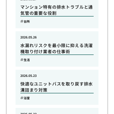
マンション特有の排水トラブルと通
気管の重要な役割
台所
2026.05.26
水漏れリスクを最小限に抑える洗濯
機取り付け業者の仕事術
生活
2026.05.23
快適なユニットバスを取り戻す排水
溝詰まり対策
浴室
2026.05.23