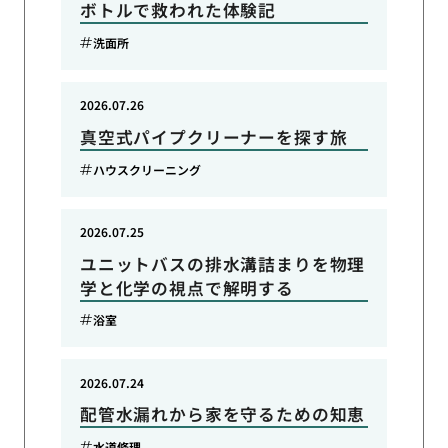
ボトルで救われた体験記
洗面所
2026.07.26
真空式パイプクリーナーを探す旅
ハウスクリーニング
2026.07.25
ユニットバスの排水溝詰まりを物理
学と化学の視点で解明する
浴室
2026.07.24
配管水漏れから家を守るための知恵
水道修理