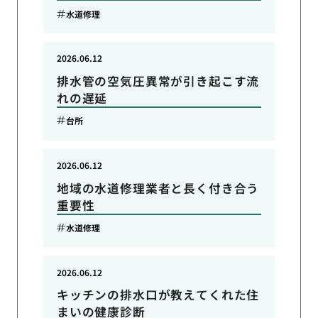
水道修理
2026.06.12
排水管の空気圧異常が引き起こす流
れの遅延
台所
2026.06.12
地域の水道修理業者と長く付き合う
重要性
水道修理
2026.06.12
キッチンの排水口が教えてくれた住
まいの健康診断