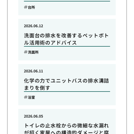
台所
2026.06.12
洗面台の排水を改善するペットボト
ル活用術のアドバイス
洗面所
2026.06.11
化学の力でユニットバスの排水溝詰
まりを倒す
浴室
2026.06.05
トイレの止水栓からの微細な水漏れ
が招く家屋への構造的ダメージと腐