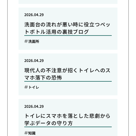
2026.04.29
洗面台の流れが悪い時に役立つペッ
トボトル活用の裏技ブログ
洗面所
2026.04.29
現代人の不注意が招くトイレへのス
マホ落下の恐怖
トイレ
2026.04.29
トイレにスマホを落とした悲劇から
学ぶデータの守り方
知識