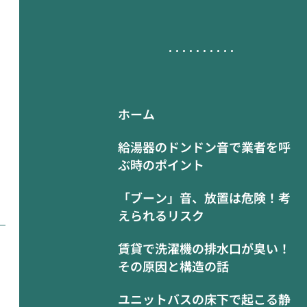
ホーム
給湯器のドンドン音で業者を呼
ぶ時のポイント
「ブーン」音、放置は危険！考
えられるリスク
賃貸で洗濯機の排水口が臭い！
その原因と構造の話
ユニットバスの床下で起こる静