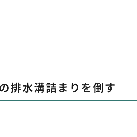
の排水溝詰まりを倒す