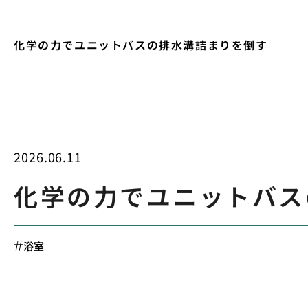
化学の力でユニットバスの排水溝詰まりを倒す
2026.06.11
化学の力でユニットバス
浴室