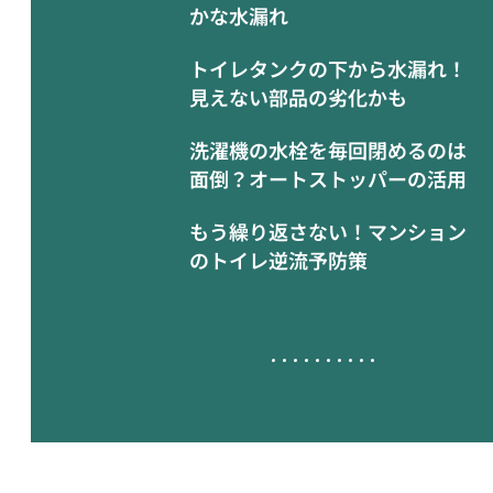
かな水漏れ
トイレタンクの下から水漏れ！
見えない部品の劣化かも
洗濯機の水栓を毎回閉めるのは
面倒？オートストッパーの活用
もう繰り返さない！マンション
のトイレ逆流予防策