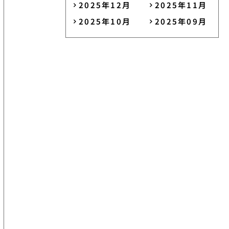
2025年12月
2025年11月
2025年10月
2025年09月