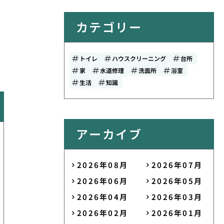
カテゴリー
トイレ
ハウスクリーニング
台所
家
水道修理
洗面所
浴室
生活
知識
アーカイブ
2026年08月
2026年07月
2026年06月
2026年05月
2026年04月
2026年03月
2026年02月
2026年01月