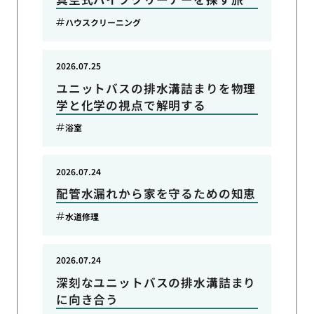
ハウスクリーニング
2026.07.25
ユニットバスの排水溝詰まりを物理
学と化学の視点で解明する
浴室
2026.07.24
配管水漏れから家を守るための知恵
水道修理
2026.07.24
深刻なユニットバスの排水溝詰まり
に向き合う