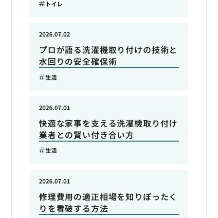
トイレ
2026.07.02
プロが語る洗濯機取り付けの技術と
水回りの安全確保術
生活
2026.07.01
快適な家事を支える洗濯機取り付け
業者との賢い付き合い方
生活
2026.07.01
修理費用の適正相場を知りぼったく
りを看破する方法