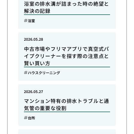
浴室の排水溝が詰まった時の絶望と
解決の記録
浴室
2026.05.28
中古市場やフリマアプリで真空式パ
イプクリーナーを探す際の注意点と
賢い買い方
ハウスクリーニング
2026.05.27
マンション特有の排水トラブルと通
気管の重要な役割
台所