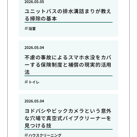
2026.05.05
ユニットバスの排水溝詰まりが教え
る掃除の基本
浴室
2026.05.04
不慮の事故によるスマホ水没をカバ
ーする保険制度と補償の現実的活用
法
トイレ
2026.05.04
ヨドバシやビックカメラという意外
な穴場で真空式パイプクリーナーを
見つける技
ハウスクリーニング