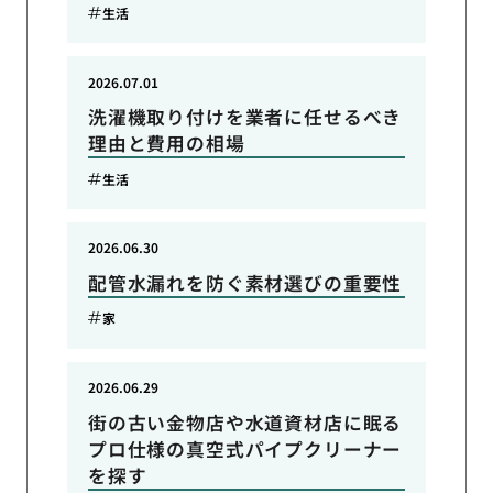
生活
2026.07.01
洗濯機取り付けを業者に任せるべき
理由と費用の相場
生活
2026.06.30
配管水漏れを防ぐ素材選びの重要性
家
2026.06.29
街の古い金物店や水道資材店に眠る
プロ仕様の真空式パイプクリーナー
を探す