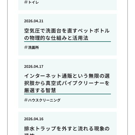
トイレ
2026.04.21
空気圧で洗面台を直すペットボトル
の物理的な仕組みと活用法
洗面所
2026.04.17
インターネット通販という無限の選
択肢から真空式パイプクリーナーを
厳選する智慧
ハウスクリーニング
2026.04.16
排水トラップを外すと流れる現象の