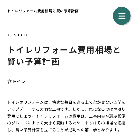
トイレリフォーム費用相場と賢い予算計画
2025.10.12
トイレリフォーム費用相場と
賢い予算計画
トイレ
トイレのリフォームは、快適な毎日を送る上で欠かせない空間を
アップデートする大切な工事です。しかし、気になるのはやはり
費用でしょう。トイレリフォームの費用は、工事内容や選ぶ設備
のグレードによって大きく変動するため、まずはその相場を把握
し、賢い予算計画を立てることが成功への第一歩となります。 一