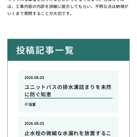
は、工事内容の内訳を詳細に提示してもらい、不明な点は納得が
いくまで質問することが大切です。
投稿記事一覧
2026.08.03
ユニットバスの排水溝詰まりを未然
に防ぐ知恵
浴室
2026.08.03
止水栓の微細な水漏れを放置するこ