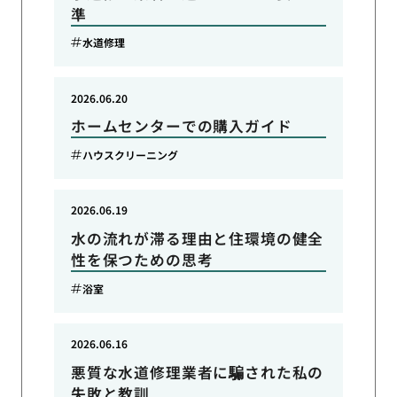
準
水道修理
2026.06.20
ホームセンターでの購入ガイド
ハウスクリーニング
2026.06.19
水の流れが滞る理由と住環境の健全
性を保つための思考
浴室
2026.06.16
悪質な水道修理業者に騙された私の
失敗と教訓