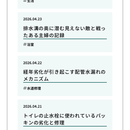
生活
2026.04.23
排水溝の奥に潜む見えない敵と戦っ
たある主婦の記録
浴室
2026.04.22
経年劣化が引き起こす配管水漏れの
メカニズム
水道修理
2026.04.21
トイレの止水栓に使われているパッ
キンの劣化と修理