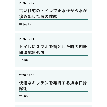
2026.05.22
古い住宅のトイレで止水栓から水が
滲み出した時の体験
トイレ
2026.05.21
トイレにスマホを落とした時の即断
即決応急処置
知識
2026.05.18
快適なキッチンを維持する排水口掃
除術
台所