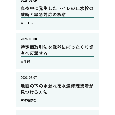
2026.05.09
真夜中に発生したトイレの止水栓の
破断と緊急対応の極意
トイレ
2026.05.08
特定商取引法を武器にぼったくり業
者へ反撃する
生活
2026.05.07
地面の下の水漏れを水道修理業者が
見つける方法
水道修理