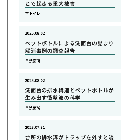
とで起きる重大被害
トイレ
2026.08.02
ペットボトルによる洗面台の詰まり
解消事例の調査報告
洗面所
2026.08.02
洗面台の排水構造とペットボトルが
生み出す衝撃波の科学
洗面所
2026.07.31
台所の排水溝がトラップを外すと流