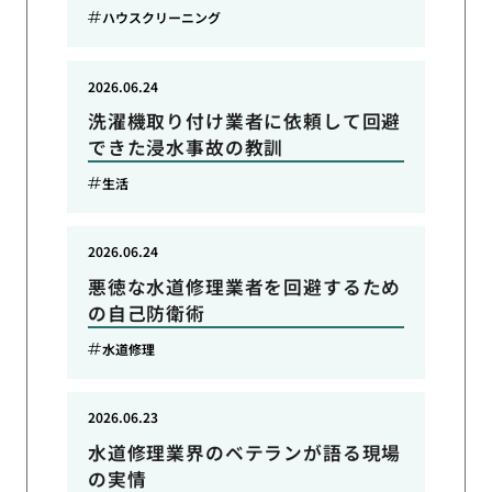
ハウスクリーニング
2026.06.24
洗濯機取り付け業者に依頼して回避
できた浸水事故の教訓
生活
2026.06.24
悪徳な水道修理業者を回避するため
の自己防衛術
水道修理
2026.06.23
水道修理業界のベテランが語る現場
の実情