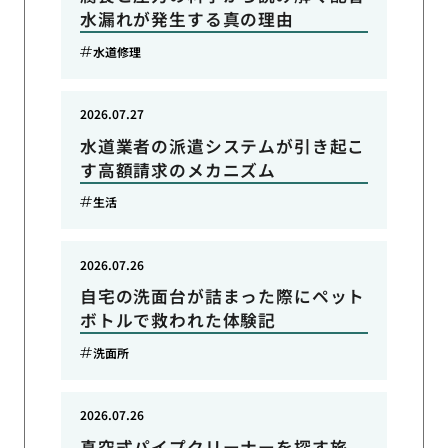
水漏れが発生する真の理由
水道修理
2026.07.27
水道業者の派遣システムが引き起こ
す高額請求のメカニズム
生活
2026.07.26
自宅の洗面台が詰まった際にペット
ボトルで救われた体験記
洗面所
2026.07.26
真空式パイプクリーナーを探す旅