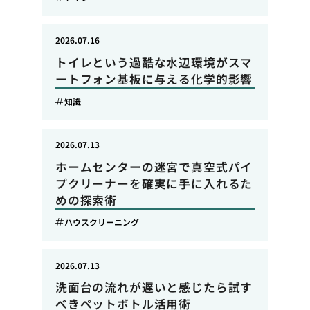
2026.07.16
トイレという過酷な水辺環境がスマ
ートフォン基板に与える化学的影響
知識
2026.07.13
ホームセンターの迷宮で真空式パイ
プクリーナーを確実に手に入れるた
めの探索術
ハウスクリーニング
2026.07.13
洗面台の流れが遅いと感じたら試す
べきペットボトル活用術