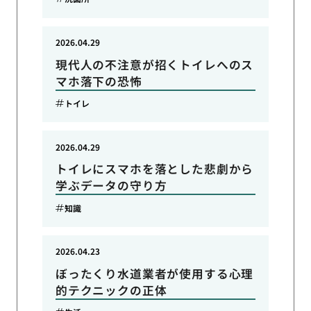
2026.04.29
現代人の不注意が招くトイレへのス
マホ落下の恐怖
トイレ
2026.04.29
トイレにスマホを落とした悲劇から
学ぶデータの守り方
知識
2026.04.23
ぼったくり水道業者が使用する心理
的テクニックの正体