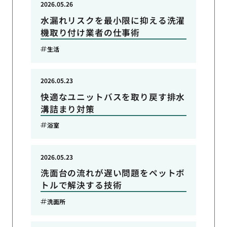
2026.05.26
水漏れリスクを最小限に抑える洗濯
機取り付け業者の仕事術
生活
2026.05.23
快適なユニットバスを取り戻す排水
溝詰まり対策
浴室
2026.05.23
洗面台の流れが遅い問題をペットボ
トルで解決する技術
洗面所