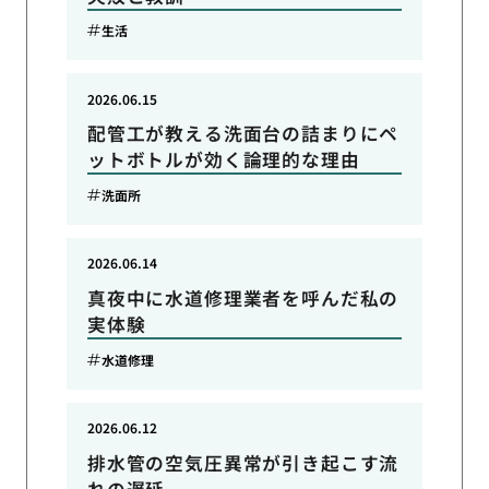
生活
2026.06.15
配管工が教える洗面台の詰まりにペ
ットボトルが効く論理的な理由
洗面所
2026.06.14
真夜中に水道修理業者を呼んだ私の
実体験
水道修理
2026.06.12
排水管の空気圧異常が引き起こす流
れの遅延