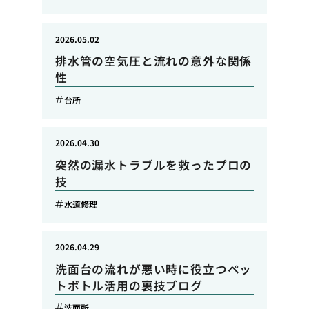
2026.05.02
排水管の空気圧と流れの意外な関係
性
台所
2026.04.30
突然の漏水トラブルを救ったプロの
技
水道修理
2026.04.29
洗面台の流れが悪い時に役立つペッ
トボトル活用の裏技ブログ
洗面所