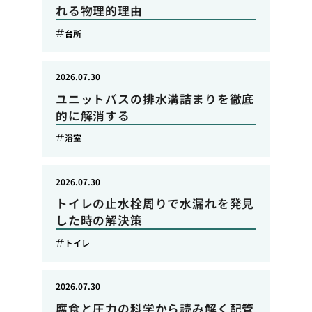
れる物理的理由
台所
2026.07.30
ユニットバスの排水溝詰まりを徹底
的に解消する
浴室
2026.07.30
トイレの止水栓周りで水漏れを発見
した時の解決策
トイレ
2026.07.30
腐食と圧力の科学から読み解く配管