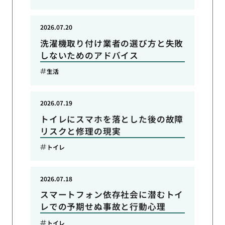
2026.07.20
洗濯機取り付け業者の選び方と失敗
しないためのアドバイス
生活
2026.07.19
トイレにスマホを落とした後の故障
リスクと修理の現実
トイレ
2026.07.18
スマートフォン依存社会に潜むトイ
レでの予期せぬ事故と行動心理
トイレ