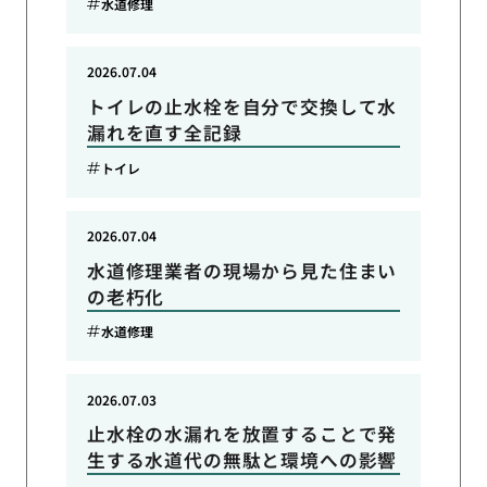
水道修理
2026.07.04
トイレの止水栓を自分で交換して水
漏れを直す全記録
トイレ
2026.07.04
水道修理業者の現場から見た住まい
の老朽化
水道修理
2026.07.03
止水栓の水漏れを放置することで発
生する水道代の無駄と環境への影響