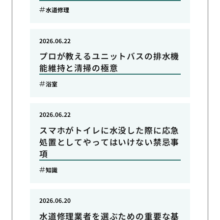
水道修理
2026.06.22
プロが教えるユニットバスの排水機
能維持と清掃の極意
浴室
2026.06.22
スマホがトイレに水没した際に応急
処置としてやってはいけない禁忌事
項
知識
2026.06.20
水道修理業者を選ぶための重要な基