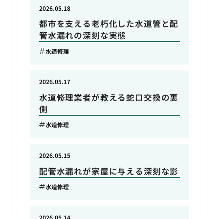
2026.05.18
都市を支える老朽化した水道管と配
管水漏れの深刻な実態
水道修理
2026.05.17
水道修理業者が教える蛇口交換の裏
側
水道修理
2026.05.15
配管水漏れが家屋に与える深刻な影
水道修理
2026.05.14