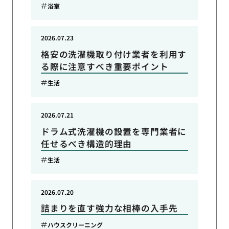
浴室
2026.07.23
格安の洗濯機取り付け業者を利用す
る際に注意すべき重要ポイント
生活
2026.07.21
ドラム式洗濯機の設置を専門業者に
任せるべき構造的理由
生活
2026.07.20
詰まりを直す強力な相棒の入手先
ハウスクリーニング