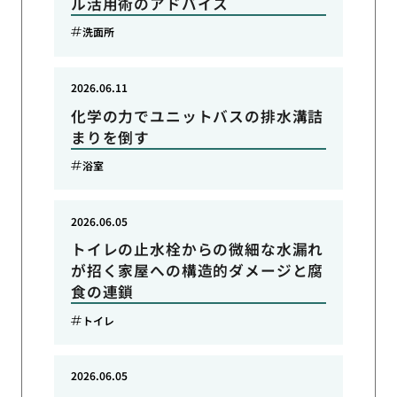
ル活用術のアドバイス
洗面所
2026.06.11
化学の力でユニットバスの排水溝詰
まりを倒す
浴室
2026.06.05
トイレの止水栓からの微細な水漏れ
が招く家屋への構造的ダメージと腐
食の連鎖
トイレ
2026.06.05