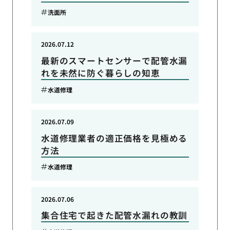
洗面所
2026.07.12
最新のスマートセンサーで配管水漏
れを未然に防ぐ暮らしの知恵
水道修理
2026.07.09
水道修理業者の適正価格を見極める
方法
水道修理
2026.07.06
集合住宅で起きた配管水漏れの教訓