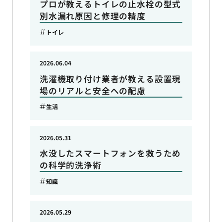
プロが教えるトイレの止水栓の型式
別水漏れ原因と修理の精度
トイレ
2026.06.04
洗濯機取り付け業者が教える設置現
場のリアルと安全への配慮
生活
2026.05.31
水没したスマートフォンを救うため
の科学的洗浄術
知識
2026.05.29