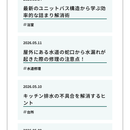
最新のユニットバス構造から学ぶ効
率的な詰まり解消術
浴室
2026.05.11
屋外にある水道の蛇口から水漏れが
起きた際の修理の注意点！
水道修理
2026.05.10
キッチン排水の不具合を解消するヒ
ント
台所