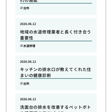
台所
2026.06.12
地域の水道修理業者と長く付き合う
重要性
水道修理
2026.06.12
キッチンの排水口が教えてくれた住
まいの健康診断
台所
2026.06.12
洗面台の排水を改善するペットボト