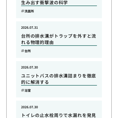
生み出す衝撃波の科学
洗面所
2026.07.31
台所の排水溝がトラップを外すと流
れる物理的理由
台所
2026.07.30
ユニットバスの排水溝詰まりを徹底
的に解消する
浴室
2026.07.30
トイレの止水栓周りで水漏れを発見