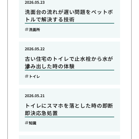
2026.05.23
洗面台の流れが遅い問題をペットボ
トルで解決する技術
洗面所
2026.05.22
古い住宅のトイレで止水栓から水が
滲み出した時の体験
トイレ
2026.05.21
トイレにスマホを落とした時の即断
即決応急処置
知識