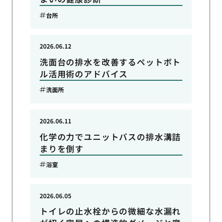
台所
2026.06.12
洗面台の排水を改善するペットボト
ル活用術のアドバイス
洗面所
2026.06.11
化学の力でユニットバスの排水溝詰
まりを倒す
浴室
2026.06.05
トイレの止水栓からの微細な水漏れ