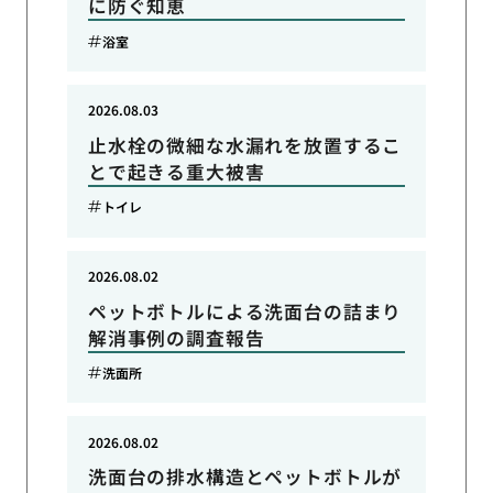
に防ぐ知恵
浴室
2026.08.03
止水栓の微細な水漏れを放置するこ
とで起きる重大被害
トイレ
2026.08.02
ペットボトルによる洗面台の詰まり
解消事例の調査報告
洗面所
2026.08.02
洗面台の排水構造とペットボトルが