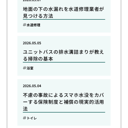
地面の下の水漏れを水道修理業者が
見つける方法
水道修理
2026.05.05
ユニットバスの排水溝詰まりが教え
る掃除の基本
浴室
2026.05.04
不慮の事故によるスマホ水没をカバ
ーする保険制度と補償の現実的活用
法
トイレ