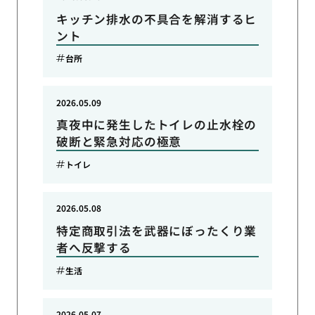
キッチン排水の不具合を解消するヒ
ント
台所
2026.05.09
真夜中に発生したトイレの止水栓の
破断と緊急対応の極意
トイレ
2026.05.08
特定商取引法を武器にぼったくり業
者へ反撃する
生活
2026.05.07