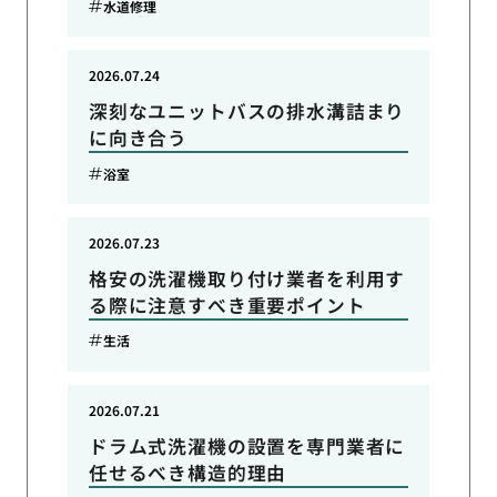
水道修理
2026.07.24
深刻なユニットバスの排水溝詰まり
に向き合う
浴室
2026.07.23
格安の洗濯機取り付け業者を利用す
る際に注意すべき重要ポイント
生活
2026.07.21
ドラム式洗濯機の設置を専門業者に
任せるべき構造的理由