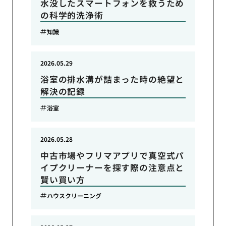
水没したスマートフォンを救うため
の科学的洗浄術
知識
2026.05.29
浴室の排水溝が詰まった時の絶望と
解決の記録
浴室
2026.05.28
中古市場やフリマアプリで真空式パ
イプクリーナーを探す際の注意点と
賢い買い方
ハウスクリーニング