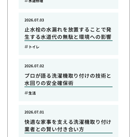
水道修理
2026.07.03
止水栓の水漏れを放置することで発
生する水道代の無駄と環境への影響
トイレ
2026.07.02
プロが語る洗濯機取り付けの技術と
水回りの安全確保術
生活
2026.07.01
快適な家事を支える洗濯機取り付け
業者との賢い付き合い方