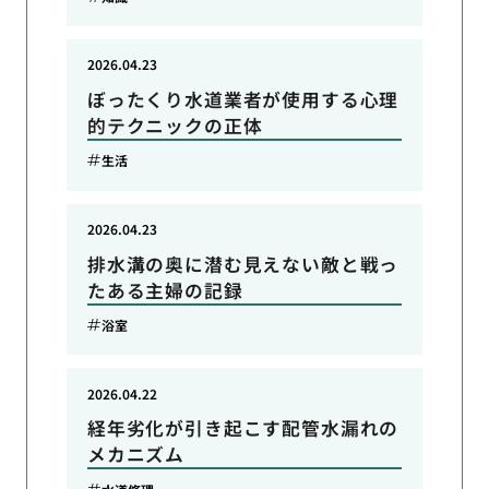
2026.04.23
ぼったくり水道業者が使用する心理
的テクニックの正体
生活
2026.04.23
排水溝の奥に潜む見えない敵と戦っ
たある主婦の記録
浴室
2026.04.22
経年劣化が引き起こす配管水漏れの
メカニズム