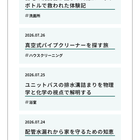
ボトルで救われた体験記
洗面所
2026.07.26
真空式パイプクリーナーを探す旅
ハウスクリーニング
2026.07.25
ユニットバスの排水溝詰まりを物理
学と化学の視点で解明する
浴室
2026.07.24
配管水漏れから家を守るための知恵