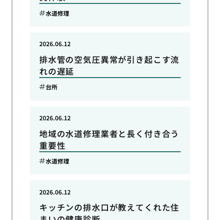
水道修理
2026.06.12
排水管の空気圧異常が引き起こす流
れの遅延
台所
2026.06.12
地域の水道修理業者と長く付き合う
重要性
水道修理
2026.06.12
キッチンの排水口が教えてくれた住
まいの健康診断