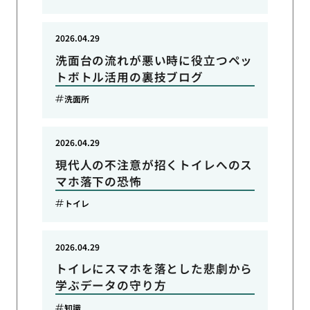
2026.04.29
洗面台の流れが悪い時に役立つペッ
トボトル活用の裏技ブログ
洗面所
2026.04.29
現代人の不注意が招くトイレへのス
マホ落下の恐怖
トイレ
2026.04.29
トイレにスマホを落とした悲劇から
学ぶデータの守り方
知識