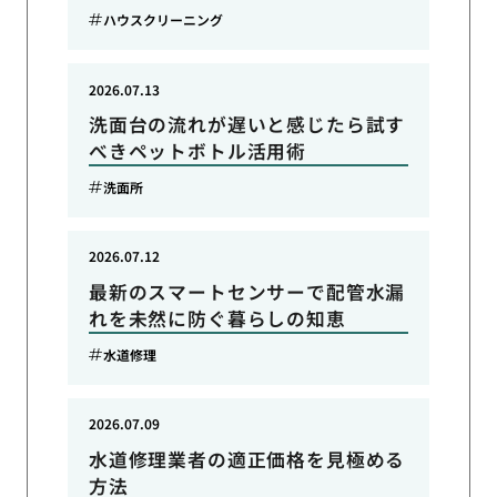
ハウスクリーニング
2026.07.13
洗面台の流れが遅いと感じたら試す
べきペットボトル活用術
洗面所
2026.07.12
最新のスマートセンサーで配管水漏
れを未然に防ぐ暮らしの知恵
水道修理
2026.07.09
水道修理業者の適正価格を見極める
方法