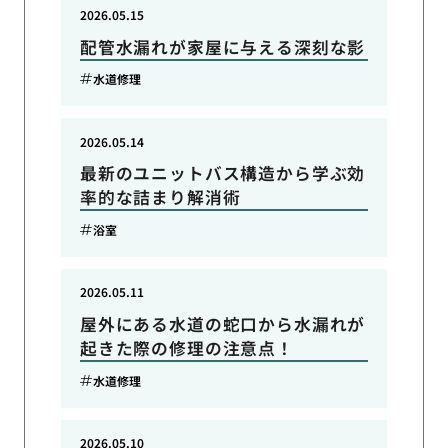
2026.05.15
配管水漏れが家屋に与える深刻な影
水道修理
2026.05.14
最新のユニットバス構造から学ぶ効
率的な詰まり解消術
浴室
2026.05.11
屋外にある水道の蛇口から水漏れが
起きた際の修理の注意点！
水道修理
2026.05.10