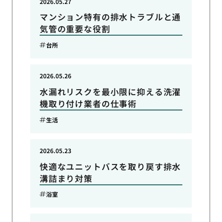
2026.05.27
マンション特有の排水トラブルと通
気管の重要な役割
台所
2026.05.26
水漏れリスクを最小限に抑える洗濯
機取り付け業者の仕事術
生活
2026.05.23
快適なユニットバスを取り戻す排水
溝詰まり対策
浴室