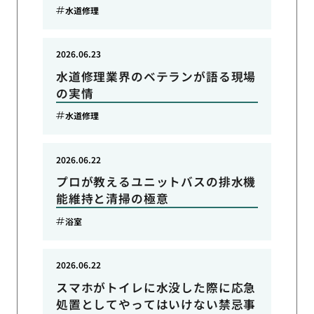
水道修理
2026.06.23
水道修理業界のベテランが語る現場
の実情
水道修理
2026.06.22
プロが教えるユニットバスの排水機
能維持と清掃の極意
浴室
2026.06.22
スマホがトイレに水没した際に応急
処置としてやってはいけない禁忌事