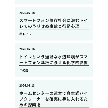
2026.07.18
スマートフォン依存社会に潜むトイ
レでの予期せぬ事故と行動心理
トイレ
2026.07.16
トイレという過酷な水辺環境がスマ
ートフォン基板に与える化学的影響
知識
2026.07.13
ホームセンターの迷宮で真空式パイ
プクリーナーを確実に手に入れるた
めの探索術