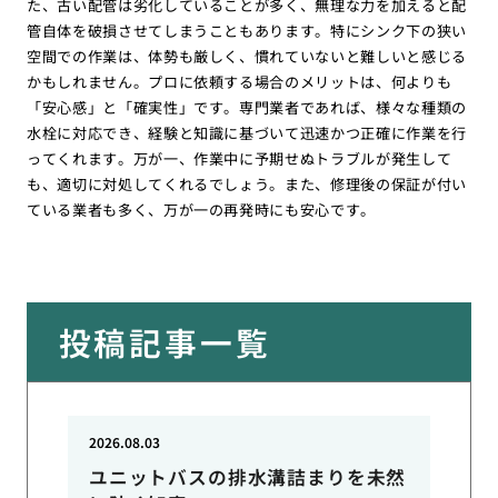
た、古い配管は劣化していることが多く、無理な力を加えると配
管自体を破損させてしまうこともあります。特にシンク下の狭い
空間での作業は、体勢も厳しく、慣れていないと難しいと感じる
かもしれません。プロに依頼する場合のメリットは、何よりも
「安心感」と「確実性」です。専門業者であれば、様々な種類の
水栓に対応でき、経験と知識に基づいて迅速かつ正確に作業を行
ってくれます。万が一、作業中に予期せぬトラブルが発生して
も、適切に対処してくれるでしょう。また、修理後の保証が付い
ている業者も多く、万が一の再発時にも安心です。
投稿記事一覧
2026.08.03
ユニットバスの排水溝詰まりを未然