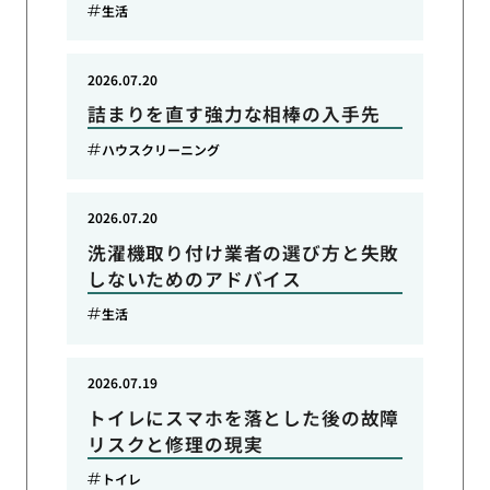
生活
2026.07.20
詰まりを直す強力な相棒の入手先
ハウスクリーニング
2026.07.20
洗濯機取り付け業者の選び方と失敗
しないためのアドバイス
生活
2026.07.19
トイレにスマホを落とした後の故障
リスクと修理の現実
トイレ