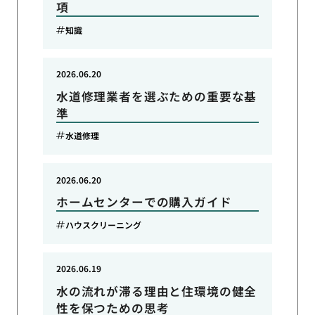
項
知識
2026.06.20
水道修理業者を選ぶための重要な基
準
水道修理
2026.06.20
ホームセンターでの購入ガイド
ハウスクリーニング
2026.06.19
水の流れが滞る理由と住環境の健全
性を保つための思考