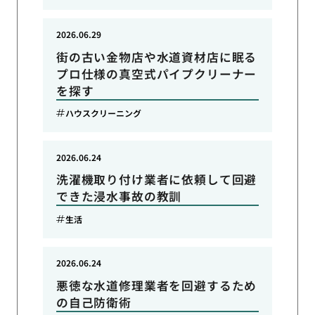
2026.06.29
街の古い金物店や水道資材店に眠る
プロ仕様の真空式パイプクリーナー
を探す
ハウスクリーニング
2026.06.24
洗濯機取り付け業者に依頼して回避
できた浸水事故の教訓
生活
2026.06.24
悪徳な水道修理業者を回避するため
の自己防衛術