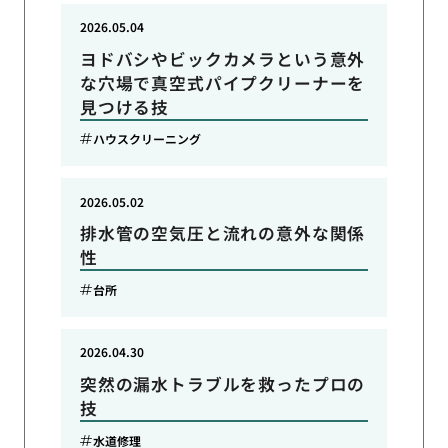
2026.05.04
ヨドバシやビックカメラという意外
な穴場で真空式パイプクリーナーを
見つける技
ハウスクリーニング
2026.05.02
排水管の空気圧と流れの意外な関係
性
台所
2026.04.30
突然の漏水トラブルを救ったプロの
技
水道修理