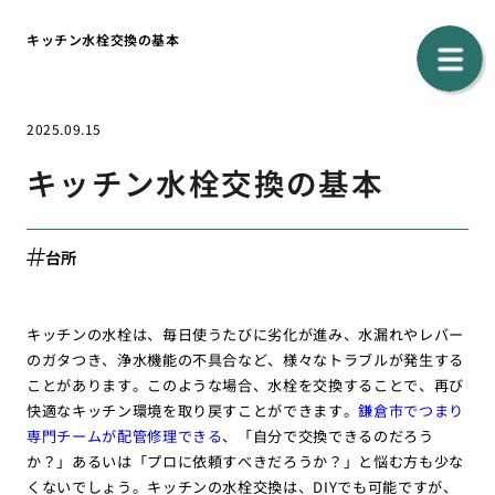
キッチン水栓交換の基本
2025.09.15
キッチン水栓交換の基本
台所
キッチンの水栓は、毎日使うたびに劣化が進み、水漏れやレバー
のガタつき、浄水機能の不具合など、様々なトラブルが発生する
ことがあります。このような場合、水栓を交換することで、再び
快適なキッチン環境を取り戻すことができます。
鎌倉市でつまり
専門チームが配管修理できる
、「自分で交換できるのだろう
か？」あるいは「プロに依頼すべきだろうか？」と悩む方も少な
くないでしょう。キッチンの水栓交換は、DIYでも可能ですが、