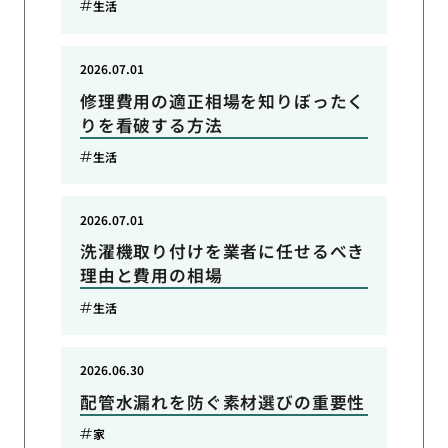
生活
2026.07.01
修理費用の適正相場を知りぼったく
りを看破する方法
生活
2026.07.01
洗濯機取り付けを業者に任せるべき
理由と費用の相場
生活
2026.06.30
配管水漏れを防ぐ素材選びの重要性
家