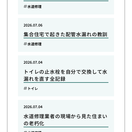
水道修理
2026.07.06
集合住宅で起きた配管水漏れの教訓
水道修理
2026.07.04
トイレの止水栓を自分で交換して水
漏れを直す全記録
トイレ
2026.07.04
水道修理業者の現場から見た住まい
の老朽化