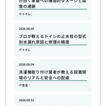
が招く家屋への構造的ダメージと腐
食の連鎖
トイレ
2026.06.05
プロが教えるトイレの止水栓の型式
別水漏れ原因と修理の精度
トイレ
2026.06.04
洗濯機取り付け業者が教える設置現
場のリアルと安全への配慮
生活
2026.05.31