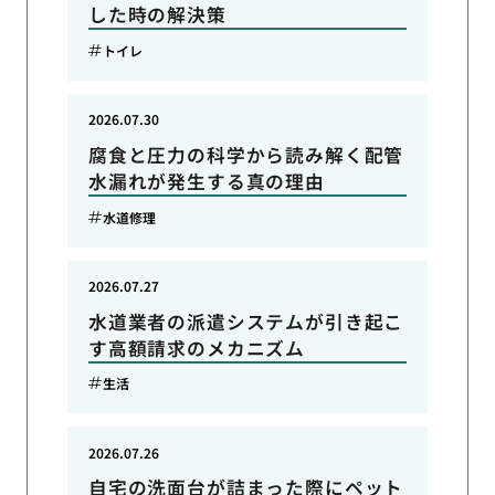
した時の解決策
トイレ
2026.07.30
腐食と圧力の科学から読み解く配管
水漏れが発生する真の理由
水道修理
2026.07.27
水道業者の派遣システムが引き起こ
す高額請求のメカニズム
生活
2026.07.26
自宅の洗面台が詰まった際にペット