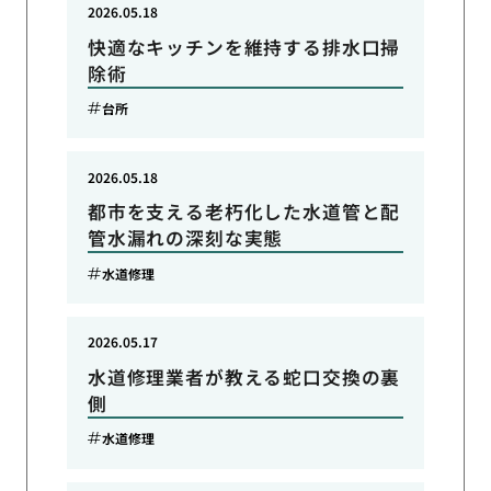
2026.05.18
快適なキッチンを維持する排水口掃
除術
台所
2026.05.18
都市を支える老朽化した水道管と配
管水漏れの深刻な実態
水道修理
2026.05.17
水道修理業者が教える蛇口交換の裏
側
水道修理