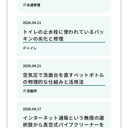
水道修理
2026.04.21
トイレの止水栓に使われているパッ
キンの劣化と修理
トイレ
2026.04.21
空気圧で洗面台を直すペットボトル
の物理的な仕組みと活用法
洗面所
2026.04.17
インターネット通販という無限の選
択肢から真空式パイプクリーナーを