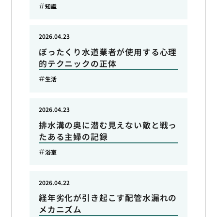
知識
2026.04.23
ぼったくり水道業者が使用する心理
的テクニックの正体
生活
2026.04.23
排水溝の奥に潜む見えない敵と戦っ
たある主婦の記録
浴室
2026.04.22
経年劣化が引き起こす配管水漏れの
メカニズム