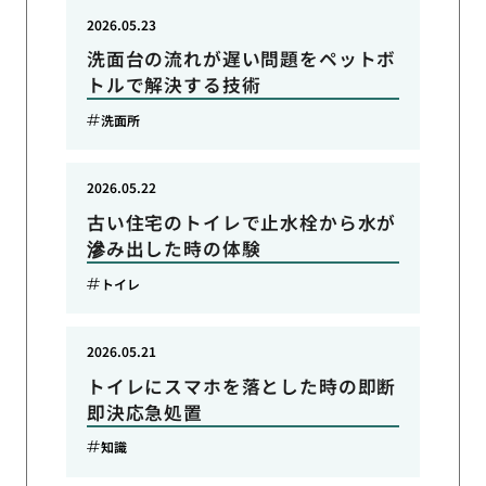
2026.05.23
洗面台の流れが遅い問題をペットボ
トルで解決する技術
洗面所
2026.05.22
古い住宅のトイレで止水栓から水が
滲み出した時の体験
トイレ
2026.05.21
トイレにスマホを落とした時の即断
即決応急処置
知識