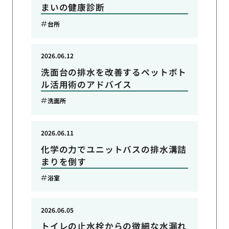
まいの健康診断
台所
2026.06.12
洗面台の排水を改善するペットボト
ル活用術のアドバイス
洗面所
2026.06.11
化学の力でユニットバスの排水溝詰
まりを倒す
浴室
2026.06.05
トイレの止水栓からの微細な水漏れ