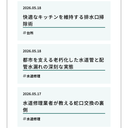
2026.05.18
快適なキッチンを維持する排水口掃
除術
台所
2026.05.18
都市を支える老朽化した水道管と配
管水漏れの深刻な実態
水道修理
2026.05.17
水道修理業者が教える蛇口交換の裏
側
水道修理