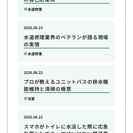
水道修理
2026.06.23
水道修理業界のベテランが語る現場
の実情
水道修理
2026.06.22
プロが教えるユニットバスの排水機
能維持と清掃の極意
浴室
2026.06.22
スマホがトイレに水没した際に応急