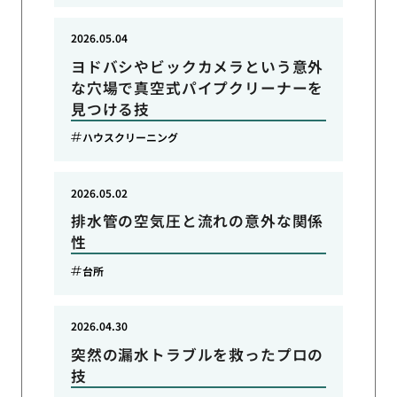
2026.05.04
ヨドバシやビックカメラという意外
な穴場で真空式パイプクリーナーを
見つける技
ハウスクリーニング
2026.05.02
排水管の空気圧と流れの意外な関係
性
台所
2026.04.30
突然の漏水トラブルを救ったプロの
技