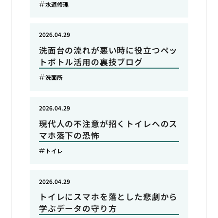
水道修理
2026.04.29
洗面台の流れが悪い時に役立つペッ
トボトル活用の裏技ブログ
洗面所
2026.04.29
現代人の不注意が招くトイレへのス
マホ落下の恐怖
トイレ
2026.04.29
トイレにスマホを落とした悲劇から
学ぶデータの守り方