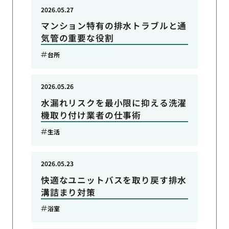
2026.05.27
マンション特有の排水トラブルと通
気管の重要な役割
台所
2026.05.26
水漏れリスクを最小限に抑える洗濯
機取り付け業者の仕事術
生活
2026.05.23
快適なユニットバスを取り戻す排水
溝詰まり対策
浴室