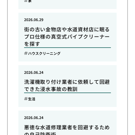
家
2026.06.29
街の古い金物店や水道資材店に眠る
プロ仕様の真空式パイプクリーナー
を探す
ハウスクリーニング
2026.06.24
洗濯機取り付け業者に依頼して回避
できた浸水事故の教訓
生活
2026.06.24
悪徳な水道修理業者を回避するため
の自己防衛術