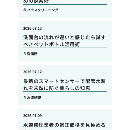
めの探索術
ハウスクリーニング
2026.07.13
洗面台の流れが遅いと感じたら試す
べきペットボトル活用術
洗面所
2026.07.12
最新のスマートセンサーで配管水漏
れを未然に防ぐ暮らしの知恵
水道修理
2026.07.09
水道修理業者の適正価格を見極める