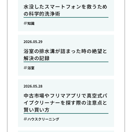
水没したスマートフォンを救うため
の科学的洗浄術
知識
2026.05.29
浴室の排水溝が詰まった時の絶望と
解決の記録
浴室
2026.05.28
中古市場やフリマアプリで真空式パ
イプクリーナーを探す際の注意点と
賢い買い方
ハウスクリーニング