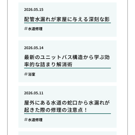
2026.05.15
配管水漏れが家屋に与える深刻な影
水道修理
2026.05.14
最新のユニットバス構造から学ぶ効
率的な詰まり解消術
浴室
2026.05.11
屋外にある水道の蛇口から水漏れが
起きた際の修理の注意点！
水道修理