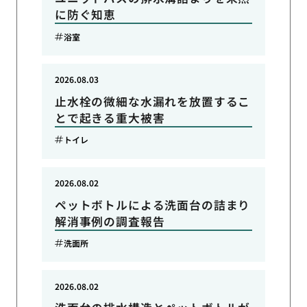
に防ぐ知恵
浴室
2026.08.03
止水栓の微細な水漏れを放置するこ
とで起きる重大被害
トイレ
2026.08.02
ペットボトルによる洗面台の詰まり
解消事例の調査報告
洗面所
2026.08.02