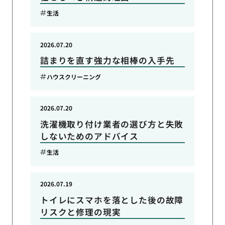
生活
2026.07.20
詰まりを直す強力な相棒の入手先
ハウスクリーニング
2026.07.20
洗濯機取り付け業者の選び方と失敗
しないためのアドバイス
生活
2026.07.19
トイレにスマホを落とした後の故障
リスクと修理の現実