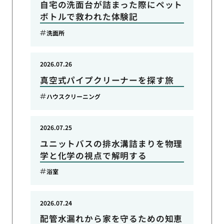
自宅の洗面台が詰まった際にペット
ボトルで救われた体験記
洗面所
2026.07.26
真空式パイプクリーナーを探す旅
ハウスクリーニング
2026.07.25
ユニットバスの排水溝詰まりを物理
学と化学の視点で解明する
浴室
2026.07.24
配管水漏れから家を守るための知恵