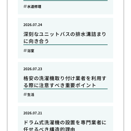
水道修理
2026.07.24
深刻なユニットバスの排水溝詰まり
に向き合う
浴室
2026.07.23
格安の洗濯機取り付け業者を利用す
る際に注意すべき重要ポイント
生活
2026.07.21
ドラム式洗濯機の設置を専門業者に
任せるべき構造的理由