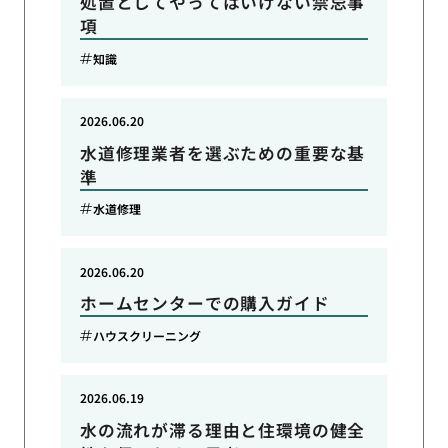
処置としてやってはいけない禁忌事
項
知識
2026.06.20
水道修理業者を選ぶための重要な基
準
水道修理
2026.06.20
ホームセンターでの購入ガイド
ハウスクリーニング
2026.06.19
水の流れが滞る理由と住環境の健全