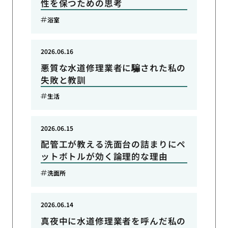
性を保つための思考
浴室
2026.06.16
悪質な水道修理業者に騙された私の
失敗と教訓
生活
2026.06.15
配管工が教える洗面台の詰まりにペ
ットボトルが効く論理的な理由
洗面所
2026.06.14
真夜中に水道修理業者を呼んだ私の