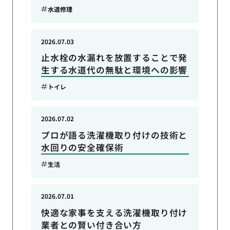
水道修理
2026.07.03
止水栓の水漏れを放置することで発
生する水道代の無駄と環境への影響
トイレ
2026.07.02
プロが語る洗濯機取り付けの技術と
水回りの安全確保術
生活
2026.07.01
快適な家事を支える洗濯機取り付け
業者との賢い付き合い方