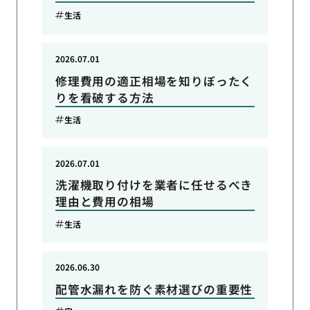
生活
2026.07.01
修理費用の適正相場を知りぼったく
りを看破する方法
生活
2026.07.01
洗濯機取り付けを業者に任せるべき
理由と費用の相場
生活
2026.06.30
配管水漏れを防ぐ素材選びの重要性