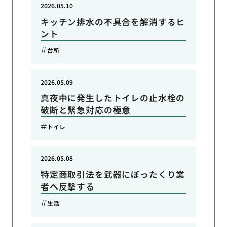
2026.05.10
キッチン排水の不具合を解消するヒ
ント
台所
2026.05.09
真夜中に発生したトイレの止水栓の
破断と緊急対応の極意
トイレ
2026.05.08
特定商取引法を武器にぼったくり業
者へ反撃する
生活