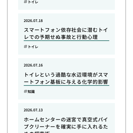
トイレ
2026.07.18
スマートフォン依存社会に潜むトイ
レでの予期せぬ事故と行動心理
トイレ
2026.07.16
トイレという過酷な水辺環境がスマ
ートフォン基板に与える化学的影響
知識
2026.07.13
ホームセンターの迷宮で真空式パイ
プクリーナーを確実に手に入れるた