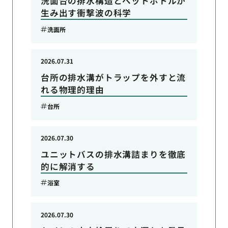
洗面台の排水構造とペットボトルが
生み出す衝撃波の科学
洗面所
2026.07.31
台所の排水溝がトラップを外すと流
れる物理的理由
台所
2026.07.30
ユニットバスの排水溝詰まりを徹底
的に解消する
浴室
2026.07.30