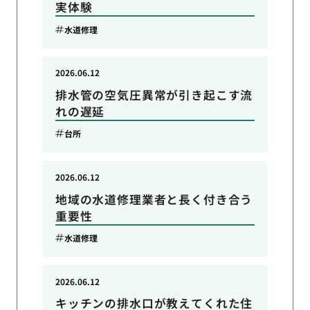
実体験
水道修理
2026.06.12
排水管の空気圧異常が引き起こす流
れの遅延
台所
2026.06.12
地域の水道修理業者と長く付き合う
重要性
水道修理
2026.06.12
キッチンの排水口が教えてくれた住