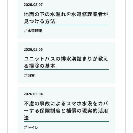
2026.05.07
地面の下の水漏れを水道修理業者が
見つける方法
水道修理
2026.05.05
ユニットバスの排水溝詰まりが教え
る掃除の基本
浴室
2026.05.04
不慮の事故によるスマホ水没をカバ
ーする保険制度と補償の現実的活用
法
トイレ