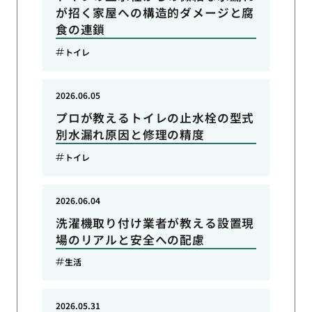
が招く家屋への構造的ダメージと腐
食の連鎖
トイレ
2026.06.05
プロが教えるトイレの止水栓の型式
別水漏れ原因と修理の精度
トイレ
2026.06.04
洗濯機取り付け業者が教える設置現
場のリアルと安全への配慮
生活
2026.05.31