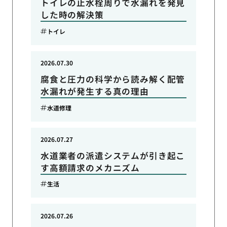
トイレの止水栓周りで水漏れを発見
した時の解決策
トイレ
2026.07.30
腐食と圧力の科学から読み解く配管
水漏れが発生する真の理由
水道修理
2026.07.27
水道業者の派遣システムが引き起こ
す高額請求のメカニズム
生活
2026.07.26