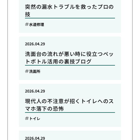
突然の漏水トラブルを救ったプロの
技
水道修理
2026.04.29
洗面台の流れが悪い時に役立つペッ
トボトル活用の裏技ブログ
洗面所
2026.04.29
現代人の不注意が招くトイレへのス
マホ落下の恐怖
トイレ
2026.04.29