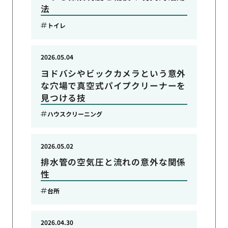
法
トイレ
2026.05.04
ヨドバシやビックカメラという意外
な穴場で真空式パイプクリーナーを
見つける技
ハウスクリーニング
2026.05.02
排水管の空気圧と流れの意外な関係
性
台所
2026.04.30