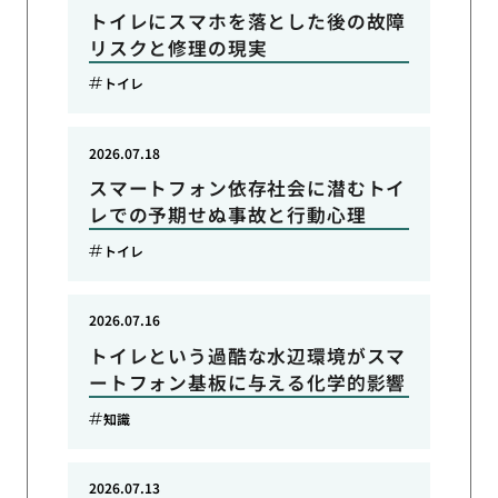
トイレにスマホを落とした後の故障
リスクと修理の現実
トイレ
2026.07.18
スマートフォン依存社会に潜むトイ
レでの予期せぬ事故と行動心理
トイレ
2026.07.16
トイレという過酷な水辺環境がスマ
ートフォン基板に与える化学的影響
知識
2026.07.13