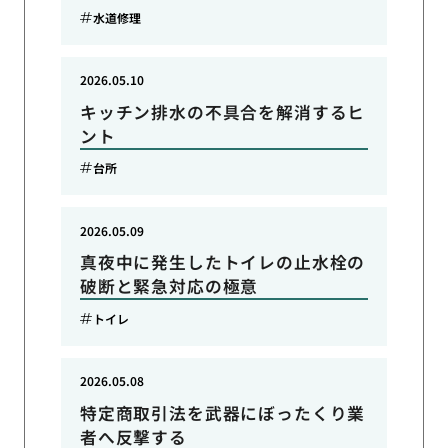
水道修理
2026.05.10
キッチン排水の不具合を解消するヒ
ント
台所
2026.05.09
真夜中に発生したトイレの止水栓の
破断と緊急対応の極意
トイレ
2026.05.08
特定商取引法を武器にぼったくり業
者へ反撃する