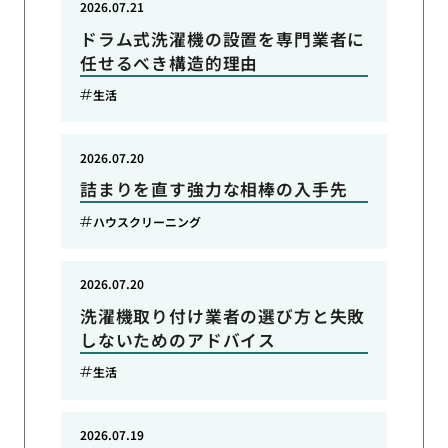
2026.07.21
ドラム式洗濯機の設置を専門業者に
任せるべき構造的理由
生活
2026.07.20
詰まりを直す強力な相棒の入手先
ハウスクリーニング
2026.07.20
洗濯機取り付け業者の選び方と失敗
しないためのアドバイス
生活
2026.07.19