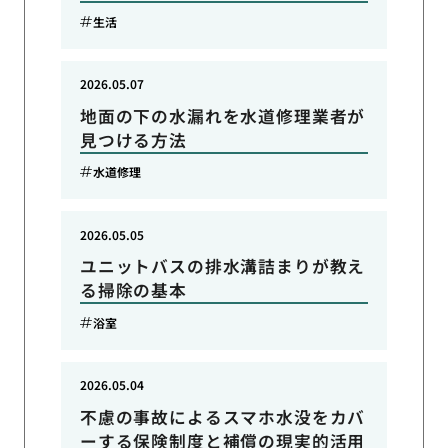
生活
2026.05.07
地面の下の水漏れを水道修理業者が
見つける方法
水道修理
2026.05.05
ユニットバスの排水溝詰まりが教え
る掃除の基本
浴室
2026.05.04
不慮の事故によるスマホ水没をカバ
ーする保険制度と補償の現実的活用