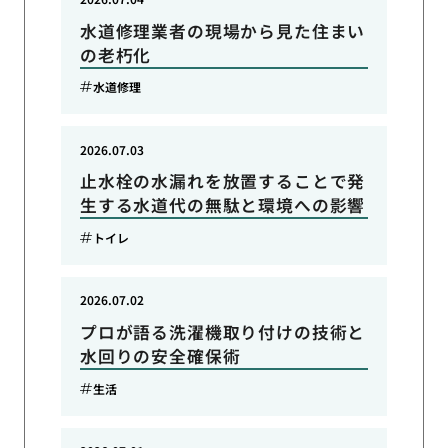
水道修理業者の現場から見た住まい
の老朽化
水道修理
2026.07.03
止水栓の水漏れを放置することで発
生する水道代の無駄と環境への影響
トイレ
2026.07.02
プロが語る洗濯機取り付けの技術と
水回りの安全確保術
生活