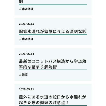
側
水道修理
2026.05.15
配管水漏れが家屋に与える深刻な影
水道修理
2026.05.14
最新のユニットバス構造から学ぶ効
率的な詰まり解消術
浴室
2026.05.11
屋外にある水道の蛇口から水漏れが
起きた際の修理の注意点！