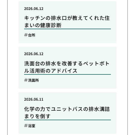
2026.06.12
キッチンの排水口が教えてくれた住
まいの健康診断
台所
2026.06.12
洗面台の排水を改善するペットボト
ル活用術のアドバイス
洗面所
2026.06.11
化学の力でユニットバスの排水溝詰
まりを倒す
浴室