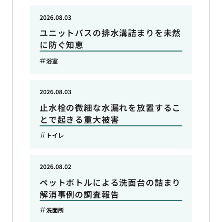
2026.08.03
ユニットバスの排水溝詰まりを未然
に防ぐ知恵
浴室
2026.08.03
止水栓の微細な水漏れを放置するこ
とで起きる重大被害
トイレ
2026.08.02
ペットボトルによる洗面台の詰まり
解消事例の調査報告
洗面所