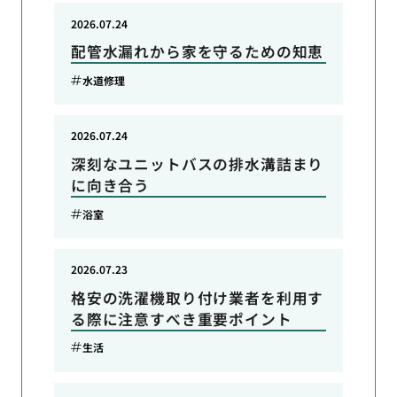
2026.07.24
配管水漏れから家を守るための知恵
水道修理
2026.07.24
深刻なユニットバスの排水溝詰まり
に向き合う
浴室
2026.07.23
格安の洗濯機取り付け業者を利用す
る際に注意すべき重要ポイント
生活