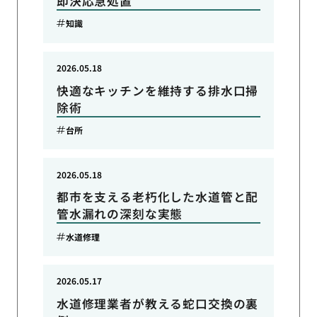
即決応急処置
知識
2026.05.18
快適なキッチンを維持する排水口掃
除術
台所
2026.05.18
都市を支える老朽化した水道管と配
管水漏れの深刻な実態
水道修理
2026.05.17
水道修理業者が教える蛇口交換の裏