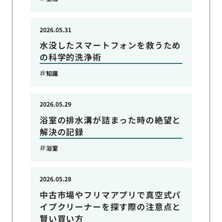
2026.05.31
水没したスマートフォンを救うため
の科学的洗浄術
知識
2026.05.29
浴室の排水溝が詰まった時の絶望と
解決の記録
浴室
2026.05.28
中古市場やフリマアプリで真空式パ
イプクリーナーを探す際の注意点と
賢い買い方