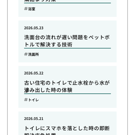
浴室
2026.05.23
洗面台の流れが遅い問題をペットボ
トルで解決する技術
洗面所
2026.05.22
古い住宅のトイレで止水栓から水が
滲み出した時の体験
トイレ
2026.05.21
トイレにスマホを落とした時の即断