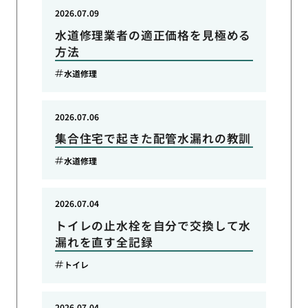
2026.07.09
水道修理業者の適正価格を見極める
方法
水道修理
2026.07.06
集合住宅で起きた配管水漏れの教訓
水道修理
2026.07.04
トイレの止水栓を自分で交換して水
漏れを直す全記録
トイレ
2026.07.04