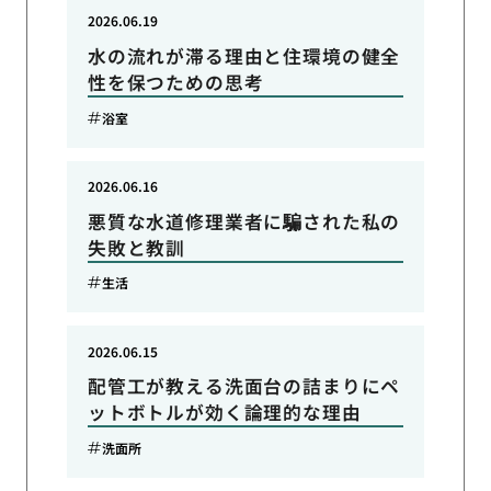
2026.06.19
水の流れが滞る理由と住環境の健全
性を保つための思考
浴室
2026.06.16
悪質な水道修理業者に騙された私の
失敗と教訓
生活
2026.06.15
配管工が教える洗面台の詰まりにペ
ットボトルが効く論理的な理由
洗面所