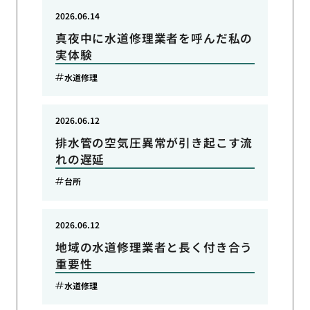
2026.06.14
真夜中に水道修理業者を呼んだ私の
実体験
水道修理
2026.06.12
排水管の空気圧異常が引き起こす流
れの遅延
台所
2026.06.12
地域の水道修理業者と長く付き合う
重要性
水道修理