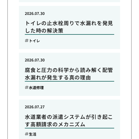
2026.07.30
トイレの止水栓周りで水漏れを発見
した時の解決策
トイレ
2026.07.30
腐食と圧力の科学から読み解く配管
水漏れが発生する真の理由
水道修理
2026.07.27
水道業者の派遣システムが引き起こ
す高額請求のメカニズム
生活