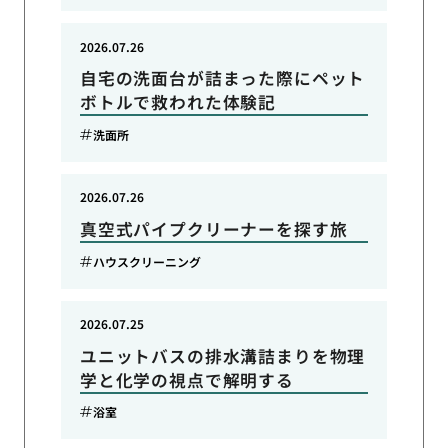
2026.07.26
自宅の洗面台が詰まった際にペット
ボトルで救われた体験記
洗面所
2026.07.26
真空式パイプクリーナーを探す旅
ハウスクリーニング
2026.07.25
ユニットバスの排水溝詰まりを物理
学と化学の視点で解明する
浴室