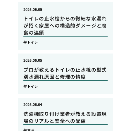
2026.06.05
トイレの止水栓からの微細な水漏れ
が招く家屋への構造的ダメージと腐
食の連鎖
トイレ
2026.06.05
プロが教えるトイレの止水栓の型式
別水漏れ原因と修理の精度
トイレ
2026.06.04
洗濯機取り付け業者が教える設置現
場のリアルと安全への配慮
生活