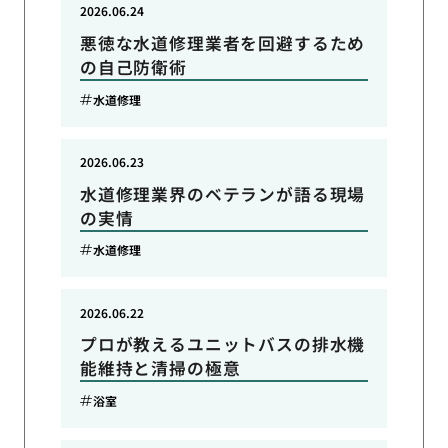
2026.06.24
悪徳な水道修理業者を回避するため
の自己防衛術
水道修理
2026.06.23
水道修理業界のベテランが語る現場
の実情
水道修理
2026.06.22
プロが教えるユニットバスの排水機
能維持と清掃の極意
浴室