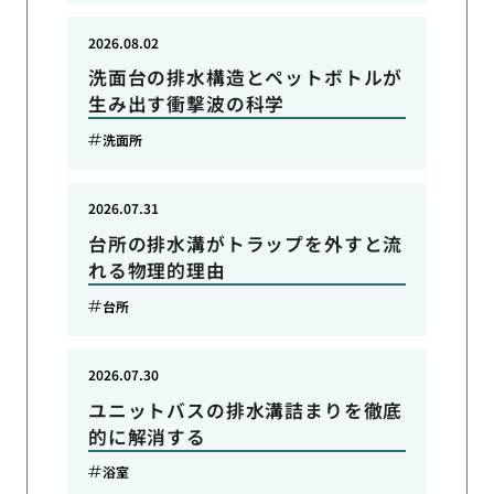
2026.08.02
洗面台の排水構造とペットボトルが
生み出す衝撃波の科学
洗面所
2026.07.31
台所の排水溝がトラップを外すと流
れる物理的理由
台所
2026.07.30
ユニットバスの排水溝詰まりを徹底
的に解消する
浴室