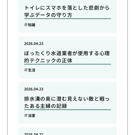
トイレにスマホを落とした悲劇から
学ぶデータの守り方
知識
2026.04.23
ぼったくり水道業者が使用する心理
的テクニックの正体
生活
2026.04.23
排水溝の奥に潜む見えない敵と戦っ
たある主婦の記録
浴室
2026.04.22