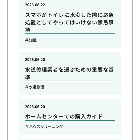
2026.06.22
スマホがトイレに水没した際に応急
処置としてやってはいけない禁忌事
項
知識
2026.06.20
水道修理業者を選ぶための重要な基
準
水道修理
2026.06.20
ホームセンターでの購入ガイド
ハウスクリーニング