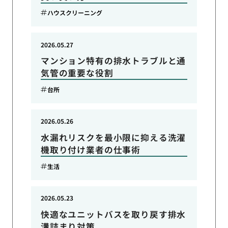
ハウスクリーニング
2026.05.27
マンション特有の排水トラブルと通
気管の重要な役割
台所
2026.05.26
水漏れリスクを最小限に抑える洗濯
機取り付け業者の仕事術
生活
2026.05.23
快適なユニットバスを取り戻す排水
溝詰まり対策