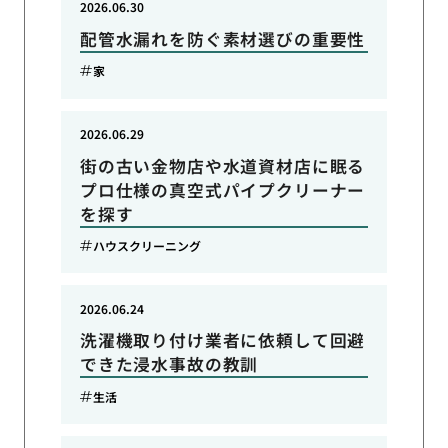
2026.06.30
配管水漏れを防ぐ素材選びの重要性
家
2026.06.29
街の古い金物店や水道資材店に眠る
プロ仕様の真空式パイプクリーナー
を探す
ハウスクリーニング
2026.06.24
洗濯機取り付け業者に依頼して回避
できた浸水事故の教訓
生活