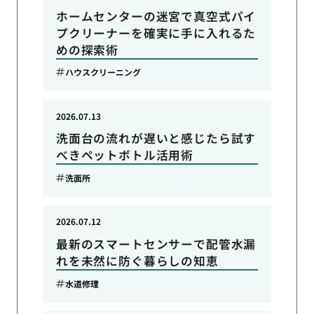
ホームセンターの迷宮で真空式パイ
プクリーナーを確実に手に入れるた
めの探索術
ハウスクリーニング
2026.07.13
洗面台の流れが遅いと感じたら試す
べきペットボトル活用術
洗面所
2026.07.12
最新のスマートセンサーで配管水漏
れを未然に防ぐ暮らしの知恵
水道修理