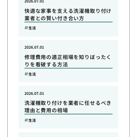
2026.07.01
快適な家事を支える洗濯機取り付け
業者との賢い付き合い方
生活
2026.07.01
修理費用の適正相場を知りぼったく
りを看破する方法
生活
2026.07.01
洗濯機取り付けを業者に任せるべき
理由と費用の相場
生活