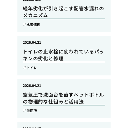
経年劣化が引き起こす配管水漏れの
メカニズム
水道修理
2026.04.21
トイレの止水栓に使われているパッ
キンの劣化と修理
トイレ
2026.04.21
空気圧で洗面台を直すペットボトル
の物理的な仕組みと活用法
洗面所