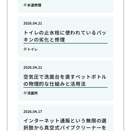
水道修理
2026.04.21
トイレの止水栓に使われているパッ
キンの劣化と修理
トイレ
2026.04.21
空気圧で洗面台を直すペットボトル
の物理的な仕組みと活用法
洗面所
2026.04.17
インターネット通販という無限の選
択肢から真空式パイプクリーナーを