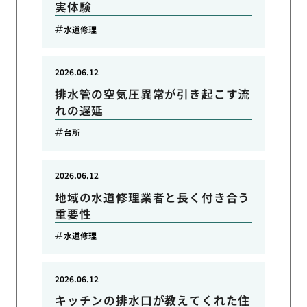
実体験
水道修理
2026.06.12
排水管の空気圧異常が引き起こす流
れの遅延
台所
2026.06.12
地域の水道修理業者と長く付き合う
重要性
水道修理
2026.06.12
キッチンの排水口が教えてくれた住