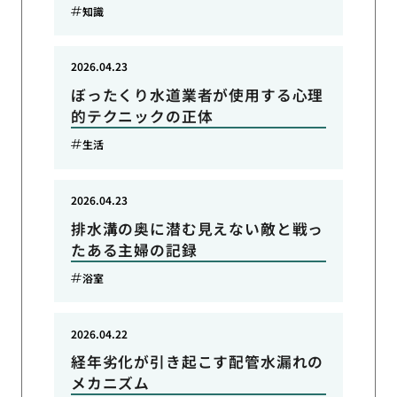
知識
2026.04.23
ぼったくり水道業者が使用する心理
的テクニックの正体
生活
2026.04.23
排水溝の奥に潜む見えない敵と戦っ
たある主婦の記録
浴室
2026.04.22
経年劣化が引き起こす配管水漏れの
メカニズム