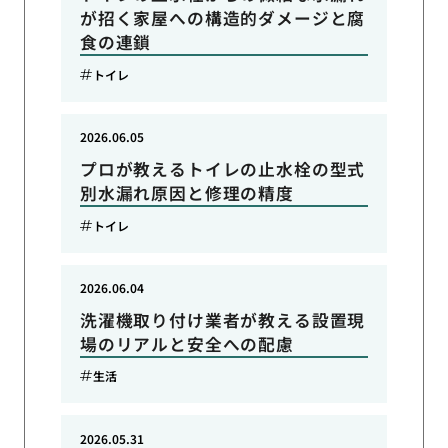
が招く家屋への構造的ダメージと腐
食の連鎖
トイレ
2026.06.05
プロが教えるトイレの止水栓の型式
別水漏れ原因と修理の精度
トイレ
2026.06.04
洗濯機取り付け業者が教える設置現
場のリアルと安全への配慮
生活
2026.05.31