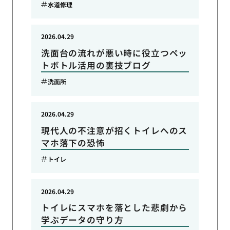
水道修理
2026.04.29
洗面台の流れが悪い時に役立つペッ
トボトル活用の裏技ブログ
洗面所
2026.04.29
現代人の不注意が招くトイレへのス
マホ落下の恐怖
トイレ
2026.04.29
トイレにスマホを落とした悲劇から
学ぶデータの守り方