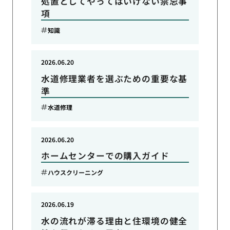
処置としてやってはいけない禁忌事
項
知識
2026.06.20
水道修理業者を選ぶための重要な基
準
水道修理
2026.06.20
ホームセンターでの購入ガイド
ハウスクリーニング
2026.06.19
水の流れが滞る理由と住環境の健全