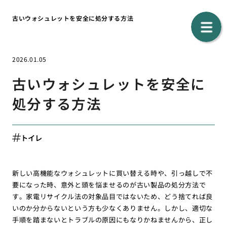
古いウォシュレットを安全に処分する方法
2026.01.05
古いウォシュレットを安全に
処分する方法
トイレ
新しい高機能なウォシュレットに買い替える時や、引っ越しで不
要になった時、意外と頭を悩ませるのが古い製品の処分方法で
す。家電リサイクル法の対象品目ではないため、どう捨てれば良
いのか分からないという方も少なくありません。しかし、適切な
手順を踏まないとトラブルの原因にもなりかねませんから、正し