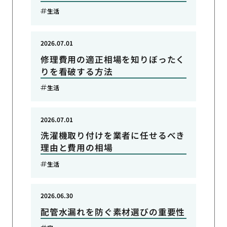
生活
2026.07.01
修理費用の適正相場を知りぼったく
りを看破する方法
生活
2026.07.01
洗濯機取り付けを業者に任せるべき
理由と費用の相場
生活
2026.06.30
配管水漏れを防ぐ素材選びの重要性