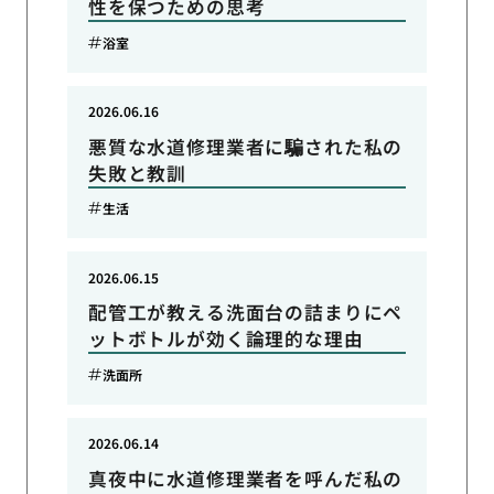
性を保つための思考
浴室
2026.06.16
悪質な水道修理業者に騙された私の
失敗と教訓
生活
2026.06.15
配管工が教える洗面台の詰まりにペ
ットボトルが効く論理的な理由
洗面所
2026.06.14
真夜中に水道修理業者を呼んだ私の