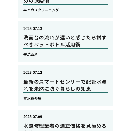
めの探索術
ハウスクリーニング
2026.07.13
洗面台の流れが遅いと感じたら試す
べきペットボトル活用術
洗面所
2026.07.12
最新のスマートセンサーで配管水漏
れを未然に防ぐ暮らしの知恵
水道修理
2026.07.09
水道修理業者の適正価格を見極める