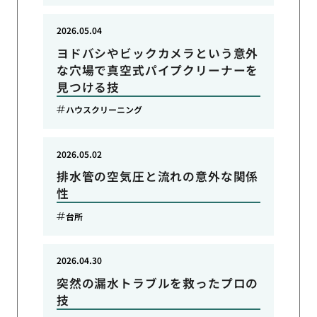
2026.05.04
ヨドバシやビックカメラという意外
な穴場で真空式パイプクリーナーを
見つける技
ハウスクリーニング
2026.05.02
排水管の空気圧と流れの意外な関係
性
台所
2026.04.30
突然の漏水トラブルを救ったプロの
技