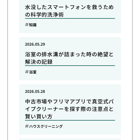
水没したスマートフォンを救うため
の科学的洗浄術
知識
2026.05.29
浴室の排水溝が詰まった時の絶望と
解決の記録
浴室
2026.05.28
中古市場やフリマアプリで真空式パ
イプクリーナーを探す際の注意点と
賢い買い方
ハウスクリーニング