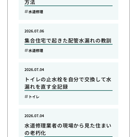
方法
水道修理
2026.07.06
集合住宅で起きた配管水漏れの教訓
水道修理
2026.07.04
トイレの止水栓を自分で交換して水
漏れを直す全記録
トイレ
2026.07.04
水道修理業者の現場から見た住まい
の老朽化