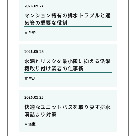
2026.05.27
マンション特有の排水トラブルと通
気管の重要な役割
台所
2026.05.26
水漏れリスクを最小限に抑える洗濯
機取り付け業者の仕事術
生活
2026.05.23
快適なユニットバスを取り戻す排水
溝詰まり対策
浴室