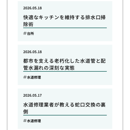
2026.05.18
快適なキッチンを維持する排水口掃
除術
台所
2026.05.18
都市を支える老朽化した水道管と配
管水漏れの深刻な実態
水道修理
2026.05.17
水道修理業者が教える蛇口交換の裏
側
水道修理