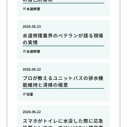
水道修理
2026.06.23
水道修理業界のベテランが語る現場
の実情
水道修理
2026.06.22
プロが教えるユニットバスの排水機
能維持と清掃の極意
浴室
2026.06.22
スマホがトイレに水没した際に応急