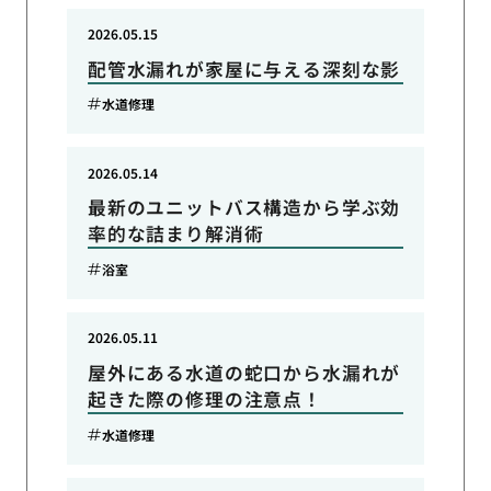
2026.05.15
配管水漏れが家屋に与える深刻な影
水道修理
2026.05.14
最新のユニットバス構造から学ぶ効
率的な詰まり解消術
浴室
2026.05.11
屋外にある水道の蛇口から水漏れが
起きた際の修理の注意点！
水道修理