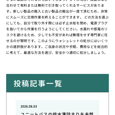
合わせて有料または無料で引き取ってくれるサービスがありま
す。新しい製品の搬入と古い製品の搬出が一度で済むため、非常
にスムーズに交換作業を終えることができます。 どの方法を選ぶ
にしても、自分で取り外す際には必ず止水栓を閉め、電源プラグ
を抜いてから作業を行うようにしてください。水漏れや感電のリ
スクを避けるため、少しでも不安があれば無理をせず専門家に任
せるのが賢明です。このようにウォシュレットの処分にはいくつ
かの選択肢があります。ご自身の状況や手間、費用などを総合的
に考えて、最適な方法を選び、安全かつ適切に処分しましょう。
投稿記事一覧
2026.08.03
ユニットバスの排水溝詰まりを未然