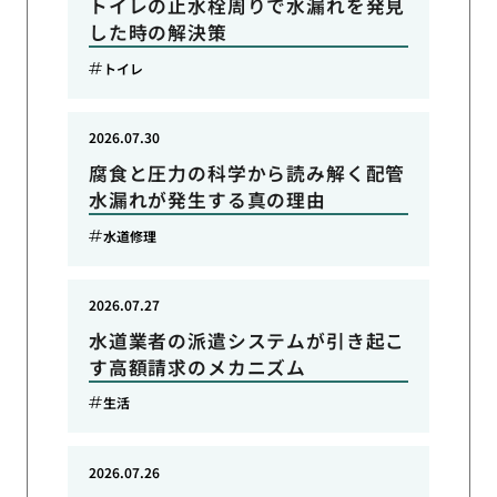
トイレの止水栓周りで水漏れを発見
した時の解決策
トイレ
2026.07.30
腐食と圧力の科学から読み解く配管
水漏れが発生する真の理由
水道修理
2026.07.27
水道業者の派遣システムが引き起こ
す高額請求のメカニズム
生活
2026.07.26