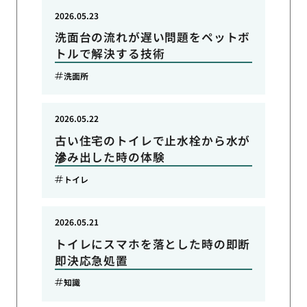
2026.05.23
洗面台の流れが遅い問題をペットボ
トルで解決する技術
洗面所
2026.05.22
古い住宅のトイレで止水栓から水が
滲み出した時の体験
トイレ
2026.05.21
トイレにスマホを落とした時の即断
即決応急処置
知識