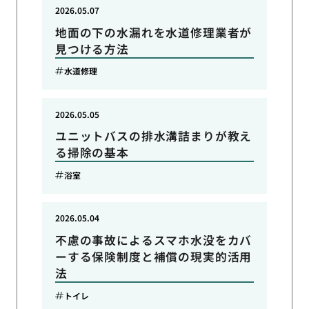
2026.05.07
地面の下の水漏れを水道修理業者が
見つける方法
水道修理
2026.05.05
ユニットバスの排水溝詰まりが教え
る掃除の基本
浴室
2026.05.04
不慮の事故によるスマホ水没をカバ
ーする保険制度と補償の現実的活用
法
トイレ