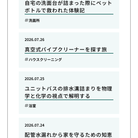
自宅の洗面台が詰まった際にペット
ボトルで救われた体験記
洗面所
2026.07.26
真空式パイプクリーナーを探す旅
ハウスクリーニング
2026.07.25
ユニットバスの排水溝詰まりを物理
学と化学の視点で解明する
浴室
2026.07.24
配管水漏れから家を守るための知恵