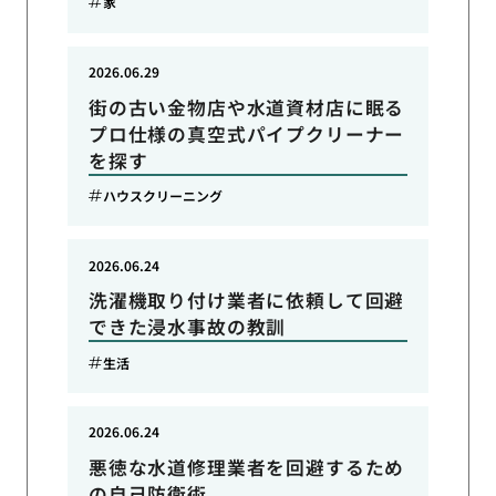
家
2026.06.29
街の古い金物店や水道資材店に眠る
プロ仕様の真空式パイプクリーナー
を探す
ハウスクリーニング
2026.06.24
洗濯機取り付け業者に依頼して回避
できた浸水事故の教訓
生活
2026.06.24
悪徳な水道修理業者を回避するため
の自己防衛術