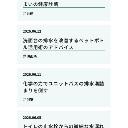
まいの健康診断
台所
2026.06.12
洗面台の排水を改善するペットボト
ル活用術のアドバイス
洗面所
2026.06.11
化学の力でユニットバスの排水溝詰
まりを倒す
浴室
2026.06.05
トイレの止水栓からの微細な水漏れ