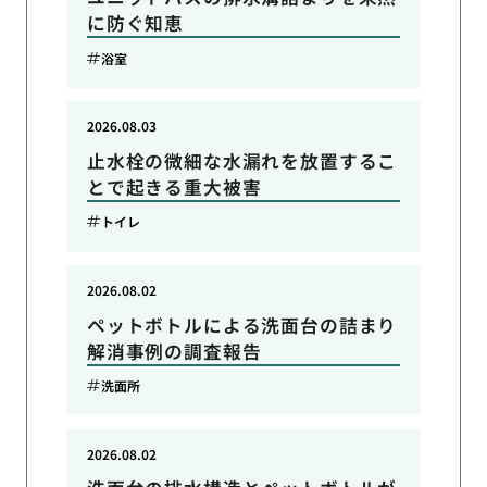
に防ぐ知恵
浴室
2026.08.03
止水栓の微細な水漏れを放置するこ
とで起きる重大被害
トイレ
2026.08.02
ペットボトルによる洗面台の詰まり
解消事例の調査報告
洗面所
2026.08.02