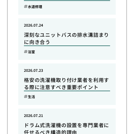
水道修理
2026.07.24
深刻なユニットバスの排水溝詰まり
に向き合う
浴室
2026.07.23
格安の洗濯機取り付け業者を利用す
る際に注意すべき重要ポイント
生活
2026.07.21
ドラム式洗濯機の設置を専門業者に
任せるべき構造的理由