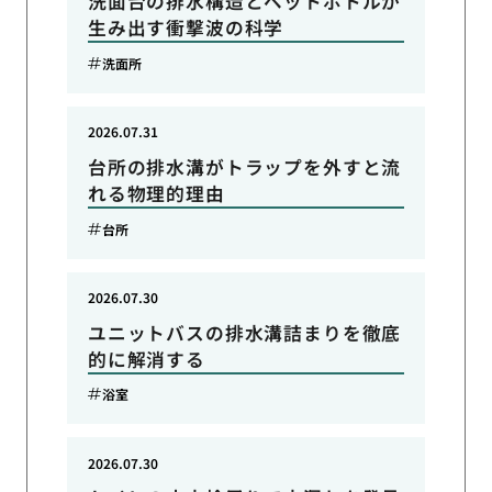
洗面台の排水構造とペットボトルが
生み出す衝撃波の科学
洗面所
2026.07.31
台所の排水溝がトラップを外すと流
れる物理的理由
台所
2026.07.30
ユニットバスの排水溝詰まりを徹底
的に解消する
浴室
2026.07.30