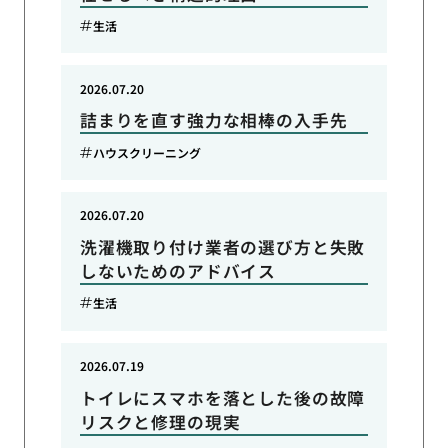
生活
2026.07.20
詰まりを直す強力な相棒の入手先
ハウスクリーニング
2026.07.20
洗濯機取り付け業者の選び方と失敗
しないためのアドバイス
生活
2026.07.19
トイレにスマホを落とした後の故障
リスクと修理の現実