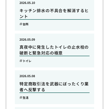
2026.05.10
キッチン排水の不具合を解消するヒ
ント
台所
2026.05.09
真夜中に発生したトイレの止水栓の
破断と緊急対応の極意
トイレ
2026.05.08
特定商取引法を武器にぼったくり業
者へ反撃する
生活