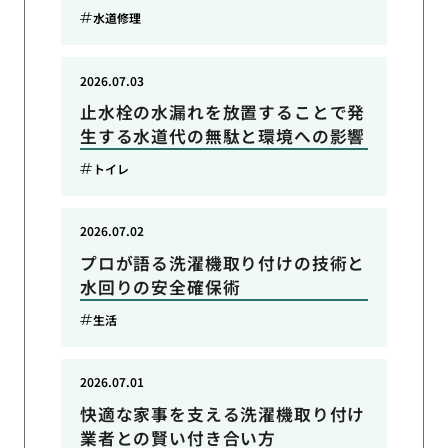
水道修理
2026.07.03
止水栓の水漏れを放置することで発
生する水道代の無駄と環境への影響
トイレ
2026.07.02
プロが語る洗濯機取り付けの技術と
水回りの安全確保術
生活
2026.07.01
快適な家事を支える洗濯機取り付け
業者との賢い付き合い方