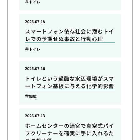
トイレ
2026.07.18
スマートフォン依存社会に潜むトイ
レでの予期せぬ事故と行動心理
トイレ
2026.07.16
トイレという過酷な水辺環境がスマ
ートフォン基板に与える化学的影響
知識
2026.07.13
ホームセンターの迷宮で真空式パイ
プクリーナーを確実に手に入れるた