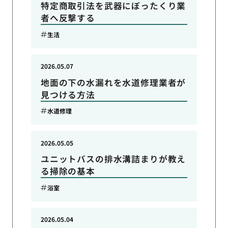
特定商取引法を武器にぼったくり業
者へ反撃する
生活
2026.05.07
地面の下の水漏れを水道修理業者が
見つける方法
水道修理
2026.05.05
ユニットバスの排水溝詰まりが教え
る掃除の基本
浴室
2026.05.04