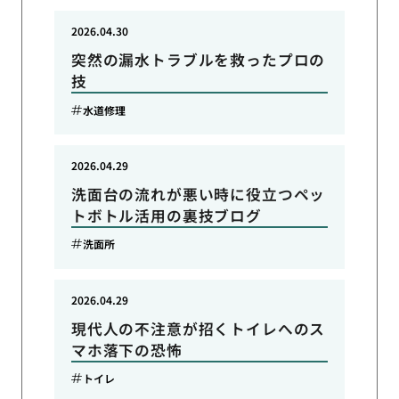
2026.04.30
突然の漏水トラブルを救ったプロの
技
水道修理
2026.04.29
洗面台の流れが悪い時に役立つペッ
トボトル活用の裏技ブログ
洗面所
2026.04.29
現代人の不注意が招くトイレへのス
マホ落下の恐怖
トイレ