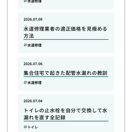
水道修理
2026.07.09
水道修理業者の適正価格を見極める
方法
水道修理
2026.07.06
集合住宅で起きた配管水漏れの教訓
水道修理
2026.07.04
トイレの止水栓を自分で交換して水
漏れを直す全記録
トイレ