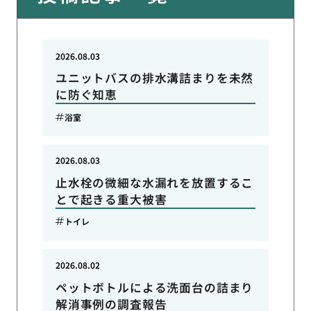
2026.08.03
ユニットバスの排水溝詰まりを未然
に防ぐ知恵
浴室
2026.08.03
止水栓の微細な水漏れを放置するこ
とで起きる重大被害
トイレ
2026.08.02
ペットボトルによる洗面台の詰まり
解消事例の調査報告