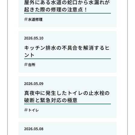
屋外にある水道の蛇口から水漏れが
起きた際の修理の注意点！
水道修理
2026.05.10
キッチン排水の不具合を解消するヒ
ント
台所
2026.05.09
真夜中に発生したトイレの止水栓の
破断と緊急対応の極意
トイレ
2026.05.08