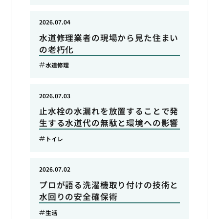
2026.07.04
水道修理業者の現場から見た住まい
の老朽化
水道修理
2026.07.03
止水栓の水漏れを放置することで発
生する水道代の無駄と環境への影響
トイレ
2026.07.02
プロが語る洗濯機取り付けの技術と
水回りの安全確保術
生活