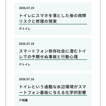
2026.07.19
トイレにスマホを落とした後の故障
リスクと修理の現実
トイレ
2026.07.18
スマートフォン依存社会に潜むトイ
レでの予期せぬ事故と行動心理
トイレ
2026.07.16
トイレという過酷な水辺環境がスマ
ートフォン基板に与える化学的影響
知識