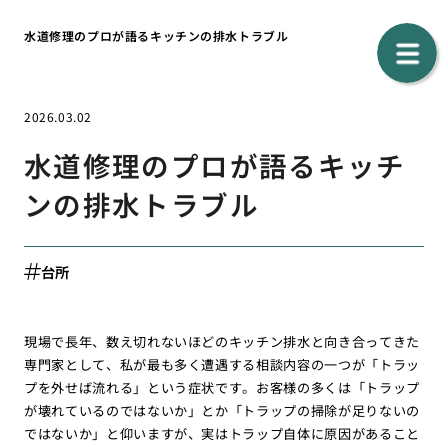
水道修理のプロが語るキッチンの排水トラブル
2026.03.02
水道修理のプロが語るキッチ
ンの排水トラブル
台所
現場で長年、数え切れないほどのキッチン排水と向き合ってきた
専門家として、私が最も多く遭遇する相談内容の一つが「トラッ
プを外せば流れる」という症状です。お客様の多くは「トラップ
が壊れているのではないか」とか「トラップの掃除が足りないの
ではないか」と仰いますが、実はトラップ自体に原因があること