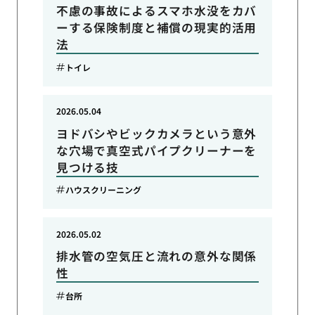
不慮の事故によるスマホ水没をカバ
ーする保険制度と補償の現実的活用
法
トイレ
2026.05.04
ヨドバシやビックカメラという意外
な穴場で真空式パイプクリーナーを
見つける技
ハウスクリーニング
2026.05.02
排水管の空気圧と流れの意外な関係
性
台所