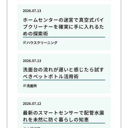
2026.07.13
ホームセンターの迷宮で真空式パイ
プクリーナーを確実に手に入れるた
めの探索術
ハウスクリーニング
2026.07.13
洗面台の流れが遅いと感じたら試す
べきペットボトル活用術
洗面所
2026.07.12
最新のスマートセンサーで配管水漏
れを未然に防ぐ暮らしの知恵