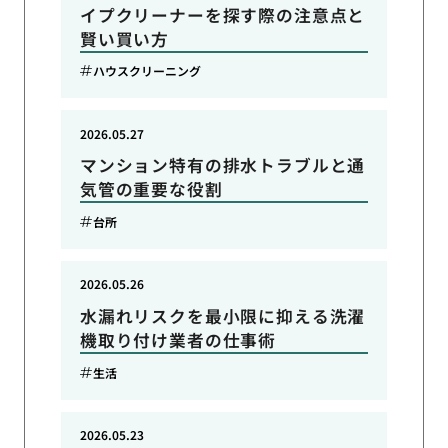
イプクリーナーを探す際の注意点と
賢い買い方
ハウスクリーニング
2026.05.27
マンション特有の排水トラブルと通
気管の重要な役割
台所
2026.05.26
水漏れリスクを最小限に抑える洗濯
機取り付け業者の仕事術
生活
2026.05.23