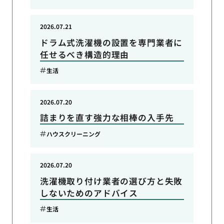
2026.07.21
ドラム式洗濯機の設置を専門業者に
任せるべき構造的理由
生活
2026.07.20
詰まりを直す強力な相棒の入手先
ハウスクリーニング
2026.07.20
洗濯機取り付け業者の選び方と失敗
しないためのアドバイス
生活