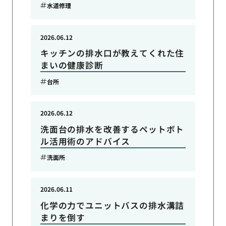
水道修理
2026.06.12
キッチンの排水口が教えてくれた住
まいの健康診断
台所
2026.06.12
洗面台の排水を改善するペットボト
ル活用術のアドバイス
洗面所
2026.06.11
化学の力でユニットバスの排水溝詰
まりを倒す