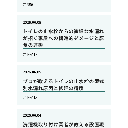
浴室
2026.06.05
トイレの止水栓からの微細な水漏れ
が招く家屋への構造的ダメージと腐
食の連鎖
トイレ
2026.06.05
プロが教えるトイレの止水栓の型式
別水漏れ原因と修理の精度
トイレ
2026.06.04
洗濯機取り付け業者が教える設置現