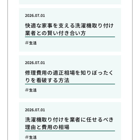
2026.07.01
快適な家事を支える洗濯機取り付け
業者との賢い付き合い方
生活
2026.07.01
修理費用の適正相場を知りぼったく
りを看破する方法
生活
2026.07.01
洗濯機取り付けを業者に任せるべき
理由と費用の相場
生活