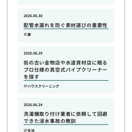
2026.06.30
配管水漏れを防ぐ素材選びの重要性
家
2026.06.29
街の古い金物店や水道資材店に眠る
プロ仕様の真空式パイプクリーナー
を探す
ハウスクリーニング
2026.06.24
洗濯機取り付け業者に依頼して回避
できた浸水事故の教訓
生活