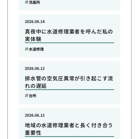
洗面所
2026.06.14
真夜中に水道修理業者を呼んだ私の
実体験
水道修理
2026.06.12
排水管の空気圧異常が引き起こす流
れの遅延
台所
2026.06.12
地域の水道修理業者と長く付き合う
重要性