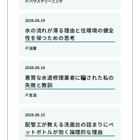
ハウスクリーニング
2026.06.19
水の流れが滞る理由と住環境の健全
性を保つための思考
浴室
2026.06.16
悪質な水道修理業者に騙された私の
失敗と教訓
生活
2026.06.15
配管工が教える洗面台の詰まりにペ
ットボトルが効く論理的な理由