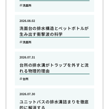
洗面所
2026.08.02
洗面台の排水構造とペットボトルが
生み出す衝撃波の科学
洗面所
2026.07.31
台所の排水溝がトラップを外すと流
れる物理的理由
台所
2026.07.30
ユニットバスの排水溝詰まりを徹底
的に解消する