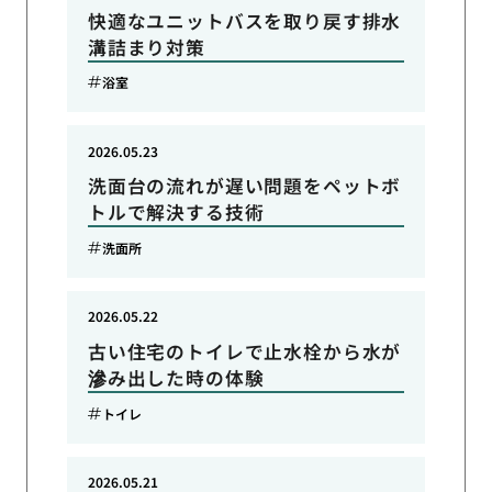
快適なユニットバスを取り戻す排水
溝詰まり対策
浴室
2026.05.23
洗面台の流れが遅い問題をペットボ
トルで解決する技術
洗面所
2026.05.22
古い住宅のトイレで止水栓から水が
滲み出した時の体験
トイレ
2026.05.21