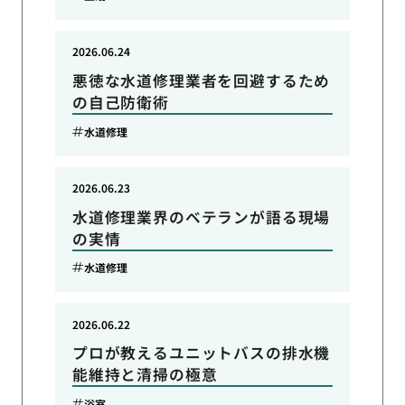
2026.06.24
悪徳な水道修理業者を回避するため
の自己防衛術
水道修理
2026.06.23
水道修理業界のベテランが語る現場
の実情
水道修理
2026.06.22
プロが教えるユニットバスの排水機
能維持と清掃の極意
浴室