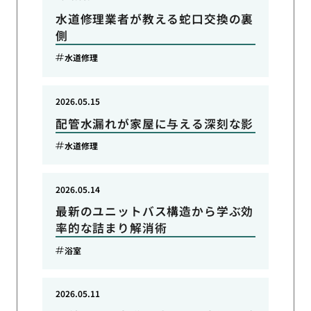
水道修理業者が教える蛇口交換の裏
側
水道修理
2026.05.15
配管水漏れが家屋に与える深刻な影
水道修理
2026.05.14
最新のユニットバス構造から学ぶ効
率的な詰まり解消術
浴室
2026.05.11