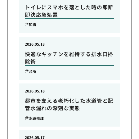
トイレにスマホを落とした時の即断
即決応急処置
知識
2026.05.18
快適なキッチンを維持する排水口掃
除術
台所
2026.05.18
都市を支える老朽化した水道管と配
管水漏れの深刻な実態
水道修理
2026.05.17