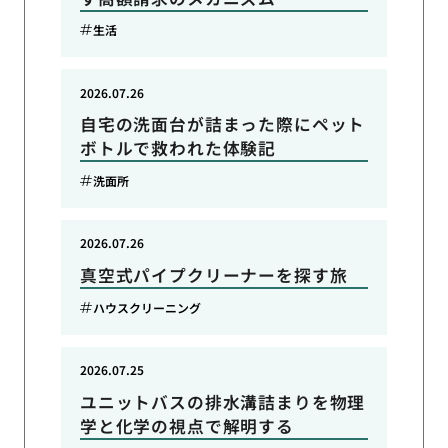
生活
2026.07.26
自宅の洗面台が詰まった際にペット
ボトルで救われた体験記
洗面所
2026.07.26
真空式パイプクリーナーを探す旅
ハウスクリーニング
2026.07.25
ユニットバスの排水溝詰まりを物理
学と化学の視点で解明する