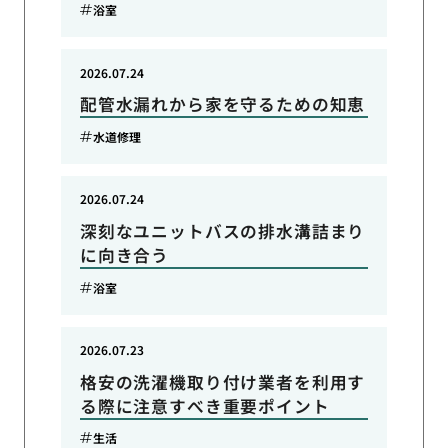
浴室
2026.07.24
配管水漏れから家を守るための知恵
水道修理
2026.07.24
深刻なユニットバスの排水溝詰まり
に向き合う
浴室
2026.07.23
格安の洗濯機取り付け業者を利用す
る際に注意すべき重要ポイント
生活