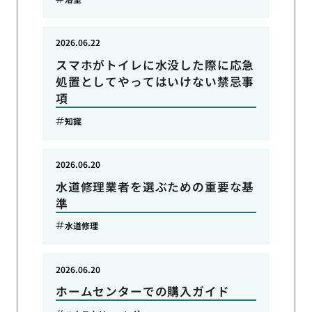
2026.06.22
スマホがトイレに水没した際に応急
処置としてやってはいけない禁忌事
項
知識
2026.06.20
水道修理業者を選ぶための重要な基
準
水道修理
2026.06.20
ホームセンターでの購入ガイド