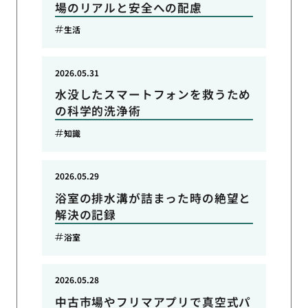
場のリアルと安全への配慮
生活
2026.05.31
水没したスマートフォンを救うため
の科学的洗浄術
知識
2026.05.29
浴室の排水溝が詰まった時の絶望と
解決の記録
浴室
2026.05.28
中古市場やフリマアプリで真空式パ