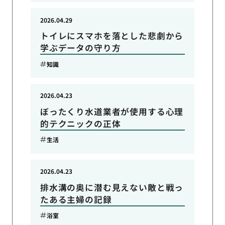
2026.04.29
トイレにスマホを落とした悲劇から
学ぶデータの守り方
知識
2026.04.23
ぼったくり水道業者が使用する心理
的テクニックの正体
生活
2026.04.23
排水溝の奥に潜む見えない敵と戦っ
たある主婦の記録
浴室