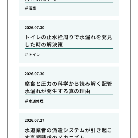
浴室
2026.07.30
トイレの止水栓周りで水漏れを発見
した時の解決策
トイレ
2026.07.30
腐食と圧力の科学から読み解く配管
水漏れが発生する真の理由
水道修理
2026.07.27
水道業者の派遣システムが引き起こ
す高額請求のメカニズム