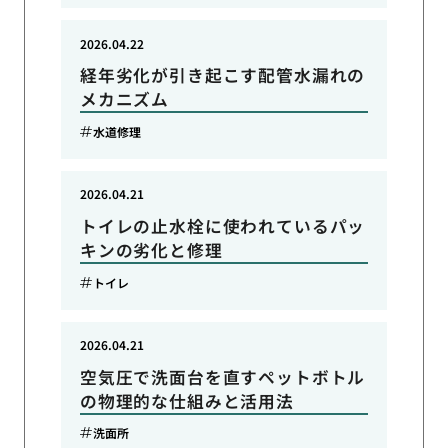
2026.04.22
経年劣化が引き起こす配管水漏れの
メカニズム
水道修理
2026.04.21
トイレの止水栓に使われているパッ
キンの劣化と修理
トイレ
2026.04.21
空気圧で洗面台を直すペットボトル
の物理的な仕組みと活用法
洗面所