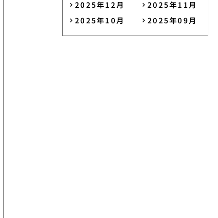
2025年12月
2025年11月
2025年10月
2025年09月