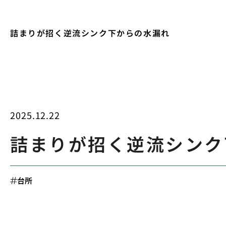
詰まりが招く逆流シンク下からの水漏れ
2025.12.22
詰まりが招く逆流シンク
台所