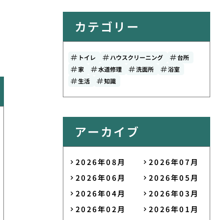
カテゴリー
トイレ
ハウスクリーニング
台所
家
水道修理
洗面所
浴室
生活
知識
アーカイブ
2026年08月
2026年07月
2026年06月
2026年05月
2026年04月
2026年03月
2026年02月
2026年01月