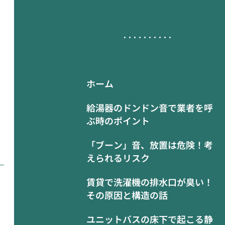
ホーム
給湯器のドンドン音で業者を呼
ぶ時のポイント
「ブーン」音、放置は危険！考
えられるリスク
賃貸で洗濯機の排水口が臭い！
その原因と構造の話
ユニットバスの床下で起こる静