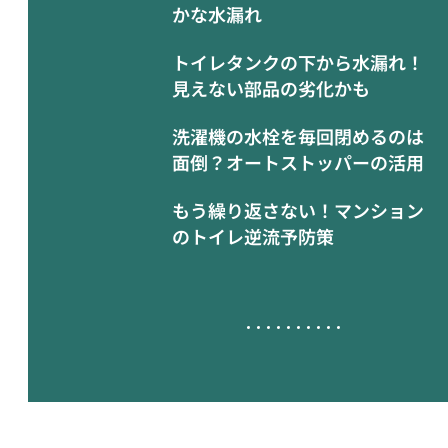
かな水漏れ
トイレタンクの下から水漏れ！
見えない部品の劣化かも
洗濯機の水栓を毎回閉めるのは
面倒？オートストッパーの活用
もう繰り返さない！マンション
のトイレ逆流予防策