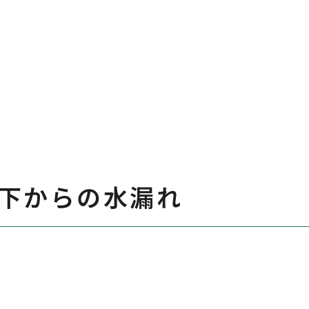
下からの水漏れ