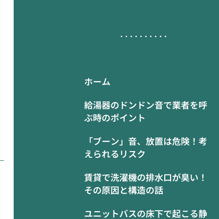
ホーム
給湯器のドンドン音で業者を呼
ぶ時のポイント
「ブーン」音、放置は危険！考
えられるリスク
賃貸で洗濯機の排水口が臭い！
その原因と構造の話
ユニットバスの床下で起こる静