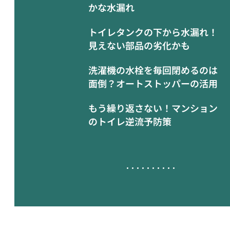
かな水漏れ
トイレタンクの下から水漏れ！
見えない部品の劣化かも
洗濯機の水栓を毎回閉めるのは
面倒？オートストッパーの活用
もう繰り返さない！マンション
のトイレ逆流予防策