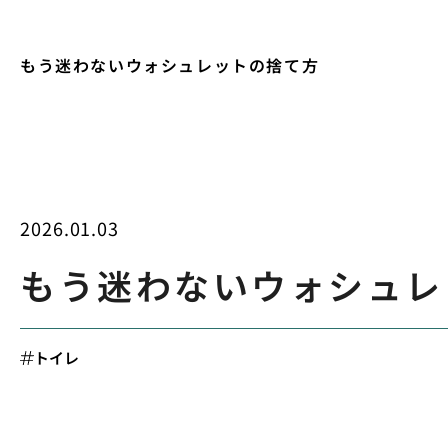
もう迷わないウォシュレットの捨て方
2026.01.03
もう迷わないウォシュレ
トイレ