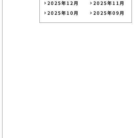
2025年12月
2025年11月
2025年10月
2025年09月