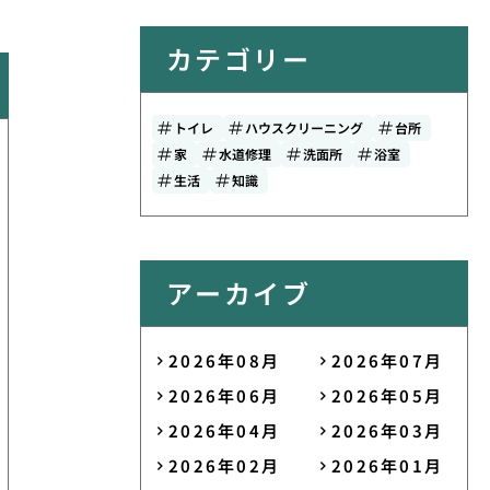
カテゴリー
トイレ
ハウスクリーニング
台所
家
水道修理
洗面所
浴室
生活
知識
アーカイブ
2026年08月
2026年07月
2026年06月
2026年05月
2026年04月
2026年03月
2026年02月
2026年01月