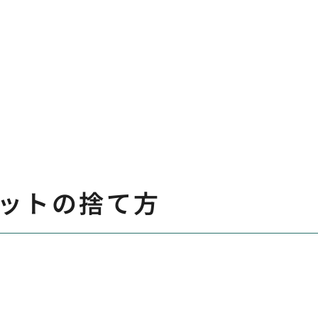
ットの捨て方