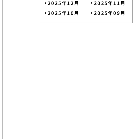
2025年12月
2025年11月
2025年10月
2025年09月