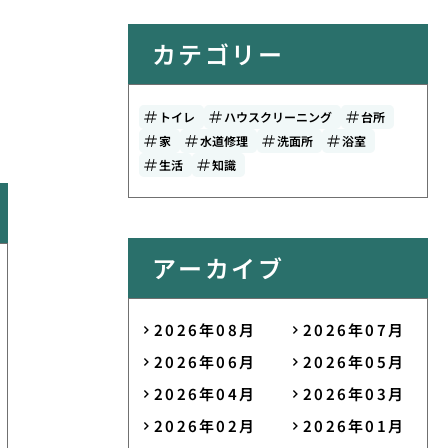
カテゴリー
トイレ
ハウスクリーニング
台所
家
水道修理
洗面所
浴室
生活
知識
アーカイブ
2026年08月
2026年07月
2026年06月
2026年05月
2026年04月
2026年03月
2026年02月
2026年01月