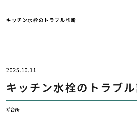
キッチン水栓のトラブル診断
2025.10.11
キッチン水栓のトラブル
台所