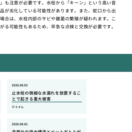
」も注意が必要です。水栓から「キーン」という高い音
品が劣化している可能性があります。また、蛇口から出
場合は、水栓内部のサビや雑菌の繁殖が疑われます。こ
がる可能性もあるため、早急な点検と交換が必要です。
2026.08.03
止水栓の微細な水漏れを放置するこ
とで起きる重大被害
トイレ
2026.08.02
洗面台の排水構造とペットボトルが