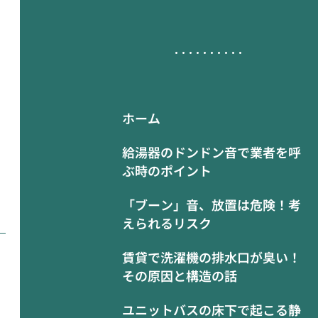
ホーム
給湯器のドンドン音で業者を呼
ぶ時のポイント
「ブーン」音、放置は危険！考
えられるリスク
賃貸で洗濯機の排水口が臭い！
その原因と構造の話
ユニットバスの床下で起こる静