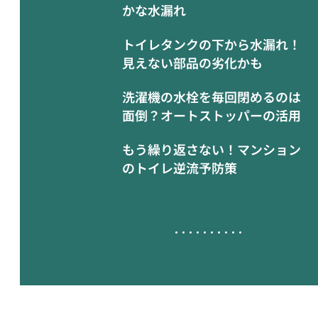
かな水漏れ
トイレタンクの下から水漏れ！
見えない部品の劣化かも
洗濯機の水栓を毎回閉めるのは
面倒？オートストッパーの活用
もう繰り返さない！マンション
のトイレ逆流予防策