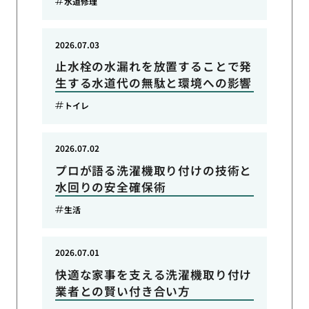
水道修理
2026.07.03
止水栓の水漏れを放置することで発
生する水道代の無駄と環境への影響
トイレ
2026.07.02
プロが語る洗濯機取り付けの技術と
水回りの安全確保術
生活
2026.07.01
快適な家事を支える洗濯機取り付け
業者との賢い付き合い方