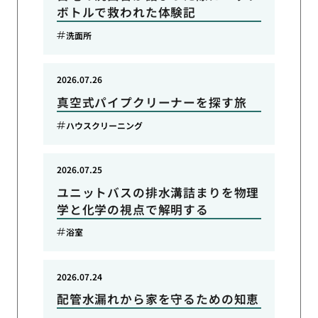
ボトルで救われた体験記
洗面所
2026.07.26
真空式パイプクリーナーを探す旅
ハウスクリーニング
2026.07.25
ユニットバスの排水溝詰まりを物理
学と化学の視点で解明する
浴室
2026.07.24
配管水漏れから家を守るための知恵