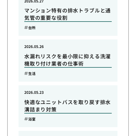
2026.05.27
マンション特有の排水トラブルと通
気管の重要な役割
台所
2026.05.26
水漏れリスクを最小限に抑える洗濯
機取り付け業者の仕事術
生活
2026.05.23
快適なユニットバスを取り戻す排水
溝詰まり対策
浴室