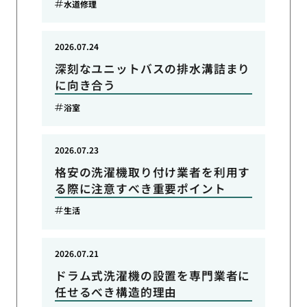
水道修理
2026.07.24
深刻なユニットバスの排水溝詰まり
に向き合う
浴室
2026.07.23
格安の洗濯機取り付け業者を利用す
る際に注意すべき重要ポイント
生活
2026.07.21
ドラム式洗濯機の設置を専門業者に
任せるべき構造的理由