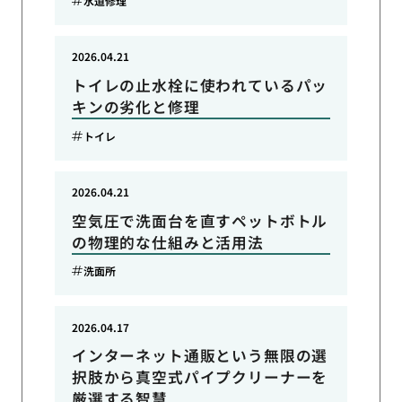
水道修理
2026.04.21
トイレの止水栓に使われているパッ
キンの劣化と修理
トイレ
2026.04.21
空気圧で洗面台を直すペットボトル
の物理的な仕組みと活用法
洗面所
2026.04.17
インターネット通販という無限の選
択肢から真空式パイプクリーナーを
厳選する智慧