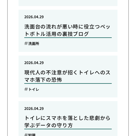
2026.04.29
洗面台の流れが悪い時に役立つペッ
トボトル活用の裏技ブログ
洗面所
2026.04.29
現代人の不注意が招くトイレへのス
マホ落下の恐怖
トイレ
2026.04.29
トイレにスマホを落とした悲劇から
学ぶデータの守り方
知識