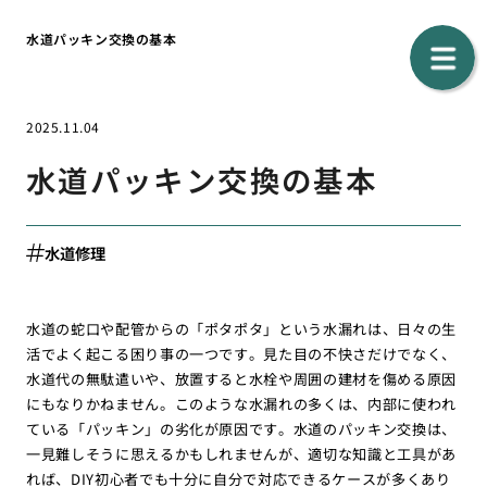
水道パッキン交換の基本
2025.11.04
水道パッキン交換の基本
水道修理
水道の蛇口や配管からの「ポタポタ」という水漏れは、日々の生
活でよく起こる困り事の一つです。見た目の不快さだけでなく、
水道代の無駄遣いや、放置すると水栓や周囲の建材を傷める原因
にもなりかねません。このような水漏れの多くは、内部に使われ
ている「パッキン」の劣化が原因です。水道のパッキン交換は、
一見難しそうに思えるかもしれませんが、適切な知識と工具があ
れば、DIY初心者でも十分に自分で対応できるケースが多くあり