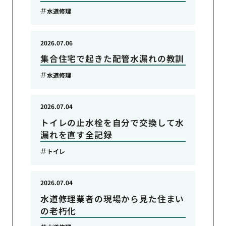
水道修理
2026.07.06
集合住宅で起きた配管水漏れの教訓
水道修理
2026.07.04
トイレの止水栓を自分で交換して水
漏れを直す全記録
トイレ
2026.07.04
水道修理業者の現場から見た住まい
の老朽化