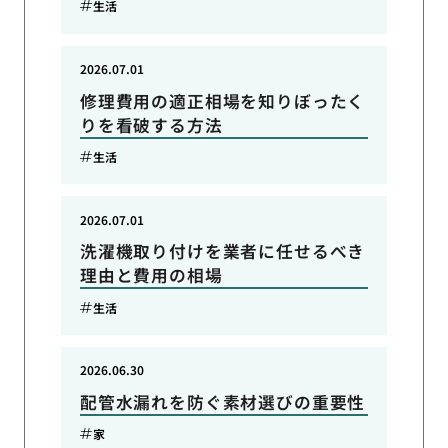
生活
2026.07.01
修理費用の適正相場を知りぼったく
りを看破する方法
生活
2026.07.01
洗濯機取り付けを業者に任せるべき
理由と費用の相場
生活
2026.06.30
配管水漏れを防ぐ素材選びの重要性
家