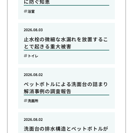
に防ぐ知恵
浴室
2026.08.03
止水栓の微細な水漏れを放置するこ
とで起きる重大被害
トイレ
2026.08.02
ペットボトルによる洗面台の詰まり
解消事例の調査報告
洗面所
2026.08.02
洗面台の排水構造とペットボトルが