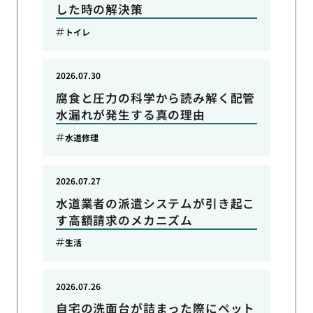
した時の解決策
トイレ
2026.07.30
腐食と圧力の科学から読み解く配管
水漏れが発生する真の理由
水道修理
2026.07.27
水道業者の派遣システムが引き起こ
す高額請求のメカニズム
生活
2026.07.26
自宅の洗面台が詰まった際にペット