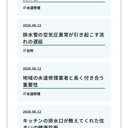
水道修理
2026.06.12
排水管の空気圧異常が引き起こす流
れの遅延
台所
2026.06.12
地域の水道修理業者と長く付き合う
重要性
水道修理
2026.06.12
キッチンの排水口が教えてくれた住
まいの健康診断