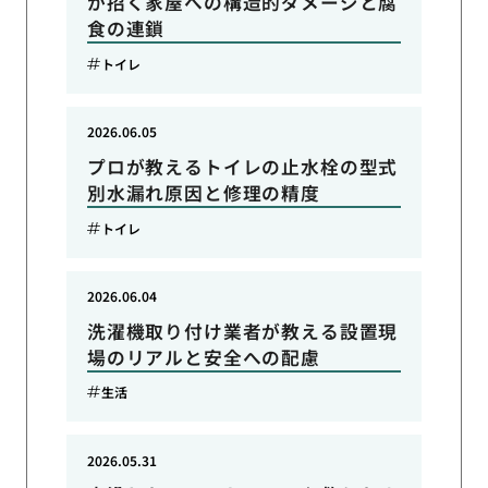
が招く家屋への構造的ダメージと腐
食の連鎖
トイレ
2026.06.05
プロが教えるトイレの止水栓の型式
別水漏れ原因と修理の精度
トイレ
2026.06.04
洗濯機取り付け業者が教える設置現
場のリアルと安全への配慮
生活
2026.05.31