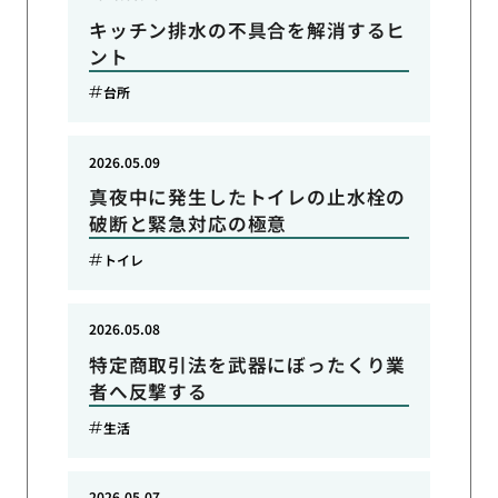
キッチン排水の不具合を解消するヒ
ント
台所
2026.05.09
真夜中に発生したトイレの止水栓の
破断と緊急対応の極意
トイレ
2026.05.08
特定商取引法を武器にぼったくり業
者へ反撃する
生活
2026.05.07