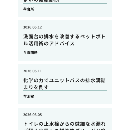
台所
2026.06.12
洗面台の排水を改善するペットボト
ル活用術のアドバイス
洗面所
2026.06.11
化学の力でユニットバスの排水溝詰
まりを倒す
浴室
2026.06.05
トイレの止水栓からの微細な水漏れ