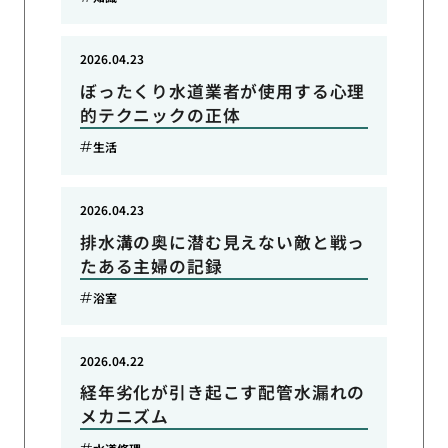
2026.04.23
ぼったくり水道業者が使用する心理
的テクニックの正体
生活
2026.04.23
排水溝の奥に潜む見えない敵と戦っ
たある主婦の記録
浴室
2026.04.22
経年劣化が引き起こす配管水漏れの
メカニズム