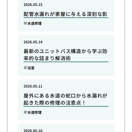
2026.05.15
配管水漏れが家屋に与える深刻な影
水道修理
2026.05.14
最新のユニットバス構造から学ぶ効
率的な詰まり解消術
浴室
2026.05.11
屋外にある水道の蛇口から水漏れが
起きた際の修理の注意点！
水道修理
2026.05.10