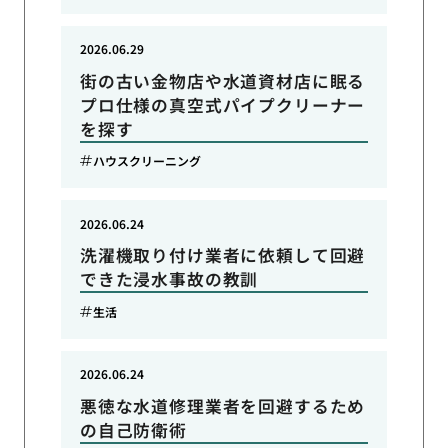
2026.06.29
街の古い金物店や水道資材店に眠る
プロ仕様の真空式パイプクリーナー
を探す
ハウスクリーニング
2026.06.24
洗濯機取り付け業者に依頼して回避
できた浸水事故の教訓
生活
2026.06.24
悪徳な水道修理業者を回避するため
の自己防衛術