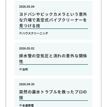
2026.05.04
ヨドバシやビックカメラという意外
な穴場で真空式パイプクリーナーを
見つける技
ハウスクリーニング
2026.05.02
排水管の空気圧と流れの意外な関係
性
台所
2026.04.30
突然の漏水トラブルを救ったプロの
技
水道修理