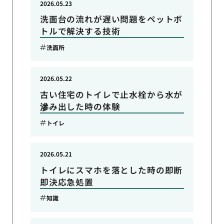
2026.05.23
洗面台の流れが遅い問題をペットボ
トルで解決する技術
洗面所
2026.05.22
古い住宅のトイレで止水栓から水が
滲み出した時の体験
トイレ
2026.05.21
トイレにスマホを落とした時の即断
即決応急処置
知識