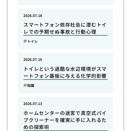
2026.07.18
スマートフォン依存社会に潜むトイ
レでの予期せぬ事故と行動心理
トイレ
2026.07.16
トイレという過酷な水辺環境がスマ
ートフォン基板に与える化学的影響
知識
2026.07.13
ホームセンターの迷宮で真空式パイ
プクリーナーを確実に手に入れるた
めの探索術