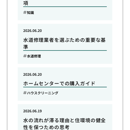
項
知識
2026.06.20
水道修理業者を選ぶための重要な基
準
水道修理
2026.06.20
ホームセンターでの購入ガイド
ハウスクリーニング
2026.06.19
水の流れが滞る理由と住環境の健全
性を保つための思考