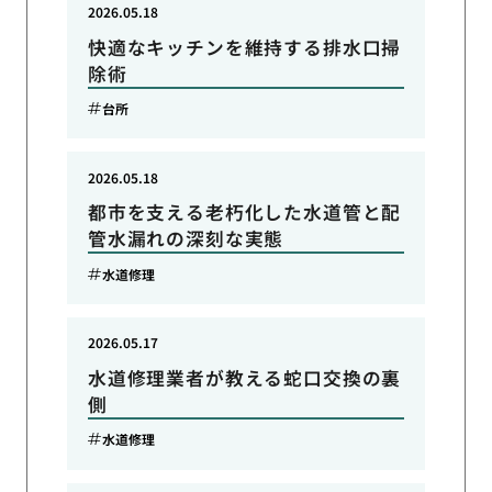
2026.05.18
快適なキッチンを維持する排水口掃
除術
台所
2026.05.18
都市を支える老朽化した水道管と配
管水漏れの深刻な実態
水道修理
2026.05.17
水道修理業者が教える蛇口交換の裏
側
水道修理