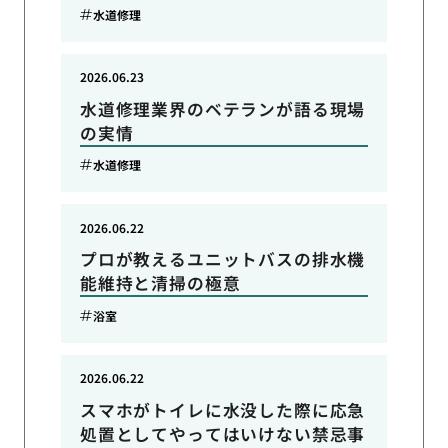
水道修理
2026.06.23
水道修理業界のベテランが語る現場
の実情
水道修理
2026.06.22
プロが教えるユニットバスの排水機
能維持と清掃の極意
浴室
2026.06.22
スマホがトイレに水没した際に応急
処置としてやってはいけない禁忌事