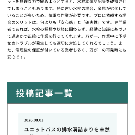
ットを無理な力で緩めようとすると、水栓本体や配管を破損させ
てしまうこともあります。特に古い水栓の場合、金属が劣化して
いることが多いため、慎重な作業が必要です。プロに依頼する場
合のメリットは、何よりも「安心感」と「確実性」です。専門業
者であれば、水栓の種類や状態に関わらず、経験と知識に基づい
て迅速かつ正確に作業を行ってくれます。万が一、作業中に予期
せぬトラブルが発生しても適切に対処してくれるでしょう。ま
た、修理後の保証が付いている業者も多く、万が一の再発時にも
安心です。
投稿記事一覧
2026.08.03
ユニットバスの排水溝詰まりを未然