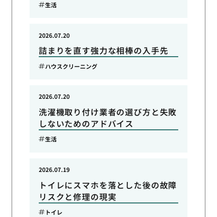
生活
2026.07.20
詰まりを直す強力な相棒の入手先
ハウスクリーニング
2026.07.20
洗濯機取り付け業者の選び方と失敗
しないためのアドバイス
生活
2026.07.19
トイレにスマホを落とした後の故障
リスクと修理の現実
トイレ