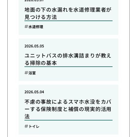
地面の下の水漏れを水道修理業者が
見つける方法
水道修理
2026.05.05
ユニットバスの排水溝詰まりが教え
る掃除の基本
浴室
2026.05.04
不慮の事故によるスマホ水没をカバ
ーする保険制度と補償の現実的活用
法
トイレ