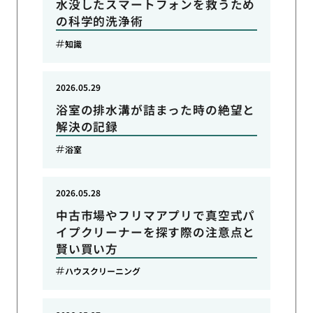
水没したスマートフォンを救うため
の科学的洗浄術
知識
2026.05.29
浴室の排水溝が詰まった時の絶望と
解決の記録
浴室
2026.05.28
中古市場やフリマアプリで真空式パ
イプクリーナーを探す際の注意点と
賢い買い方
ハウスクリーニング