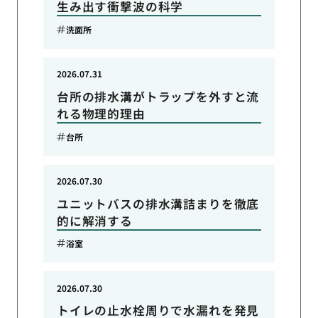
生み出す衝撃波の科学
洗面所
2026.07.31
台所の排水溝がトラップを外すと流
れる物理的理由
台所
2026.07.30
ユニットバスの排水溝詰まりを徹底
的に解消する
浴室
2026.07.30
トイレの止水栓周りで水漏れを発見