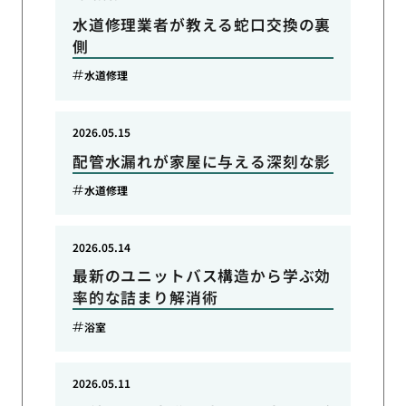
水道修理業者が教える蛇口交換の裏
側
水道修理
2026.05.15
配管水漏れが家屋に与える深刻な影
水道修理
2026.05.14
最新のユニットバス構造から学ぶ効
率的な詰まり解消術
浴室
2026.05.11