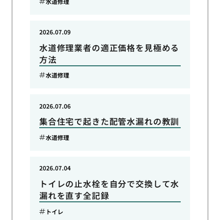
水道修理
2026.07.09
水道修理業者の適正価格を見極める
方法
水道修理
2026.07.06
集合住宅で起きた配管水漏れの教訓
水道修理
2026.07.04
トイレの止水栓を自分で交換して水
漏れを直す全記録
トイレ