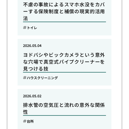
不慮の事故によるスマホ水没をカバ
ーする保険制度と補償の現実的活用
法
トイレ
2026.05.04
ヨドバシやビックカメラという意外
な穴場で真空式パイプクリーナーを
見つける技
ハウスクリーニング
2026.05.02
排水管の空気圧と流れの意外な関係
性
台所