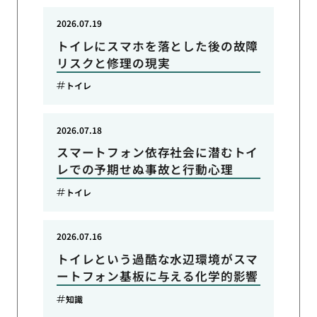
2026.07.19
トイレにスマホを落とした後の故障
リスクと修理の現実
トイレ
2026.07.18
スマートフォン依存社会に潜むトイ
レでの予期せぬ事故と行動心理
トイレ
2026.07.16
トイレという過酷な水辺環境がスマ
ートフォン基板に与える化学的影響
知識