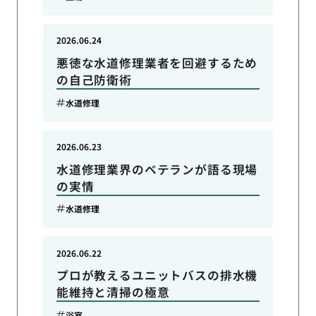
2026.06.24
悪徳な水道修理業者を回避するため
の自己防衛術
水道修理
2026.06.23
水道修理業界のベテランが語る現場
の実情
水道修理
2026.06.22
プロが教えるユニットバスの排水機
能維持と清掃の極意
浴室