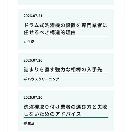
2026.07.21
ドラム式洗濯機の設置を専門業者に
任せるべき構造的理由
生活
2026.07.20
詰まりを直す強力な相棒の入手先
ハウスクリーニング
2026.07.20
洗濯機取り付け業者の選び方と失敗
しないためのアドバイス
生活