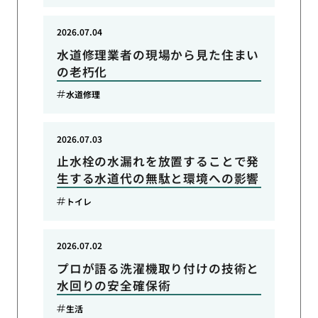
2026.07.04
水道修理業者の現場から見た住まい
の老朽化
水道修理
2026.07.03
止水栓の水漏れを放置することで発
生する水道代の無駄と環境への影響
トイレ
2026.07.02
プロが語る洗濯機取り付けの技術と
水回りの安全確保術
生活