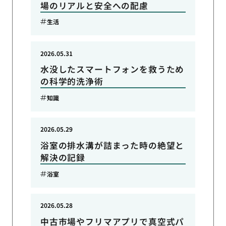
場のリアルと安全への配慮
生活
2026.05.31
水没したスマートフォンを救うため
の科学的洗浄術
知識
2026.05.29
浴室の排水溝が詰まった時の絶望と
解決の記録
浴室
2026.05.28
中古市場やフリマアプリで真空式パ