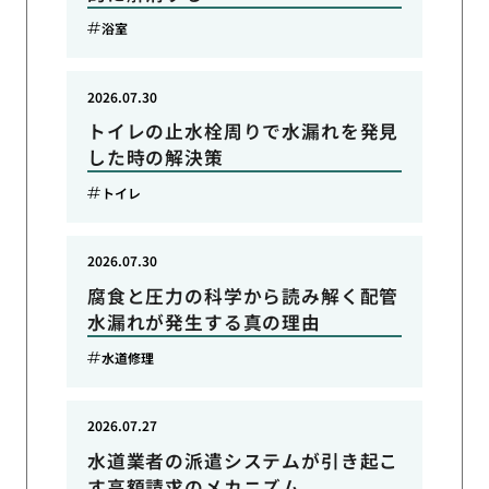
浴室
2026.07.30
トイレの止水栓周りで水漏れを発見
した時の解決策
トイレ
2026.07.30
腐食と圧力の科学から読み解く配管
水漏れが発生する真の理由
水道修理
2026.07.27
水道業者の派遣システムが引き起こ
す高額請求のメカニズム