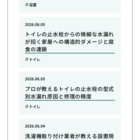
浴室
2026.06.05
トイレの止水栓からの微細な水漏れ
が招く家屋への構造的ダメージと腐
食の連鎖
トイレ
2026.06.05
プロが教えるトイレの止水栓の型式
別水漏れ原因と修理の精度
トイレ
2026.06.04
洗濯機取り付け業者が教える設置現