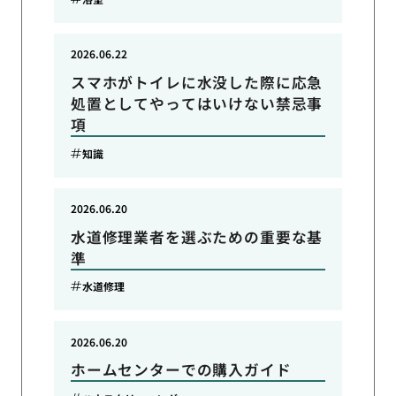
2026.06.22
スマホがトイレに水没した際に応急
処置としてやってはいけない禁忌事
項
知識
2026.06.20
水道修理業者を選ぶための重要な基
準
水道修理
2026.06.20
ホームセンターでの購入ガイド