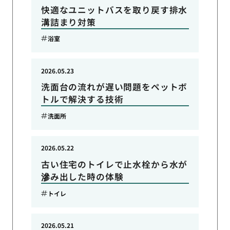
快適なユニットバスを取り戻す排水
溝詰まり対策
浴室
2026.05.23
洗面台の流れが遅い問題をペットボ
トルで解決する技術
洗面所
2026.05.22
古い住宅のトイレで止水栓から水が
滲み出した時の体験
トイレ
2026.05.21