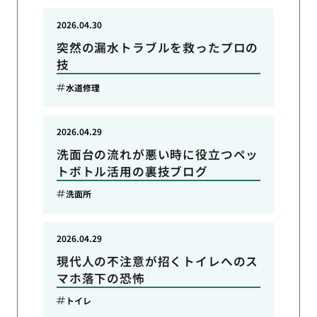
2026.04.30
突然の漏水トラブルを救ったプロの
技
水道修理
2026.04.29
洗面台の流れが悪い時に役立つペッ
トボトル活用の裏技ブログ
洗面所
2026.04.29
現代人の不注意が招くトイレへのス
マホ落下の恐怖
トイレ