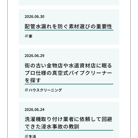
2026.06.30
配管水漏れを防ぐ素材選びの重要性
家
2026.06.29
街の古い金物店や水道資材店に眠る
プロ仕様の真空式パイプクリーナー
を探す
ハウスクリーニング
2026.06.24
洗濯機取り付け業者に依頼して回避
できた浸水事故の教訓
生活