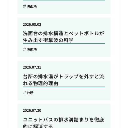
洗面所
2026.08.02
洗面台の排水構造とペットボトルが
生み出す衝撃波の科学
洗面所
2026.07.31
台所の排水溝がトラップを外すと流
れる物理的理由
台所
2026.07.30
ユニットバスの排水溝詰まりを徹底
的に解消する