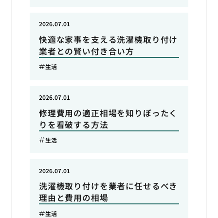
2026.07.01
快適な家事を支える洗濯機取り付け
業者との賢い付き合い方
生活
2026.07.01
修理費用の適正相場を知りぼったく
りを看破する方法
生活
2026.07.01
洗濯機取り付けを業者に任せるべき
理由と費用の相場
生活