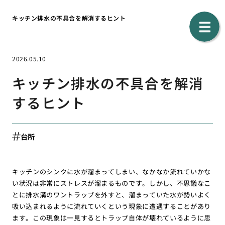
キッチン排水の不具合を解消するヒント
2026.05.10
キッチン排水の不具合を解消
するヒント
台所
キッチンのシンクに水が溜まってしまい、なかなか流れていかな
い状況は非常にストレスが溜まるものです。しかし、不思議なこ
とに排水溝のワントラップを外すと、溜まっていた水が勢いよく
吸い込まれるように流れていくという現象に遭遇することがあり
ます。この現象は一見するとトラップ自体が壊れているように思