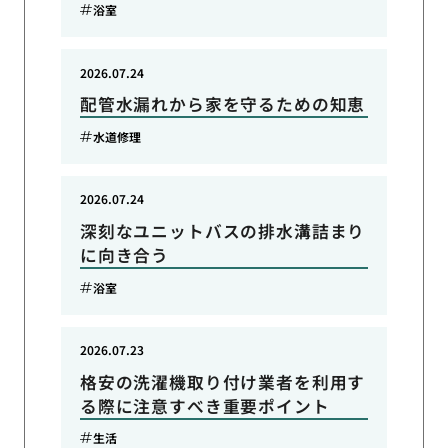
浴室
2026.07.24
配管水漏れから家を守るための知恵
水道修理
2026.07.24
深刻なユニットバスの排水溝詰まり
に向き合う
浴室
2026.07.23
格安の洗濯機取り付け業者を利用す
る際に注意すべき重要ポイント
生活