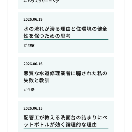
ハウスクリーニング
2026.06.19
水の流れが滞る理由と住環境の健全
性を保つための思考
浴室
2026.06.16
悪質な水道修理業者に騙された私の
失敗と教訓
生活
2026.06.15
配管工が教える洗面台の詰まりにペ
ットボトルが効く論理的な理由