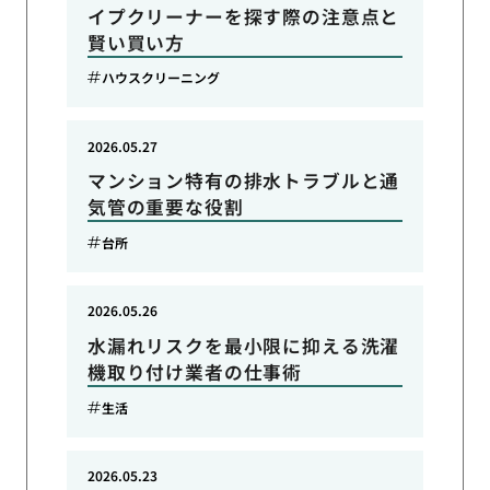
イプクリーナーを探す際の注意点と
賢い買い方
ハウスクリーニング
2026.05.27
マンション特有の排水トラブルと通
気管の重要な役割
台所
2026.05.26
水漏れリスクを最小限に抑える洗濯
機取り付け業者の仕事術
生活
2026.05.23