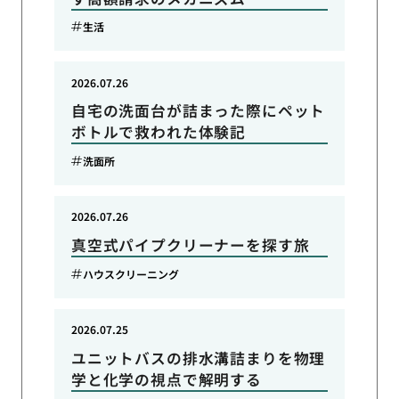
生活
2026.07.26
自宅の洗面台が詰まった際にペット
ボトルで救われた体験記
洗面所
2026.07.26
真空式パイプクリーナーを探す旅
ハウスクリーニング
2026.07.25
ユニットバスの排水溝詰まりを物理
学と化学の視点で解明する