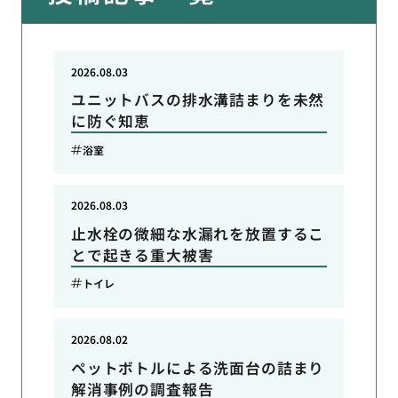
2026.08.03
ユニットバスの排水溝詰まりを未然
に防ぐ知恵
浴室
2026.08.03
止水栓の微細な水漏れを放置するこ
とで起きる重大被害
トイレ
2026.08.02
ペットボトルによる洗面台の詰まり
解消事例の調査報告