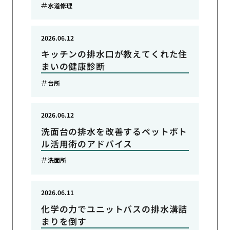
水道修理
2026.06.12
キッチンの排水口が教えてくれた住
まいの健康診断
台所
2026.06.12
洗面台の排水を改善するペットボト
ル活用術のアドバイス
洗面所
2026.06.11
化学の力でユニットバスの排水溝詰
まりを倒す