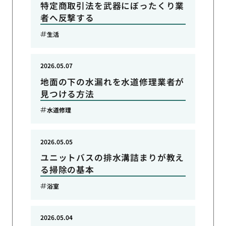
特定商取引法を武器にぼったくり業
者へ反撃する
生活
2026.05.07
地面の下の水漏れを水道修理業者が
見つける方法
水道修理
2026.05.05
ユニットバスの排水溝詰まりが教え
る掃除の基本
浴室
2026.05.04