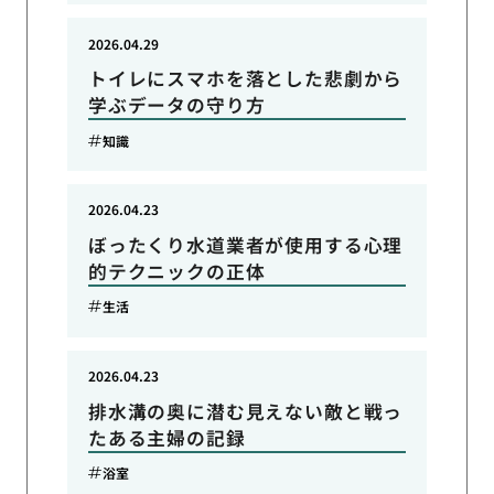
2026.04.29
トイレにスマホを落とした悲劇から
学ぶデータの守り方
知識
2026.04.23
ぼったくり水道業者が使用する心理
的テクニックの正体
生活
2026.04.23
排水溝の奥に潜む見えない敵と戦っ
たある主婦の記録
浴室