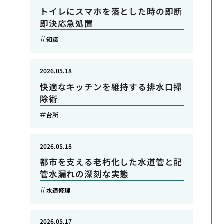
トイレにスマホを落とした時の即断
即決応急処置
知識
2026.05.18
快適なキッチンを維持する排水口掃
除術
台所
2026.05.18
都市を支える老朽化した水道管と配
管水漏れの深刻な実態
水道修理
2026.05.17