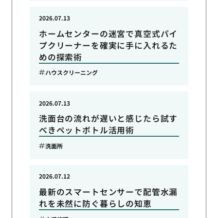
2026.07.13
ホームセンターの迷宮で真空式パイ
プクリーナーを確実に手に入れるた
めの探索術
ハウスクリーニング
2026.07.13
洗面台の流れが遅いと感じたら試す
べきペットボトル活用術
洗面所
2026.07.12
最新のスマートセンサーで配管水漏
れを未然に防ぐ暮らしの知恵