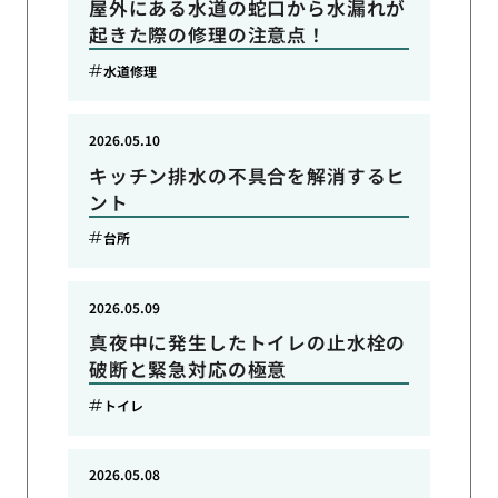
屋外にある水道の蛇口から水漏れが
起きた際の修理の注意点！
水道修理
2026.05.10
キッチン排水の不具合を解消するヒ
ント
台所
2026.05.09
真夜中に発生したトイレの止水栓の
破断と緊急対応の極意
トイレ
2026.05.08