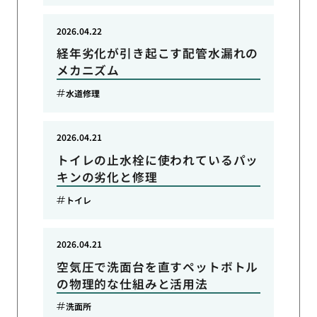
2026.04.22
経年劣化が引き起こす配管水漏れの
メカニズム
水道修理
2026.04.21
トイレの止水栓に使われているパッ
キンの劣化と修理
トイレ
2026.04.21
空気圧で洗面台を直すペットボトル
の物理的な仕組みと活用法
洗面所