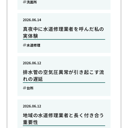
洗面所
2026.06.14
真夜中に水道修理業者を呼んだ私の
実体験
水道修理
2026.06.12
排水管の空気圧異常が引き起こす流
れの遅延
台所
2026.06.12
地域の水道修理業者と長く付き合う
重要性