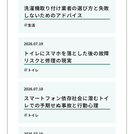
洗濯機取り付け業者の選び方と失敗
しないためのアドバイス
生活
2026.07.19
トイレにスマホを落とした後の故障
リスクと修理の現実
トイレ
2026.07.18
スマートフォン依存社会に潜むトイ
レでの予期せぬ事故と行動心理
トイレ
2026.07.16