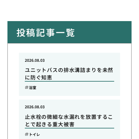
投稿記事一覧
2026.08.03
ユニットバスの排水溝詰まりを未然
に防ぐ知恵
浴室
2026.08.03
止水栓の微細な水漏れを放置するこ
とで起きる重大被害
トイレ