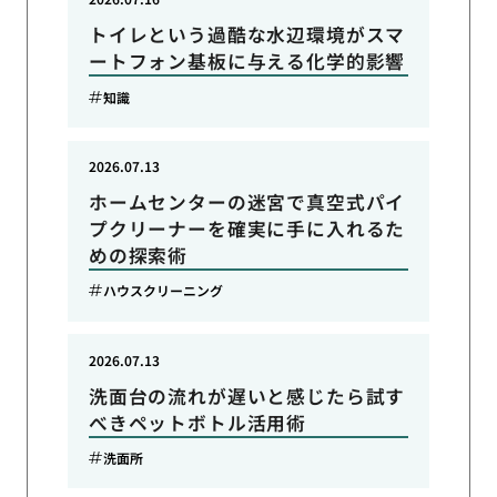
トイレという過酷な水辺環境がスマ
ートフォン基板に与える化学的影響
知識
2026.07.13
ホームセンターの迷宮で真空式パイ
プクリーナーを確実に手に入れるた
めの探索術
ハウスクリーニング
2026.07.13
洗面台の流れが遅いと感じたら試す
べきペットボトル活用術
洗面所