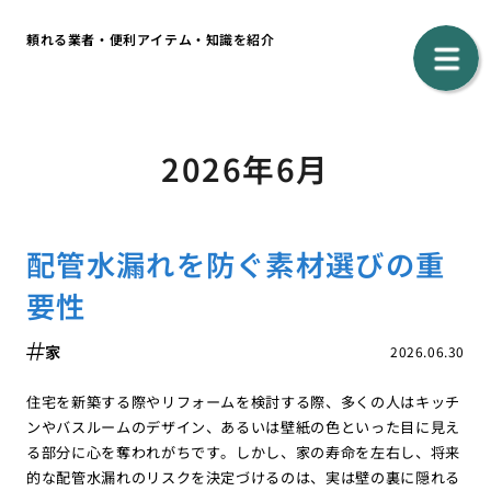
頼れる業者・便利アイテム・知識を紹介
2026年6月
配管水漏れを防ぐ素材選びの重
要性
家
2026.06.30
住宅を新築する際やリフォームを検討する際、多くの人はキッチ
ンやバスルームのデザイン、あるいは壁紙の色といった目に見え
る部分に心を奪われがちです。しかし、家の寿命を左右し、将来
的な配管水漏れのリスクを決定づけるのは、実は壁の裏に隠れる