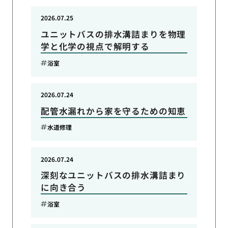
2026.07.25
ユニットバスの排水溝詰まりを物理
学と化学の視点で解明する
浴室
2026.07.24
配管水漏れから家を守るための知恵
水道修理
2026.07.24
深刻なユニットバスの排水溝詰まり
に向き合う
浴室