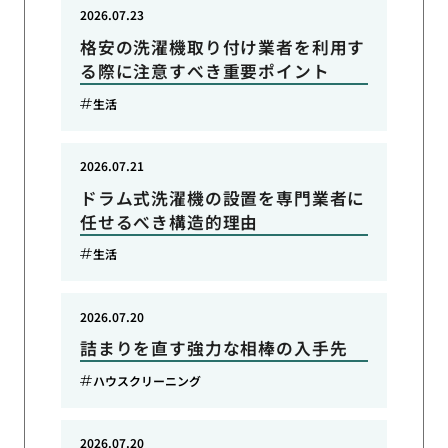
2026.07.23
格安の洗濯機取り付け業者を利用す
る際に注意すべき重要ポイント
生活
2026.07.21
ドラム式洗濯機の設置を専門業者に
任せるべき構造的理由
生活
2026.07.20
詰まりを直す強力な相棒の入手先
ハウスクリーニング
2026.07.20