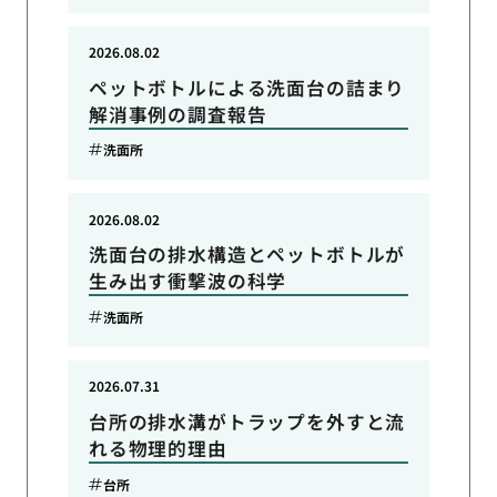
2026.08.02
ペットボトルによる洗面台の詰まり
解消事例の調査報告
洗面所
2026.08.02
洗面台の排水構造とペットボトルが
生み出す衝撃波の科学
洗面所
2026.07.31
台所の排水溝がトラップを外すと流
れる物理的理由
台所