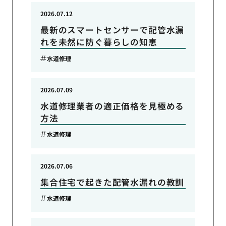
2026.07.12
最新のスマートセンサーで配管水漏
れを未然に防ぐ暮らしの知恵
水道修理
2026.07.09
水道修理業者の適正価格を見極める
方法
水道修理
2026.07.06
集合住宅で起きた配管水漏れの教訓
水道修理