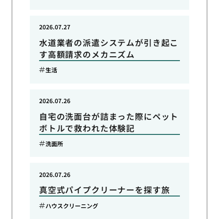
2026.07.27
水道業者の派遣システムが引き起こ
す高額請求のメカニズム
生活
2026.07.26
自宅の洗面台が詰まった際にペット
ボトルで救われた体験記
洗面所
2026.07.26
真空式パイプクリーナーを探す旅
ハウスクリーニング