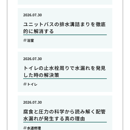
2026.07.30
ユニットバスの排水溝詰まりを徹底
的に解消する
浴室
2026.07.30
トイレの止水栓周りで水漏れを発見
した時の解決策
トイレ
2026.07.30
腐食と圧力の科学から読み解く配管
水漏れが発生する真の理由
水道修理