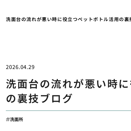
洗面台の流れが悪い時に役立つペットボトル活用の裏
2026.04.29
洗面台の流れが悪い時に
の裏技ブログ
洗面所