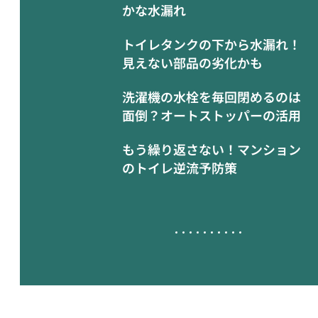
かな水漏れ
トイレタンクの下から水漏れ！
見えない部品の劣化かも
洗濯機の水栓を毎回閉めるのは
面倒？オートストッパーの活用
もう繰り返さない！マンション
のトイレ逆流予防策