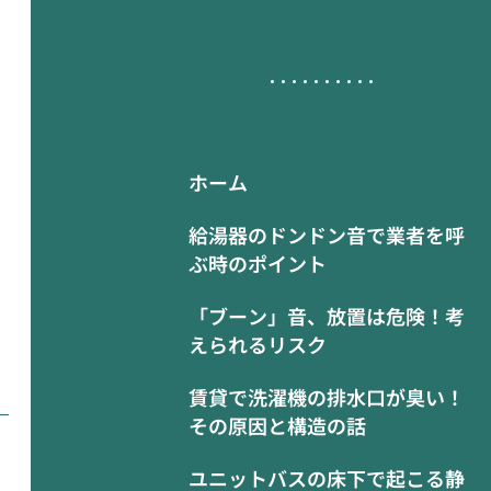
ホーム
給湯器のドンドン音で業者を呼
ぶ時のポイント
「ブーン」音、放置は危険！考
えられるリスク
賃貸で洗濯機の排水口が臭い！
その原因と構造の話
ユニットバスの床下で起こる静