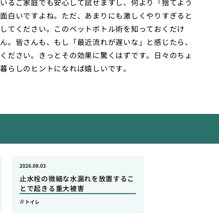
いるご家庭でも安心して試せますし、何より「捨てよう
面白いですよね。ただ、あまりにも激しくやりすぎると
してください。このペットボトル術を知っておくだけ
ん。皆さんも、もし「最近流れが遅いな」と感じたら、
ください。きっとその効果に驚くはずです。日々のちょ
暮らしのヒントになれば嬉しいです。
2026.08.03
止水栓の微細な水漏れを放置するこ
とで起きる重大被害
トイレ