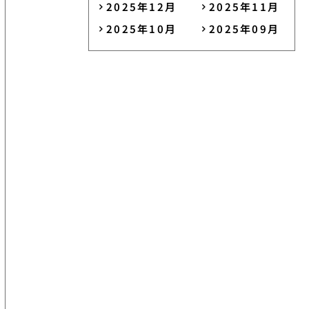
2025年12月
2025年11月
2025年10月
2025年09月