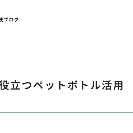
技ブログ
役立つペットボトル活用