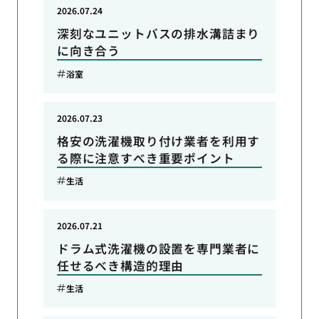
2026.07.24
深刻なユニットバスの排水溝詰まり
に向き合う
浴室
2026.07.23
格安の洗濯機取り付け業者を利用す
る際に注意すべき重要ポイント
生活
2026.07.21
ドラム式洗濯機の設置を専門業者に
任せるべき構造的理由
生活