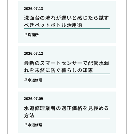
2026.07.13
洗面台の流れが遅いと感じたら試す
べきペットボトル活用術
洗面所
2026.07.12
最新のスマートセンサーで配管水漏
れを未然に防ぐ暮らしの知恵
水道修理
2026.07.09
水道修理業者の適正価格を見極める
方法
水道修理