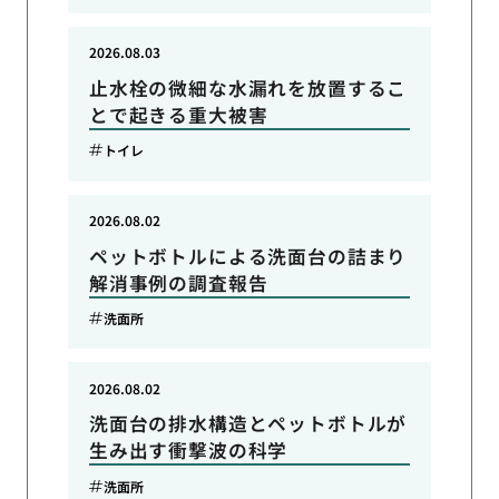
2026.08.03
止水栓の微細な水漏れを放置するこ
とで起きる重大被害
トイレ
2026.08.02
ペットボトルによる洗面台の詰まり
解消事例の調査報告
洗面所
2026.08.02
洗面台の排水構造とペットボトルが
生み出す衝撃波の科学
洗面所