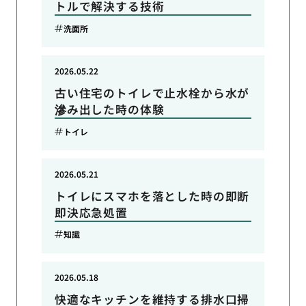
トルで解決する技術
洗面所
2026.05.22
古い住宅のトイレで止水栓から水が
滲み出した時の体験
トイレ
2026.05.21
トイレにスマホを落とした時の即断
即決応急処置
知識
2026.05.18
快適なキッチンを維持する排水口掃