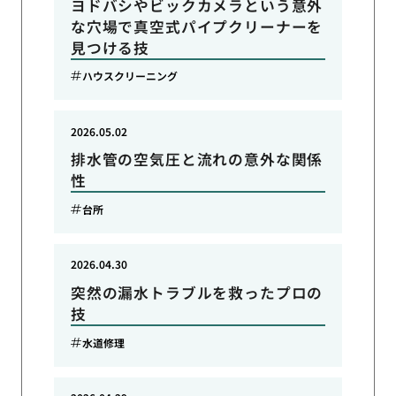
ヨドバシやビックカメラという意外
な穴場で真空式パイプクリーナーを
見つける技
ハウスクリーニング
2026.05.02
排水管の空気圧と流れの意外な関係
性
台所
2026.04.30
突然の漏水トラブルを救ったプロの
技
水道修理