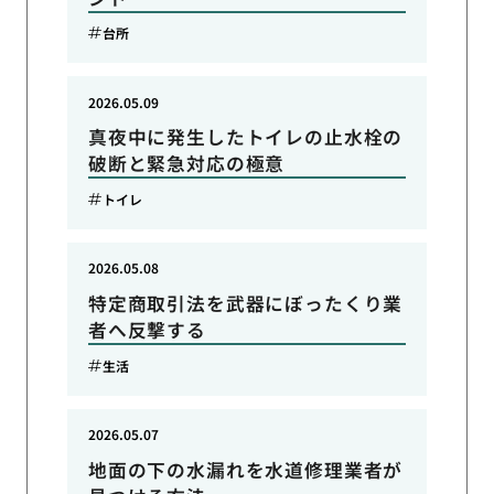
台所
2026.05.09
真夜中に発生したトイレの止水栓の
破断と緊急対応の極意
トイレ
2026.05.08
特定商取引法を武器にぼったくり業
者へ反撃する
生活
2026.05.07
地面の下の水漏れを水道修理業者が