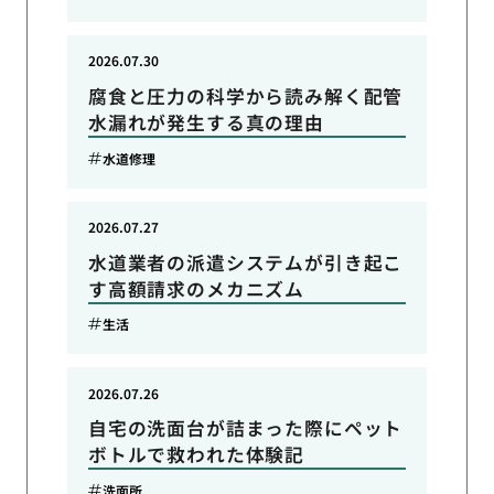
2026.07.30
腐食と圧力の科学から読み解く配管
水漏れが発生する真の理由
水道修理
2026.07.27
水道業者の派遣システムが引き起こ
す高額請求のメカニズム
生活
2026.07.26
自宅の洗面台が詰まった際にペット
ボトルで救われた体験記
洗面所