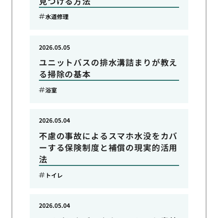
見つける方法
水道修理
2026.05.05
ユニットバスの排水溝詰まりが教え
る掃除の基本
浴室
2026.05.04
不慮の事故によるスマホ水没をカバ
ーする保険制度と補償の現実的活用
法
トイレ
2026.05.04