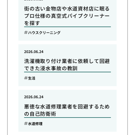
街の古い金物店や水道資材店に眠る
プロ仕様の真空式パイプクリーナー
を探す
ハウスクリーニング
2026.06.24
洗濯機取り付け業者に依頼して回避
できた浸水事故の教訓
生活
2026.06.24
悪徳な水道修理業者を回避するため
の自己防衛術
水道修理