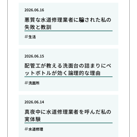
2026.06.16
悪質な水道修理業者に騙された私の
失敗と教訓
生活
2026.06.15
配管工が教える洗面台の詰まりにペ
ットボトルが効く論理的な理由
洗面所
2026.06.14
真夜中に水道修理業者を呼んだ私の
実体験
水道修理