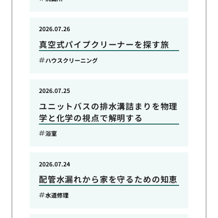
2026.07.26
真空式パイプクリーナーを探す旅
ハウスクリーニング
2026.07.25
ユニットバスの排水溝詰まりを物理
学と化学の視点で解明する
浴室
2026.07.24
配管水漏れから家を守るための知恵
水道修理