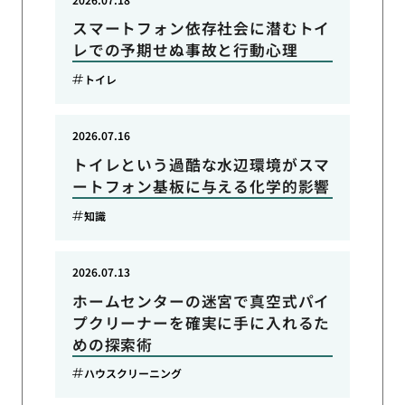
スマートフォン依存社会に潜むトイ
レでの予期せぬ事故と行動心理
トイレ
2026.07.16
トイレという過酷な水辺環境がスマ
ートフォン基板に与える化学的影響
知識
2026.07.13
ホームセンターの迷宮で真空式パイ
プクリーナーを確実に手に入れるた
めの探索術
ハウスクリーニング