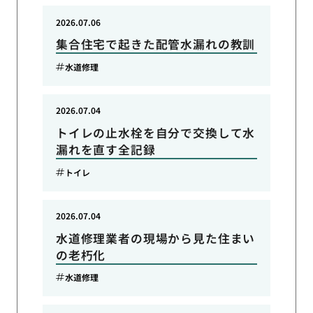
2026.07.06
集合住宅で起きた配管水漏れの教訓
水道修理
2026.07.04
トイレの止水栓を自分で交換して水
漏れを直す全記録
トイレ
2026.07.04
水道修理業者の現場から見た住まい
の老朽化
水道修理