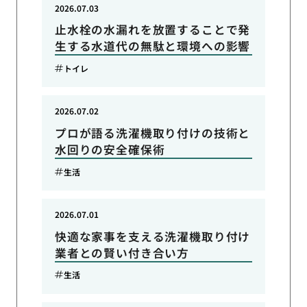
2026.07.03
止水栓の水漏れを放置することで発
生する水道代の無駄と環境への影響
トイレ
2026.07.02
プロが語る洗濯機取り付けの技術と
水回りの安全確保術
生活
2026.07.01
快適な家事を支える洗濯機取り付け
業者との賢い付き合い方
生活