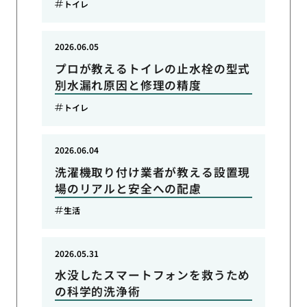
トイレ
2026.06.05
プロが教えるトイレの止水栓の型式
別水漏れ原因と修理の精度
トイレ
2026.06.04
洗濯機取り付け業者が教える設置現
場のリアルと安全への配慮
生活
2026.05.31
水没したスマートフォンを救うため
の科学的洗浄術