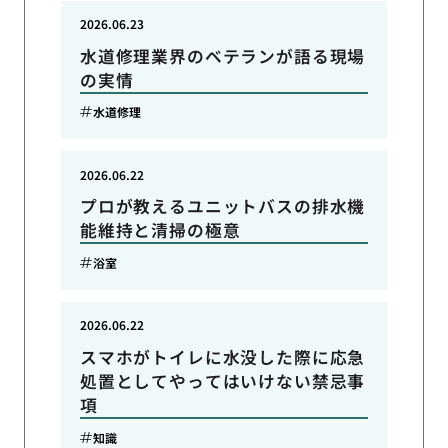
2026.06.23
水道修理業界のベテランが語る現場
の実情
水道修理
2026.06.22
プロが教えるユニットバスの排水機
能維持と清掃の極意
浴室
2026.06.22
スマホがトイレに水没した際に応急
処置としてやってはいけない禁忌事
項
知識