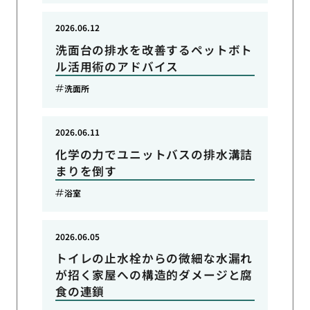
2026.06.12
洗面台の排水を改善するペットボト
ル活用術のアドバイス
洗面所
2026.06.11
化学の力でユニットバスの排水溝詰
まりを倒す
浴室
2026.06.05
トイレの止水栓からの微細な水漏れ
が招く家屋への構造的ダメージと腐
食の連鎖