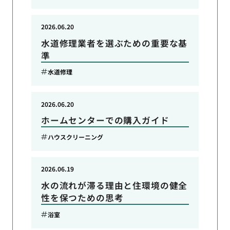
2026.06.20
水道修理業者を選ぶための重要な基
準
水道修理
2026.06.20
ホームセンターでの購入ガイド
ハウスクリーニング
2026.06.19
水の流れが滞る理由と住環境の健全
性を保つための思考
浴室