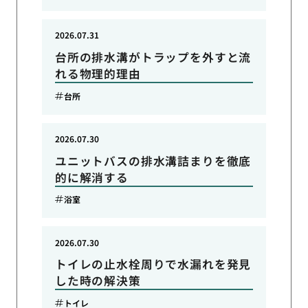
2026.07.31
台所の排水溝がトラップを外すと流
れる物理的理由
台所
2026.07.30
ユニットバスの排水溝詰まりを徹底
的に解消する
浴室
2026.07.30
トイレの止水栓周りで水漏れを発見
した時の解決策
トイレ