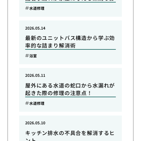
水道修理
2026.05.14
最新のユニットバス構造から学ぶ効
率的な詰まり解消術
浴室
2026.05.11
屋外にある水道の蛇口から水漏れが
起きた際の修理の注意点！
水道修理
2026.05.10
キッチン排水の不具合を解消するヒ
ント