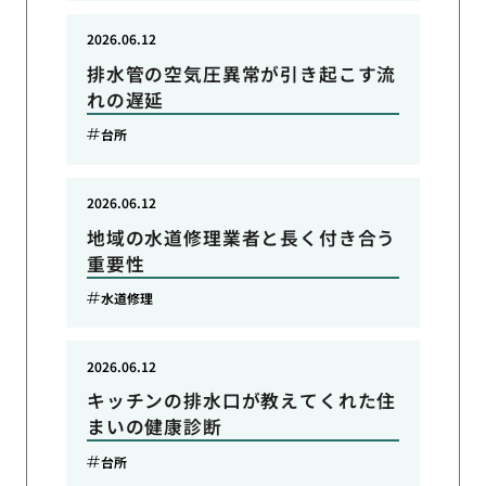
2026.06.12
排水管の空気圧異常が引き起こす流
れの遅延
台所
2026.06.12
地域の水道修理業者と長く付き合う
重要性
水道修理
2026.06.12
キッチンの排水口が教えてくれた住
まいの健康診断
台所