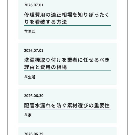
2026.07.01
修理費用の適正相場を知りぼったく
りを看破する方法
生活
2026.07.01
洗濯機取り付けを業者に任せるべき
理由と費用の相場
生活
2026.06.30
配管水漏れを防ぐ素材選びの重要性
家
2026.06.29