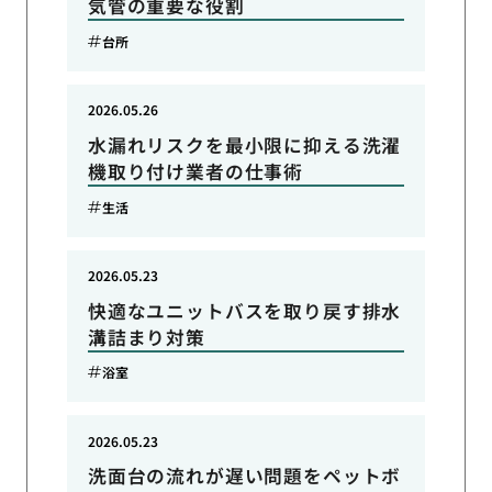
気管の重要な役割
台所
2026.05.26
水漏れリスクを最小限に抑える洗濯
機取り付け業者の仕事術
生活
2026.05.23
快適なユニットバスを取り戻す排水
溝詰まり対策
浴室
2026.05.23
洗面台の流れが遅い問題をペットボ