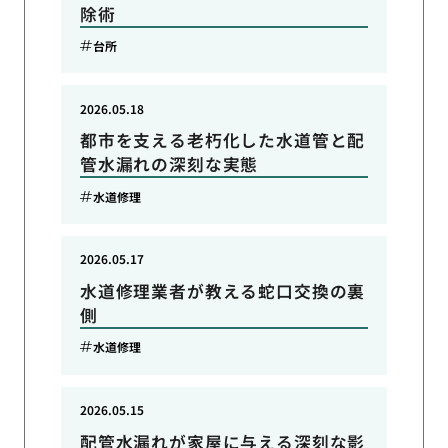
除術
台所
2026.05.18
都市を支える老朽化した水道管と配
管水漏れの深刻な実態
水道修理
2026.05.17
水道修理業者が教える蛇口交換の裏
側
水道修理
2026.05.15
配管水漏れが家屋に与える深刻な影