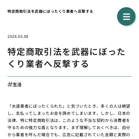
特定商取引法を武器にぼったくり業者へ反撃する
2026.05.08
特定商取引法を武器にぼった
くり業者へ反撃する
生活
「水道業者にぼったくられた」と気づいたとき、多くの人は絶望
し、支払ってしまったお金を諦めてしまいます。しかし、日本の
法律、特に特定商取引法は、このような不当な契約から消費者を
守るための強力な盾となります。まず理解しておくべきは、自分
から業者を呼んだ場合でも、広告に記載されていた金額と実際の