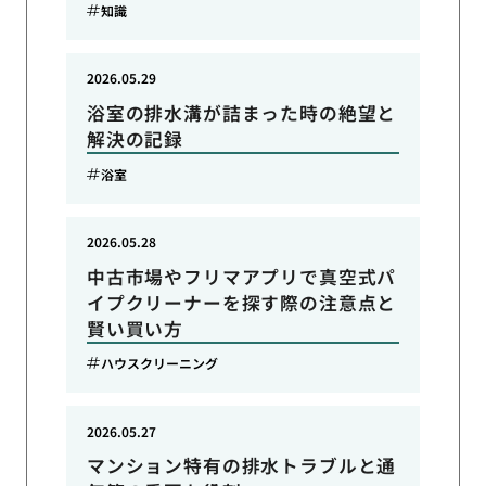
知識
2026.05.29
浴室の排水溝が詰まった時の絶望と
解決の記録
浴室
2026.05.28
中古市場やフリマアプリで真空式パ
イプクリーナーを探す際の注意点と
賢い買い方
ハウスクリーニング
2026.05.27
マンション特有の排水トラブルと通