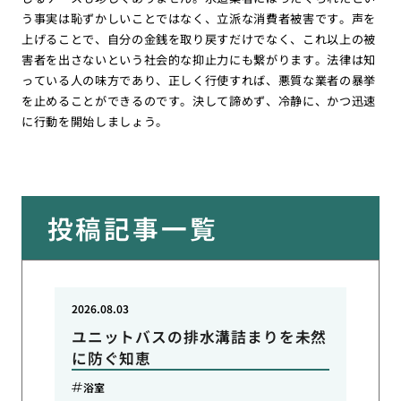
う事実は恥ずかしいことではなく、立派な消費者被害です。声を
上げることで、自分の金銭を取り戻すだけでなく、これ以上の被
害者を出さないという社会的な抑止力にも繋がります。法律は知
っている人の味方であり、正しく行使すれば、悪質な業者の暴挙
を止めることができるのです。決して諦めず、冷静に、かつ迅速
に行動を開始しましょう。
投稿記事一覧
2026.08.03
ユニットバスの排水溝詰まりを未然
に防ぐ知恵
浴室