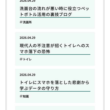
2026.04.29
洗面台の流れが悪い時に役立つペッ
トボトル活用の裏技ブログ
洗面所
2026.04.29
現代人の不注意が招くトイレへのス
マホ落下の恐怖
トイレ
2026.04.29
トイレにスマホを落とした悲劇から
学ぶデータの守り方
知識