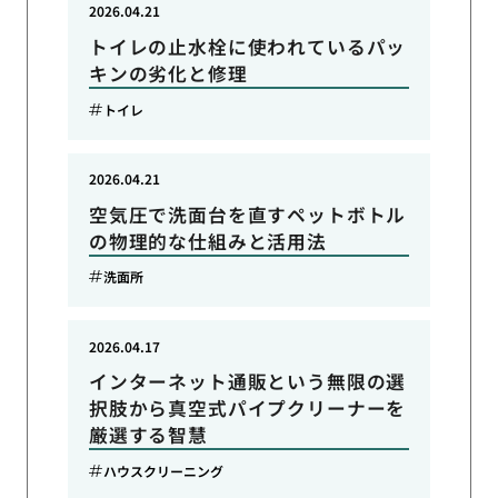
2026.04.21
トイレの止水栓に使われているパッ
キンの劣化と修理
トイレ
2026.04.21
空気圧で洗面台を直すペットボトル
の物理的な仕組みと活用法
洗面所
2026.04.17
インターネット通販という無限の選
択肢から真空式パイプクリーナーを
厳選する智慧
ハウスクリーニング