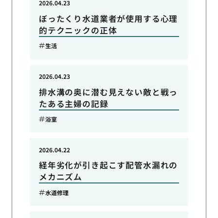
2026.04.23
ぼったくり水道業者が使用する心理
的テクニックの正体
生活
2026.04.23
排水溝の奥に潜む見えない敵と戦っ
たある主婦の記録
浴室
2026.04.22
経年劣化が引き起こす配管水漏れの
メカニズム
水道修理