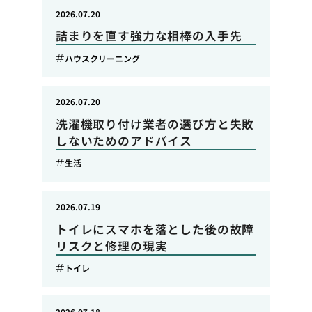
2026.07.20
詰まりを直す強力な相棒の入手先
ハウスクリーニング
2026.07.20
洗濯機取り付け業者の選び方と失敗
しないためのアドバイス
生活
2026.07.19
トイレにスマホを落とした後の故障
リスクと修理の現実
トイレ
2026.07.18