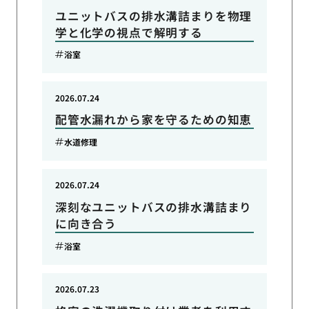
ユニットバスの排水溝詰まりを物理
学と化学の視点で解明する
浴室
2026.07.24
配管水漏れから家を守るための知恵
水道修理
2026.07.24
深刻なユニットバスの排水溝詰まり
に向き合う
浴室
2026.07.23