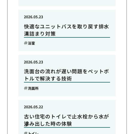
2026.05.23
快適なユニットバスを取り戻す排水
溝詰まり対策
浴室
2026.05.23
洗面台の流れが遅い問題をペットボ
トルで解決する技術
洗面所
2026.05.22
古い住宅のトイレで止水栓から水が
滲み出した時の体験
トイレ