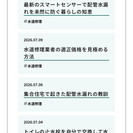
最新のスマートセンサーで配管水漏
れを未然に防ぐ暮らしの知恵
水道修理
2026.07.09
水道修理業者の適正価格を見極める
方法
水道修理
2026.07.06
集合住宅で起きた配管水漏れの教訓
水道修理
2026.07.04
トイレの止水栓を自分で交換して水