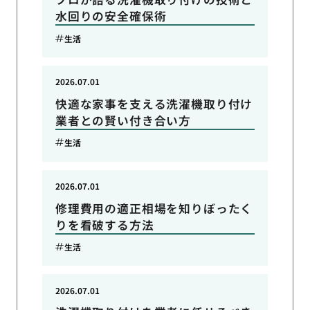
水回りの安全確保術
生活
2026.07.01
快適な家事を支える洗濯機取り付け
業者との賢い付き合い方
生活
2026.07.01
修理費用の適正相場を知りぼったく
りを看破する方法
生活
2026.07.01