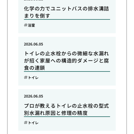
化学の力でユニットバスの排水溝詰
まりを倒す
浴室
2026.06.05
トイレの止水栓からの微細な水漏れ
が招く家屋への構造的ダメージと腐
食の連鎖
トイレ
2026.06.05
プロが教えるトイレの止水栓の型式
別水漏れ原因と修理の精度
トイレ