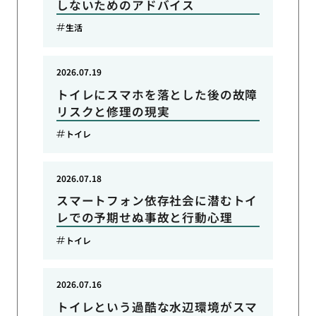
しないためのアドバイス
生活
2026.07.19
トイレにスマホを落とした後の故障
リスクと修理の現実
トイレ
2026.07.18
スマートフォン依存社会に潜むトイ
レでの予期せぬ事故と行動心理
トイレ
2026.07.16
トイレという過酷な水辺環境がスマ