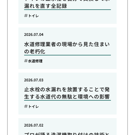
漏れを直す全記録
トイレ
2026.07.04
水道修理業者の現場から見た住まい
の老朽化
水道修理
2026.07.03
止水栓の水漏れを放置することで発
生する水道代の無駄と環境への影響
トイレ
2026.07.02
プロが語る洗濯機取り付けの技術と