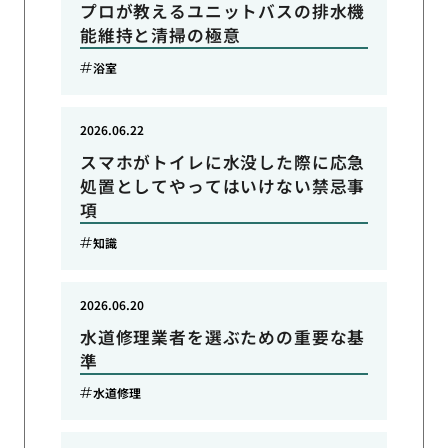
プロが教えるユニットバスの排水機
能維持と清掃の極意
浴室
2026.06.22
スマホがトイレに水没した際に応急
処置としてやってはいけない禁忌事
項
知識
2026.06.20
水道修理業者を選ぶための重要な基
準
水道修理