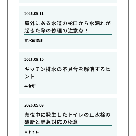
2026.05.11
屋外にある水道の蛇口から水漏れが
起きた際の修理の注意点！
水道修理
2026.05.10
キッチン排水の不具合を解消するヒ
ント
台所
2026.05.09
真夜中に発生したトイレの止水栓の
破断と緊急対応の極意
トイレ