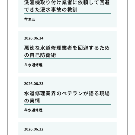
洗濯機取り付け業者に依頼して回避
できた浸水事故の教訓
生活
2026.06.24
悪徳な水道修理業者を回避するため
の自己防衛術
水道修理
2026.06.23
水道修理業界のベテランが語る現場
の実情
水道修理
2026.06.22