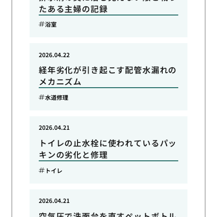
たある主婦の記録
浴室
2026.04.22
経年劣化が引き起こす配管水漏れの
メカニズム
水道修理
2026.04.21
トイレの止水栓に使われているパッ
キンの劣化と修理
トイレ
2026.04.21
空気圧で洗面台を直すペットボトル