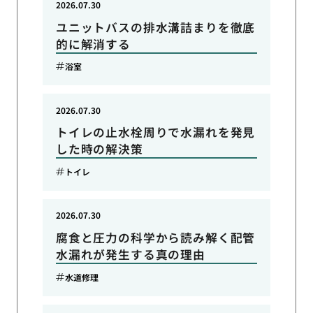
2026.07.30
ユニットバスの排水溝詰まりを徹底
的に解消する
浴室
2026.07.30
トイレの止水栓周りで水漏れを発見
した時の解決策
トイレ
2026.07.30
腐食と圧力の科学から読み解く配管
水漏れが発生する真の理由
水道修理