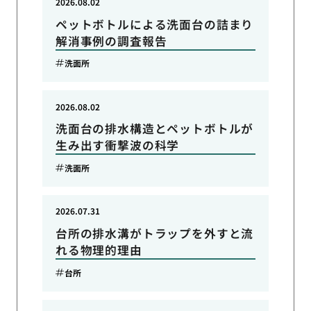
2026.08.02
ペットボトルによる洗面台の詰まり
解消事例の調査報告
洗面所
2026.08.02
洗面台の排水構造とペットボトルが
生み出す衝撃波の科学
洗面所
2026.07.31
台所の排水溝がトラップを外すと流
れる物理的理由
台所