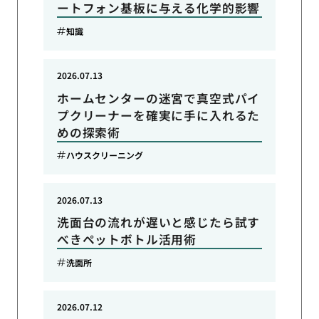
ートフォン基板に与える化学的影響
知識
2026.07.13
ホームセンターの迷宮で真空式パイ
プクリーナーを確実に手に入れるた
めの探索術
ハウスクリーニング
2026.07.13
洗面台の流れが遅いと感じたら試す
べきペットボトル活用術
洗面所
2026.07.12