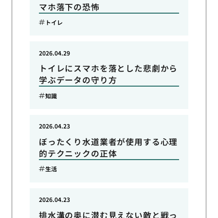
マホ落下の恐怖
トイレ
2026.04.29
トイレにスマホを落とした悲劇から
学ぶデータの守り方
知識
2026.04.23
ぼったくり水道業者が使用する心理
的テクニックの正体
生活
2026.04.23
排水溝の奥に潜む見えない敵と戦っ