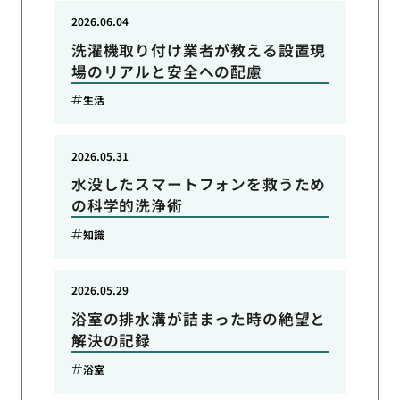
2026.06.04
洗濯機取り付け業者が教える設置現
場のリアルと安全への配慮
生活
2026.05.31
水没したスマートフォンを救うため
の科学的洗浄術
知識
2026.05.29
浴室の排水溝が詰まった時の絶望と
解決の記録
浴室