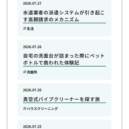
2026.07.27
水道業者の派遣システムが引き起こ
す高額請求のメカニズム
生活
2026.07.26
自宅の洗面台が詰まった際にペット
ボトルで救われた体験記
洗面所
2026.07.26
真空式パイプクリーナーを探す旅
ハウスクリーニング
2026.07.25