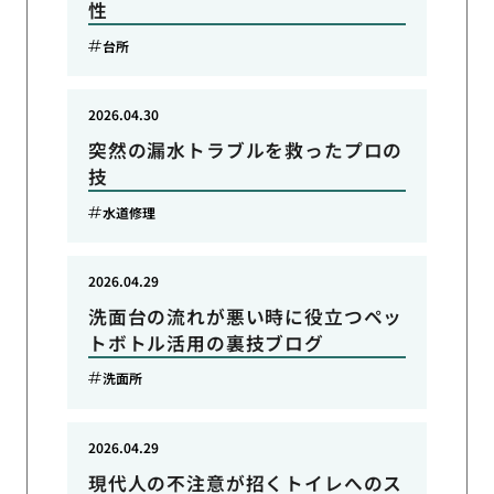
性
台所
2026.04.30
突然の漏水トラブルを救ったプロの
技
水道修理
2026.04.29
洗面台の流れが悪い時に役立つペッ
トボトル活用の裏技ブログ
洗面所
2026.04.29
現代人の不注意が招くトイレへのス