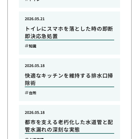
2026.05.21
トイレにスマホを落とした時の即断
即決応急処置
知識
2026.05.18
快適なキッチンを維持する排水口掃
除術
台所
2026.05.18
都市を支える老朽化した水道管と配
管水漏れの深刻な実態