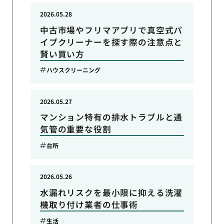
2026.05.28
中古市場やフリマアプリで真空式パ
イプクリーナーを探す際の注意点と
賢い買い方
ハウスクリーニング
2026.05.27
マンション特有の排水トラブルと通
気管の重要な役割
台所
2026.05.26
水漏れリスクを最小限に抑える洗濯
機取り付け業者の仕事術
生活