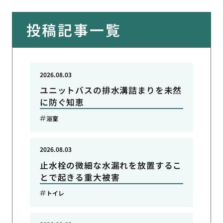
投稿記事一覧
2026.08.03
ユニットバスの排水溝詰まりを未然
に防ぐ知恵
浴室
2026.08.03
止水栓の微細な水漏れを放置するこ
とで起きる重大被害
トイレ