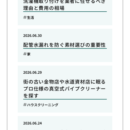
洗濯機取り付けを業者に任せるべき
理由と費用の相場
生活
2026.06.30
配管水漏れを防ぐ素材選びの重要性
家
2026.06.29
街の古い金物店や水道資材店に眠る
プロ仕様の真空式パイプクリーナー
を探す
ハウスクリーニング
2026.06.24