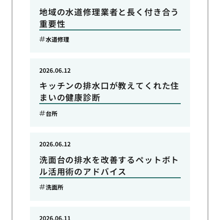
地域の水道修理業者と長く付き合う
重要性
水道修理
2026.06.12
キッチンの排水口が教えてくれた住
まいの健康診断
台所
2026.06.12
洗面台の排水を改善するペットボト
ル活用術のアドバイス
洗面所
2026.06.11