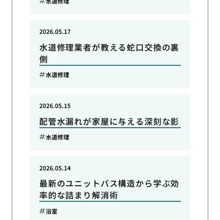
水道修理
2026.05.17
水道修理業者が教える蛇口交換の裏
側
水道修理
2026.05.15
配管水漏れが家屋に与える深刻な影
水道修理
2026.05.14
最新のユニットバス構造から学ぶ効
率的な詰まり解消術
浴室