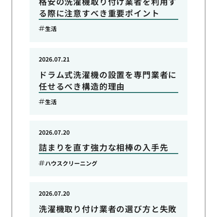
格安の洗濯機取り付け業者を利用す
る際に注意すべき重要ポイント
生活
2026.07.21
ドラム式洗濯機の設置を専門業者に
任せるべき構造的理由
生活
2026.07.20
詰まりを直す強力な相棒の入手先
ハウスクリーニング
2026.07.20
洗濯機取り付け業者の選び方と失敗