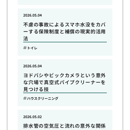
2026.05.04
不慮の事故によるスマホ水没をカバ
ーする保険制度と補償の現実的活用
法
トイレ
2026.05.04
ヨドバシやビックカメラという意外
な穴場で真空式パイプクリーナーを
見つける技
ハウスクリーニング
2026.05.02
排水管の空気圧と流れの意外な関係