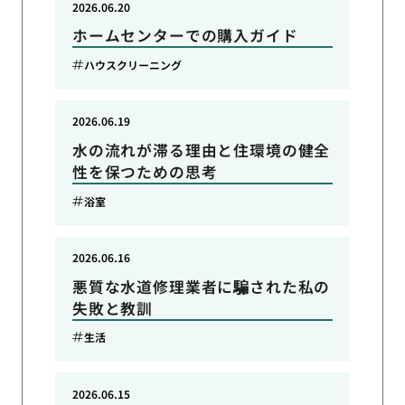
2026.06.20
ホームセンターでの購入ガイド
ハウスクリーニング
2026.06.19
水の流れが滞る理由と住環境の健全
性を保つための思考
浴室
2026.06.16
悪質な水道修理業者に騙された私の
失敗と教訓
生活
2026.06.15