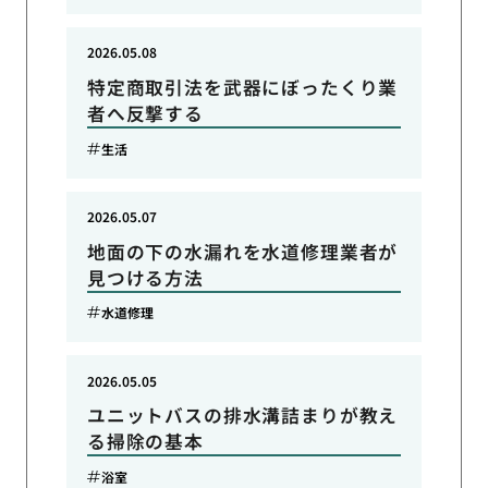
2026.05.08
特定商取引法を武器にぼったくり業
者へ反撃する
生活
2026.05.07
地面の下の水漏れを水道修理業者が
見つける方法
水道修理
2026.05.05
ユニットバスの排水溝詰まりが教え
る掃除の基本
浴室