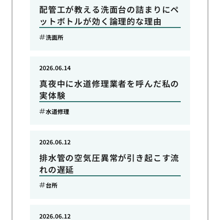
配管工が教える洗面台の詰まりにペ
ットボトルが効く論理的な理由
洗面所
2026.06.14
真夜中に水道修理業者を呼んだ私の
実体験
水道修理
2026.06.12
排水管の空気圧異常が引き起こす流
れの遅延
台所
2026.06.12