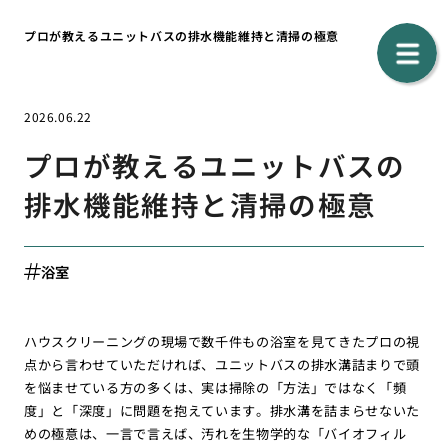
プロが教えるユニットバスの排水機能維持と清掃の極意
2026.06.22
プロが教えるユニットバスの
排水機能維持と清掃の極意
浴室
ハウスクリーニングの現場で数千件もの浴室を見てきたプロの視
点から言わせていただければ、ユニットバスの排水溝詰まりで頭
を悩ませている方の多くは、実は掃除の「方法」ではなく「頻
度」と「深度」に問題を抱えています。排水溝を詰まらせないた
めの極意は、一言で言えば、汚れを生物学的な「バイオフィル