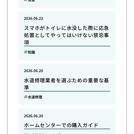
2026.06.22
スマホがトイレに水没した際に応急
処置としてやってはいけない禁忌事
項
知識
2026.06.20
水道修理業者を選ぶための重要な基
準
水道修理
2026.06.20
ホームセンターでの購入ガイド