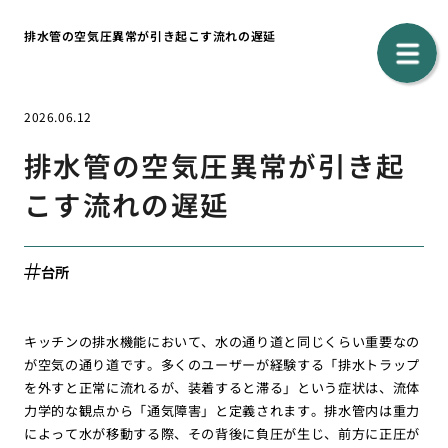
排水管の空気圧異常が引き起こす流れの遅延
2026.06.12
排水管の空気圧異常が引き起
こす流れの遅延
台所
キッチンの排水機能において、水の通り道と同じくらい重要なの
が空気の通り道です。多くのユーザーが経験する「排水トラップ
を外すと正常に流れるが、装着すると滞る」という症状は、流体
力学的な観点から「通気障害」と定義されます。排水管内は重力
によって水が移動する際、その背後に負圧が生じ、前方に正圧が