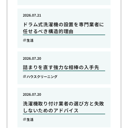
2026.07.21
ドラム式洗濯機の設置を専門業者に
任せるべき構造的理由
生活
2026.07.20
詰まりを直す強力な相棒の入手先
ハウスクリーニング
2026.07.20
洗濯機取り付け業者の選び方と失敗
しないためのアドバイス
生活