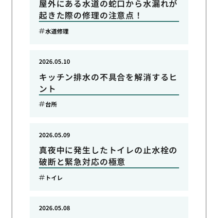
屋外にある水道の蛇口から水漏れが
起きた際の修理の注意点！
水道修理
2026.05.10
キッチン排水の不具合を解消するヒ
ント
台所
2026.05.09
真夜中に発生したトイレの止水栓の
破断と緊急対応の極意
トイレ
2026.05.08