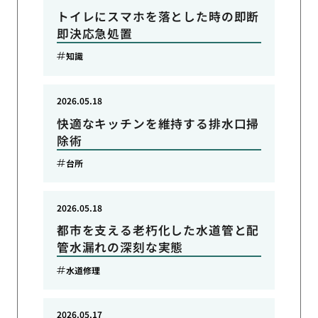
トイレにスマホを落とした時の即断
即決応急処置
知識
2026.05.18
快適なキッチンを維持する排水口掃
除術
台所
2026.05.18
都市を支える老朽化した水道管と配
管水漏れの深刻な実態
水道修理
2026.05.17