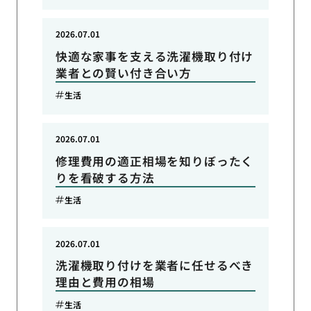
2026.07.01
快適な家事を支える洗濯機取り付け
業者との賢い付き合い方
生活
2026.07.01
修理費用の適正相場を知りぼったく
りを看破する方法
生活
2026.07.01
洗濯機取り付けを業者に任せるべき
理由と費用の相場
生活