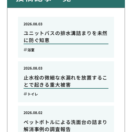
2026.08.03
ユニットバスの排水溝詰まりを未然
に防ぐ知恵
浴室
2026.08.03
止水栓の微細な水漏れを放置するこ
とで起きる重大被害
トイレ
2026.08.02
ペットボトルによる洗面台の詰まり
解消事例の調査報告