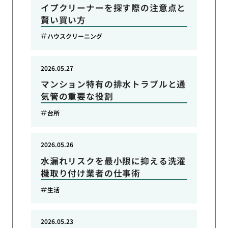
イプクリーナーを探す際の注意点と
賢い買い方
ハウスクリーニング
2026.05.27
マンション特有の排水トラブルと通
気管の重要な役割
台所
2026.05.26
水漏れリスクを最小限に抑える洗濯
機取り付け業者の仕事術
生活
2026.05.23