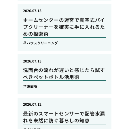
2026.07.13
ホームセンターの迷宮で真空式パイ
プクリーナーを確実に手に入れるた
めの探索術
ハウスクリーニング
2026.07.13
洗面台の流れが遅いと感じたら試す
べきペットボトル活用術
洗面所
2026.07.12
最新のスマートセンサーで配管水漏
れを未然に防ぐ暮らしの知恵