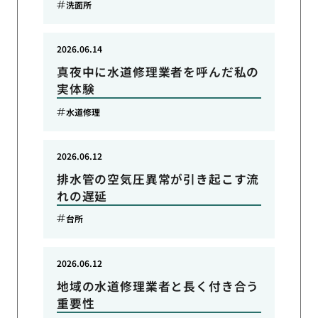
洗面所
2026.06.14
真夜中に水道修理業者を呼んだ私の
実体験
水道修理
2026.06.12
排水管の空気圧異常が引き起こす流
れの遅延
台所
2026.06.12
地域の水道修理業者と長く付き合う
重要性