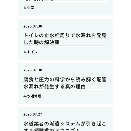
浴室
2026.07.30
トイレの止水栓周りで水漏れを発見
した時の解決策
トイレ
2026.07.30
腐食と圧力の科学から読み解く配管
水漏れが発生する真の理由
水道修理
2026.07.27
水道業者の派遣システムが引き起こ
す高額請求のメカニズム