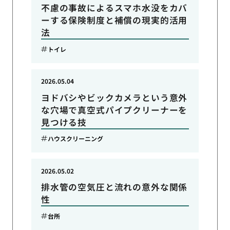
不慮の事故によるスマホ水没をカバ
ーする保険制度と補償の現実的活用
法
トイレ
2026.05.04
ヨドバシやビックカメラという意外
な穴場で真空式パイプクリーナーを
見つける技
ハウスクリーニング
2026.05.02
排水管の空気圧と流れの意外な関係
性
台所