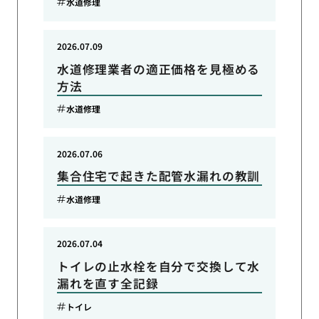
水道修理
2026.07.09
水道修理業者の適正価格を見極める
方法
水道修理
2026.07.06
集合住宅で起きた配管水漏れの教訓
水道修理
2026.07.04
トイレの止水栓を自分で交換して水
漏れを直す全記録
トイレ