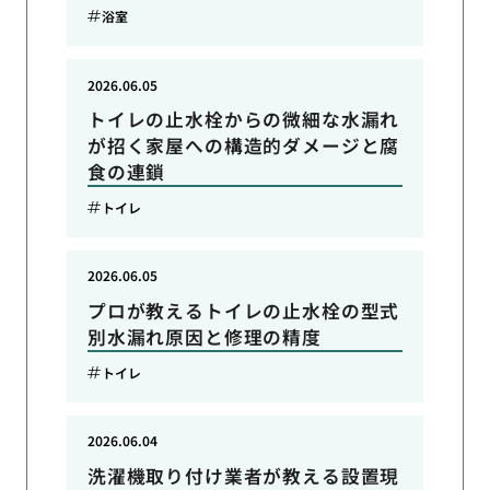
浴室
2026.06.05
トイレの止水栓からの微細な水漏れ
が招く家屋への構造的ダメージと腐
食の連鎖
トイレ
2026.06.05
プロが教えるトイレの止水栓の型式
別水漏れ原因と修理の精度
トイレ
2026.06.04
洗濯機取り付け業者が教える設置現