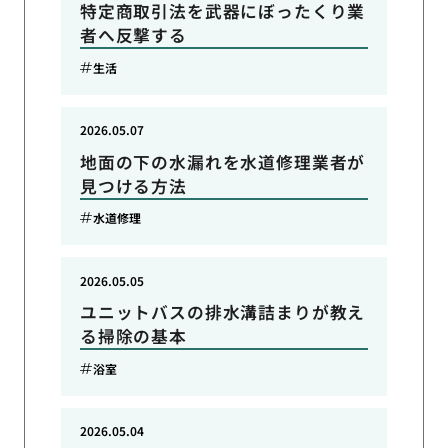
特定商取引法を武器にぼったくり業
者へ反撃する
生活
2026.05.07
地面の下の水漏れを水道修理業者が
見つける方法
水道修理
2026.05.05
ユニットバスの排水溝詰まりが教え
る掃除の基本
浴室
2026.05.04