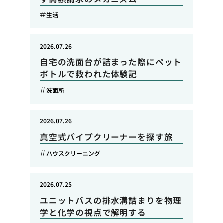
生活
2026.07.26
自宅の洗面台が詰まった際にペット
ボトルで救われた体験記
洗面所
2026.07.26
真空式パイプクリーナーを探す旅
ハウスクリーニング
2026.07.25
ユニットバスの排水溝詰まりを物理
学と化学の視点で解明する