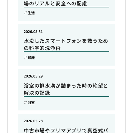
場のリアルと安全への配慮
生活
2026.05.31
水没したスマートフォンを救うため
の科学的洗浄術
知識
2026.05.29
浴室の排水溝が詰まった時の絶望と
解決の記録
浴室
2026.05.28
中古市場やフリマアプリで真空式パ