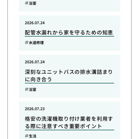
浴室
2026.07.24
配管水漏れから家を守るための知恵
水道修理
2026.07.24
深刻なユニットバスの排水溝詰まり
に向き合う
浴室
2026.07.23
格安の洗濯機取り付け業者を利用す
る際に注意すべき重要ポイント
生活