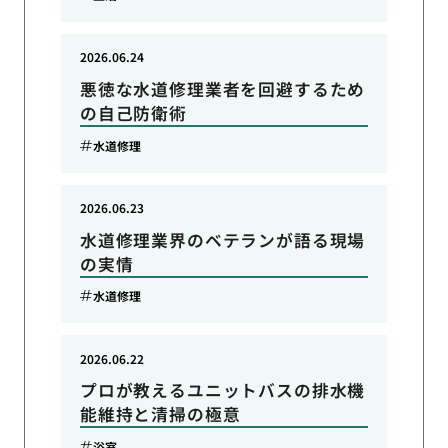
2026.06.24
悪徳な水道修理業者を回避するため
の自己防衛術
水道修理
2026.06.23
水道修理業界のベテランが語る現場
の実情
水道修理
2026.06.22
プロが教えるユニットバスの排水機
能維持と清掃の極意
浴室