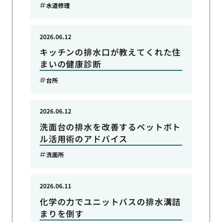
水道修理
2026.06.12
キッチンの排水口が教えてくれた住
まいの健康診断
台所
2026.06.12
洗面台の排水を改善するペットボト
ル活用術のアドバイス
洗面所
2026.06.11
化学の力でユニットバスの排水溝詰
まりを倒す