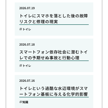
2026.07.19
トイレにスマホを落とした後の故障
リスクと修理の現実
トイレ
2026.07.18
スマートフォン依存社会に潜むトイ
レでの予期せぬ事故と行動心理
トイレ
2026.07.16
トイレという過酷な水辺環境がスマ
ートフォン基板に与える化学的影響
知識