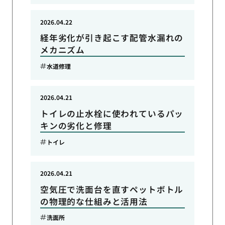
2026.04.22
経年劣化が引き起こす配管水漏れの
メカニズム
水道修理
2026.04.21
トイレの止水栓に使われているパッ
キンの劣化と修理
トイレ
2026.04.21
空気圧で洗面台を直すペットボトル
の物理的な仕組みと活用法
洗面所