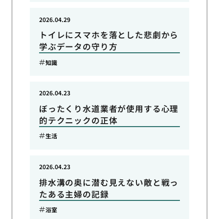
2026.04.29
トイレにスマホを落とした悲劇から
学ぶデータの守り方
知識
2026.04.23
ぼったくり水道業者が使用する心理
的テクニックの正体
生活
2026.04.23
排水溝の奥に潜む見えない敵と戦っ
たある主婦の記録
浴室