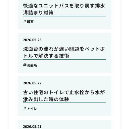
快適なユニットバスを取り戻す排水
溝詰まり対策
浴室
2026.05.23
洗面台の流れが遅い問題をペットボ
トルで解決する技術
洗面所
2026.05.22
古い住宅のトイレで止水栓から水が
滲み出した時の体験
トイレ
2026.05.21