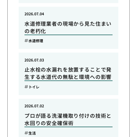
2026.07.04
水道修理業者の現場から見た住まい
の老朽化
水道修理
2026.07.03
止水栓の水漏れを放置することで発
生する水道代の無駄と環境への影響
トイレ
2026.07.02
プロが語る洗濯機取り付けの技術と
水回りの安全確保術
生活