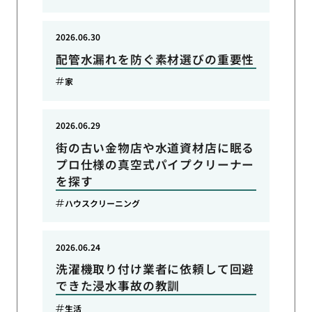
2026.06.30
配管水漏れを防ぐ素材選びの重要性
家
2026.06.29
街の古い金物店や水道資材店に眠る
プロ仕様の真空式パイプクリーナー
を探す
ハウスクリーニング
2026.06.24
洗濯機取り付け業者に依頼して回避
できた浸水事故の教訓
生活