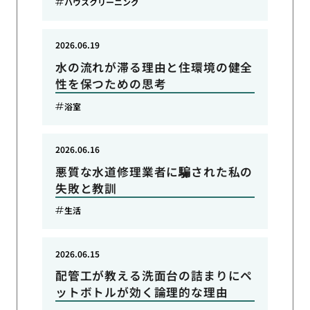
ハウスクリーニング
2026.06.19
水の流れが滞る理由と住環境の健全
性を保つための思考
浴室
2026.06.16
悪質な水道修理業者に騙された私の
失敗と教訓
生活
2026.06.15
配管工が教える洗面台の詰まりにペ
ットボトルが効く論理的な理由