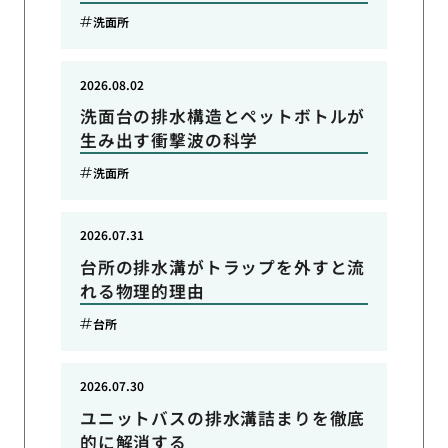
洗面所
2026.08.02
洗面台の排水構造とペットボトルが
生み出す衝撃波の科学
洗面所
2026.07.31
台所の排水溝がトラップを外すと流
れる物理的理由
台所
2026.07.30
ユニットバスの排水溝詰まりを徹底
的に解消する