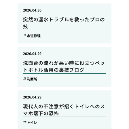
2026.04.30
突然の漏水トラブルを救ったプロの
技
水道修理
2026.04.29
洗面台の流れが悪い時に役立つペッ
トボトル活用の裏技ブログ
洗面所
2026.04.29
現代人の不注意が招くトイレへのス
マホ落下の恐怖
トイレ