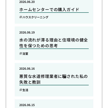
2026.06.20
ホームセンターでの購入ガイド
ハウスクリーニング
2026.06.19
水の流れが滞る理由と住環境の健全
性を保つための思考
浴室
2026.06.16
悪質な水道修理業者に騙された私の
失敗と教訓
生活
2026.06.15