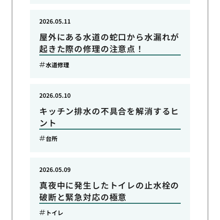
2026.05.11
屋外にある水道の蛇口から水漏れが
起きた際の修理の注意点！
水道修理
2026.05.10
キッチン排水の不具合を解消するヒ
ント
台所
2026.05.09
真夜中に発生したトイレの止水栓の
破断と緊急対応の極意
トイレ