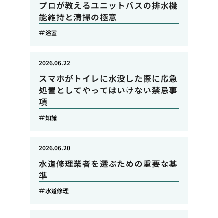
プロが教えるユニットバスの排水機
能維持と清掃の極意
浴室
2026.06.22
スマホがトイレに水没した際に応急
処置としてやってはいけない禁忌事
項
知識
2026.06.20
水道修理業者を選ぶための重要な基
準
水道修理