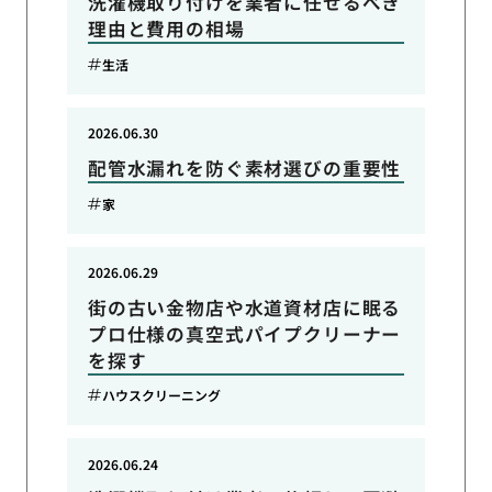
洗濯機取り付けを業者に任せるべき
理由と費用の相場
生活
2026.06.30
配管水漏れを防ぐ素材選びの重要性
家
2026.06.29
街の古い金物店や水道資材店に眠る
プロ仕様の真空式パイプクリーナー
を探す
ハウスクリーニング
2026.06.24