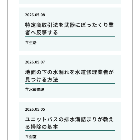
2026.05.08
特定商取引法を武器にぼったくり業
者へ反撃する
生活
2026.05.07
地面の下の水漏れを水道修理業者が
見つける方法
水道修理
2026.05.05
ユニットバスの排水溝詰まりが教え
る掃除の基本
浴室