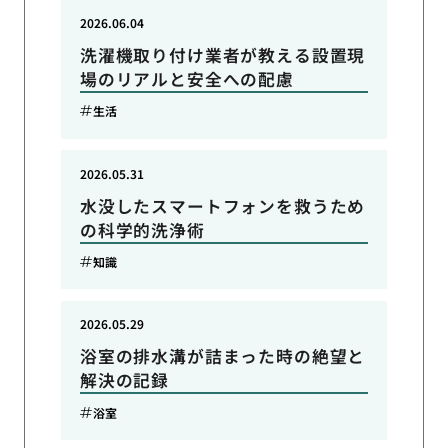
2026.06.04
洗濯機取り付け業者が教える設置現
場のリアルと安全への配慮
生活
2026.05.31
水没したスマートフォンを救うため
の科学的洗浄術
知識
2026.05.29
浴室の排水溝が詰まった時の絶望と
解決の記録
浴室