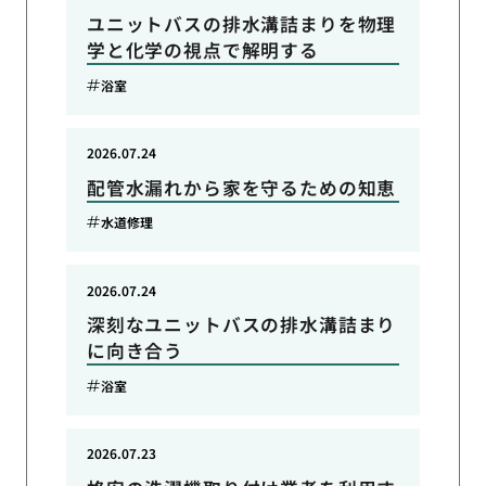
ユニットバスの排水溝詰まりを物理
学と化学の視点で解明する
浴室
2026.07.24
配管水漏れから家を守るための知恵
水道修理
2026.07.24
深刻なユニットバスの排水溝詰まり
に向き合う
浴室
2026.07.23