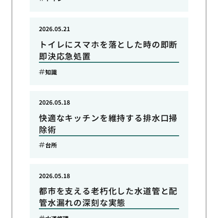
2026.05.21
トイレにスマホを落とした時の即断
即決応急処置
知識
2026.05.18
快適なキッチンを維持する排水口掃
除術
台所
2026.05.18
都市を支える老朽化した水道管と配
管水漏れの深刻な実態