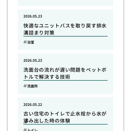
2026.05.23
快適なユニットバスを取り戻す排水
溝詰まり対策
浴室
2026.05.23
洗面台の流れが遅い問題をペットボ
トルで解決する技術
洗面所
2026.05.22
古い住宅のトイレで止水栓から水が
滲み出した時の体験
トイレ