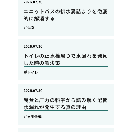
2026.07.30
ユニットバスの排水溝詰まりを徹底
的に解消する
浴室
2026.07.30
トイレの止水栓周りで水漏れを発見
した時の解決策
トイレ
2026.07.30
腐食と圧力の科学から読み解く配管
水漏れが発生する真の理由
水道修理