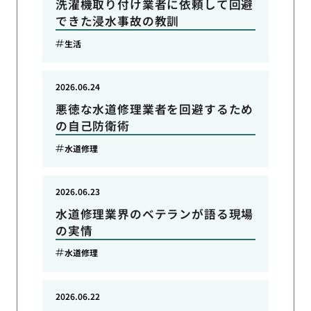
洗濯機取り付け業者に依頼して回避
できた浸水事故の教訓
生活
2026.06.24
悪徳な水道修理業者を回避するため
の自己防衛術
水道修理
2026.06.23
水道修理業界のベテランが語る現場
の実情
水道修理
2026.06.22