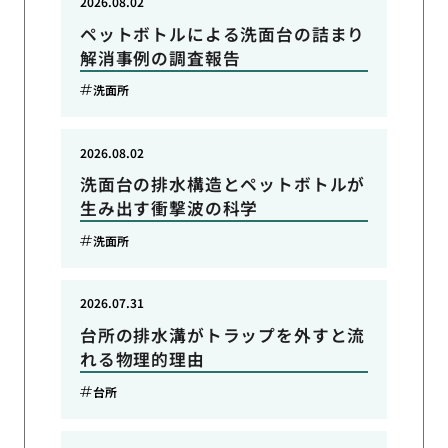
2026.08.02
ペットボトルによる洗面台の詰まり
解消事例の調査報告
洗面所
2026.08.02
洗面台の排水構造とペットボトルが
生み出す衝撃波の科学
洗面所
2026.07.31
台所の排水溝がトラップを外すと流
れる物理的理由
台所