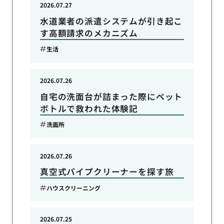
2026.07.27
水道業者の派遣システムが引き起こ
す高額請求のメカニズム
生活
2026.07.26
自宅の洗面台が詰まった際にペット
ボトルで救われた体験記
洗面所
2026.07.26
真空式パイプクリーナーを探す旅
ハウスクリーニング
2026.07.25