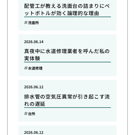
配管工が教える洗面台の詰まりにペ
ットボトルが効く論理的な理由
洗面所
2026.06.14
真夜中に水道修理業者を呼んだ私の
実体験
水道修理
2026.06.12
排水管の空気圧異常が引き起こす流
れの遅延
台所
2026.06.12