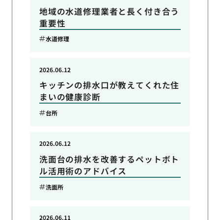
地域の水道修理業者と長く付き合う
重要性
水道修理
2026.06.12
キッチンの排水口が教えてくれた住
まいの健康診断
台所
2026.06.12
洗面台の排水を改善するペットボト
ル活用術のアドバイス
洗面所
2026.06.11