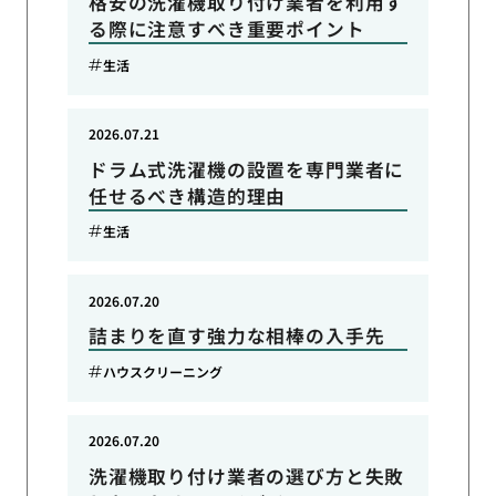
格安の洗濯機取り付け業者を利用す
る際に注意すべき重要ポイント
生活
2026.07.21
ドラム式洗濯機の設置を専門業者に
任せるべき構造的理由
生活
2026.07.20
詰まりを直す強力な相棒の入手先
ハウスクリーニング
2026.07.20
洗濯機取り付け業者の選び方と失敗