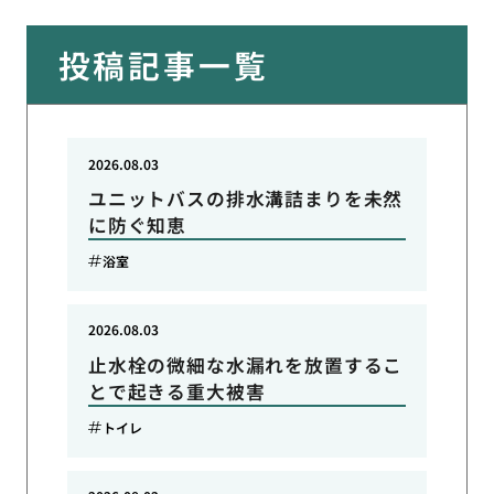
投稿記事一覧
2026.08.03
ユニットバスの排水溝詰まりを未然
に防ぐ知恵
浴室
2026.08.03
止水栓の微細な水漏れを放置するこ
とで起きる重大被害
トイレ