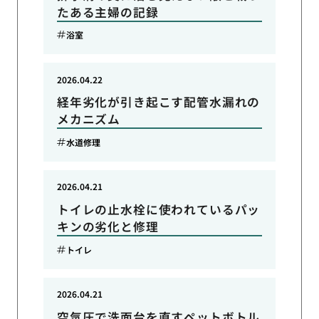
たある主婦の記録
浴室
2026.04.22
経年劣化が引き起こす配管水漏れの
メカニズム
水道修理
2026.04.21
トイレの止水栓に使われているパッ
キンの劣化と修理
トイレ
2026.04.21
空気圧で洗面台を直すペットボトル