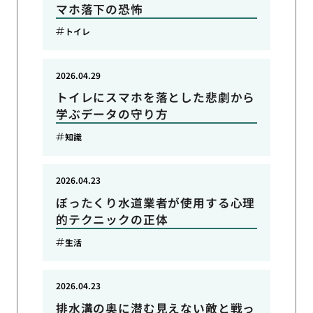
マホ落下の恐怖
トイレ
2026.04.29
トイレにスマホを落とした悲劇から
学ぶデータの守り方
知識
2026.04.23
ぼったくり水道業者が使用する心理
的テクニックの正体
生活
2026.04.23
排水溝の奥に潜む見えない敵と戦っ