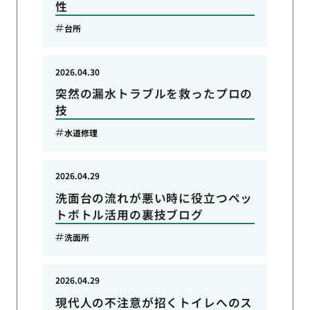
性
台所
2026.04.30
突然の漏水トラブルを救ったプロの
技
水道修理
2026.04.29
洗面台の流れが悪い時に役立つペッ
トボトル活用の裏技ブログ
洗面所
2026.04.29
現代人の不注意が招くトイレへのス