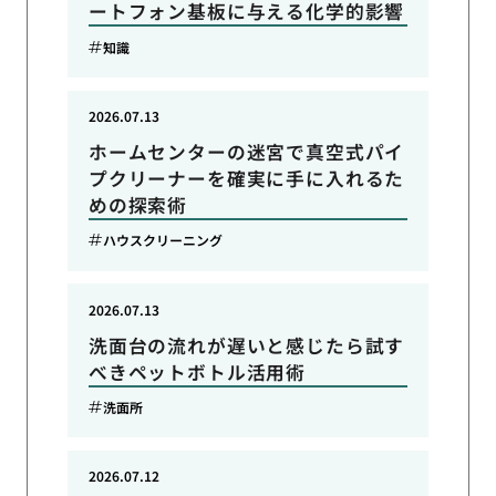
ートフォン基板に与える化学的影響
知識
2026.07.13
ホームセンターの迷宮で真空式パイ
プクリーナーを確実に手に入れるた
めの探索術
ハウスクリーニング
2026.07.13
洗面台の流れが遅いと感じたら試す
べきペットボトル活用術
洗面所
2026.07.12