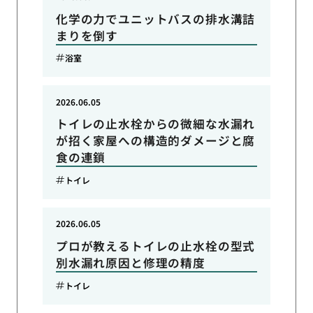
化学の力でユニットバスの排水溝詰
まりを倒す
浴室
2026.06.05
トイレの止水栓からの微細な水漏れ
が招く家屋への構造的ダメージと腐
食の連鎖
トイレ
2026.06.05
プロが教えるトイレの止水栓の型式
別水漏れ原因と修理の精度
トイレ