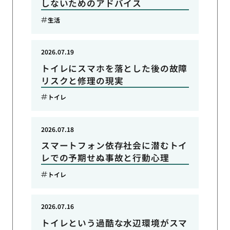
しないためのアドバイス
生活
2026.07.19
トイレにスマホを落とした後の故障
リスクと修理の現実
トイレ
2026.07.18
スマートフォン依存社会に潜むトイ
レでの予期せぬ事故と行動心理
トイレ
2026.07.16
トイレという過酷な水辺環境がスマ