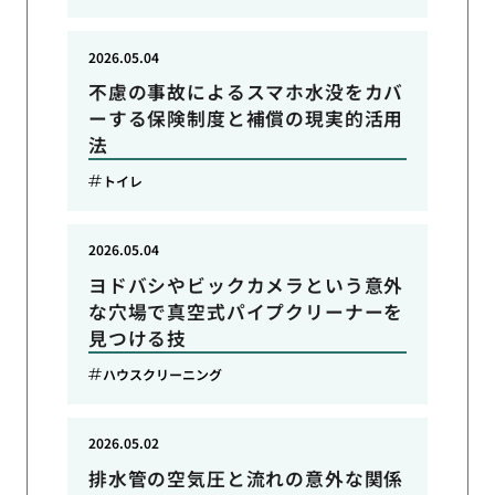
2026.05.04
不慮の事故によるスマホ水没をカバ
ーする保険制度と補償の現実的活用
法
トイレ
2026.05.04
ヨドバシやビックカメラという意外
な穴場で真空式パイプクリーナーを
見つける技
ハウスクリーニング
2026.05.02
排水管の空気圧と流れの意外な関係