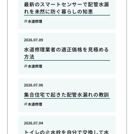
最新のスマートセンサーで配管水漏
れを未然に防ぐ暮らしの知恵
水道修理
2026.07.09
水道修理業者の適正価格を見極める
方法
水道修理
2026.07.06
集合住宅で起きた配管水漏れの教訓
水道修理
2026.07.04
トイレの止水栓を自分で交換して水