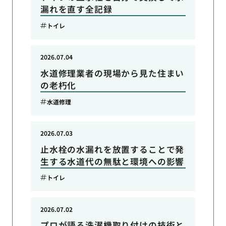
漏れを直す全記録
トイレ
2026.07.04
水道修理業者の現場から見た住まい
の老朽化
水道修理
2026.07.03
止水栓の水漏れを放置することで発
生する水道代の無駄と環境への影響
トイレ
2026.07.02
プロが語る洗濯機取り付けの技術と