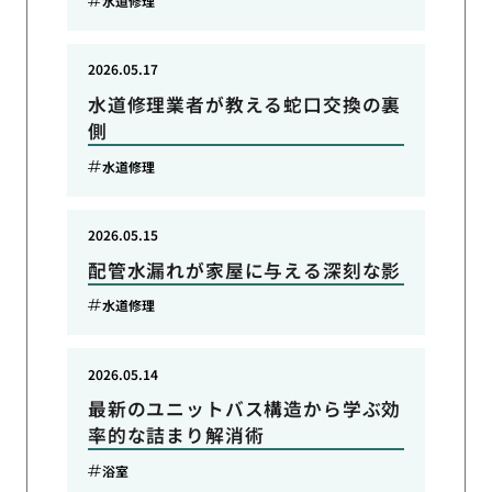
水道修理
2026.05.17
水道修理業者が教える蛇口交換の裏
側
水道修理
2026.05.15
配管水漏れが家屋に与える深刻な影
水道修理
2026.05.14
最新のユニットバス構造から学ぶ効
率的な詰まり解消術
浴室