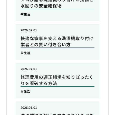
水回りの安全確保術
生活
2026.07.01
快適な家事を支える洗濯機取り付け
業者との賢い付き合い方
生活
2026.07.01
修理費用の適正相場を知りぼったく
りを看破する方法
生活
2026.07.01