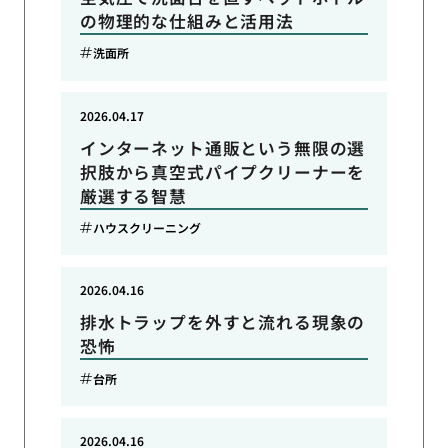
の物理的な仕組みと活用法
洗面所
2026.04.17
インターネット通販という無限の選
択肢から真空式パイプクリーナーを
厳選する智慧
ハウスクリーニング
2026.04.16
排水トラップを外すと流れる現象の
恐怖
台所
2026.04.16