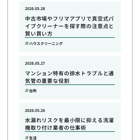
2026.05.28
中古市場やフリマアプリで真空式パ
イプクリーナーを探す際の注意点と
賢い買い方
ハウスクリーニング
2026.05.27
マンション特有の排水トラブルと通
気管の重要な役割
台所
2026.05.26
水漏れリスクを最小限に抑える洗濯
機取り付け業者の仕事術
生活