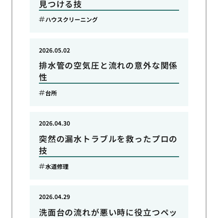
見つける技
ハウスクリーニング
2026.05.02
排水管の空気圧と流れの意外な関係
性
台所
2026.04.30
突然の漏水トラブルを救ったプロの
技
水道修理
2026.04.29
洗面台の流れが悪い時に役立つペッ