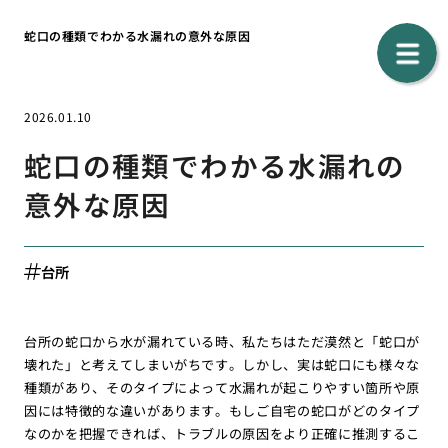
蛇口の種類でわかる水漏れの意外な原因
2026.01.10
蛇口の種類でわかる水漏れの
意外な原因
台所
台所の蛇口から水が漏れている時、私たちはただ漠然と「蛇口が
壊れた」と考えてしまいがちです。しかし、実は蛇口にも様々な
種類があり、そのタイプによって水漏れが起こりやすい箇所や原
因には特徴的な違いがあります。もしご自宅の蛇口がどのタイプ
なのかを把握できれば、トラブルの原因をより正確に推測するこ