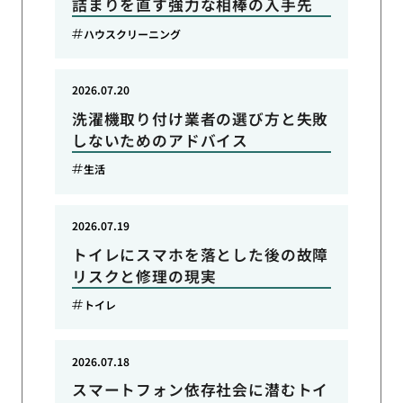
詰まりを直す強力な相棒の入手先
ハウスクリーニング
2026.07.20
洗濯機取り付け業者の選び方と失敗
しないためのアドバイス
生活
2026.07.19
トイレにスマホを落とした後の故障
リスクと修理の現実
トイレ
2026.07.18
スマートフォン依存社会に潜むトイ