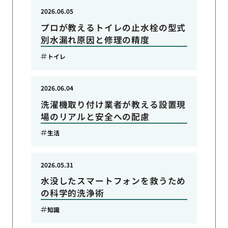
2026.06.05
プロが教えるトイレの止水栓の型式
別水漏れ原因と修理の精度
トイレ
2026.06.04
洗濯機取り付け業者が教える設置現
場のリアルと安全への配慮
生活
2026.05.31
水没したスマートフォンを救うため
の科学的洗浄術
知識