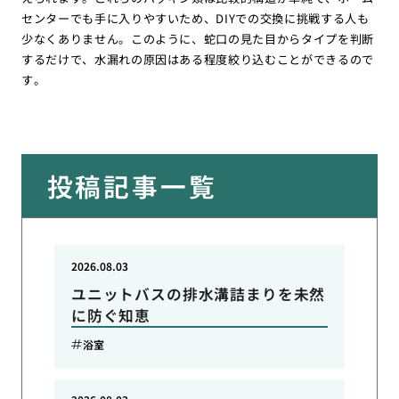
センターでも手に入りやすいため、DIYでの交換に挑戦する人も
少なくありません。このように、蛇口の見た目からタイプを判断
するだけで、水漏れの原因はある程度絞り込むことができるので
す。
投稿記事一覧
2026.08.03
ユニットバスの排水溝詰まりを未然
に防ぐ知恵
浴室