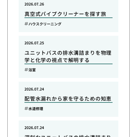
2026.07.26
真空式パイプクリーナーを探す旅
ハウスクリーニング
2026.07.25
ユニットバスの排水溝詰まりを物理
学と化学の視点で解明する
浴室
2026.07.24
配管水漏れから家を守るための知恵
水道修理
2026.07.24