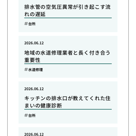
排水管の空気圧異常が引き起こす流
れの遅延
台所
2026.06.12
地域の水道修理業者と長く付き合う
重要性
水道修理
2026.06.12
キッチンの排水口が教えてくれた住
まいの健康診断
台所
2026.06.12