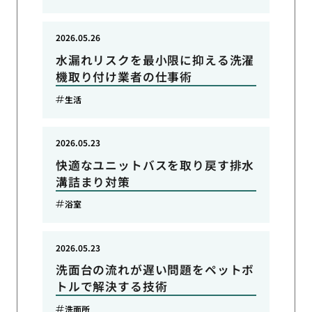
2026.05.26
水漏れリスクを最小限に抑える洗濯
機取り付け業者の仕事術
生活
2026.05.23
快適なユニットバスを取り戻す排水
溝詰まり対策
浴室
2026.05.23
洗面台の流れが遅い問題をペットボ
トルで解決する技術
洗面所