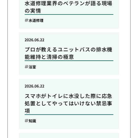
水道修理業界のベテランが語る現場
の実情
水道修理
2026.06.22
プロが教えるユニットバスの排水機
能維持と清掃の極意
浴室
2026.06.22
スマホがトイレに水没した際に応急
処置としてやってはいけない禁忌事
項
知識