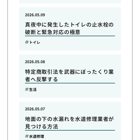
2026.05.09
真夜中に発生したトイレの止水栓の
破断と緊急対応の極意
トイレ
2026.05.08
特定商取引法を武器にぼったくり業
者へ反撃する
生活
2026.05.07
地面の下の水漏れを水道修理業者が
見つける方法
水道修理