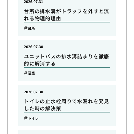
2026.07.31
台所の排水溝がトラップを外すと流
れる物理的理由
台所
2026.07.30
ユニットバスの排水溝詰まりを徹底
的に解消する
浴室
2026.07.30
トイレの止水栓周りで水漏れを発見
した時の解決策
トイレ