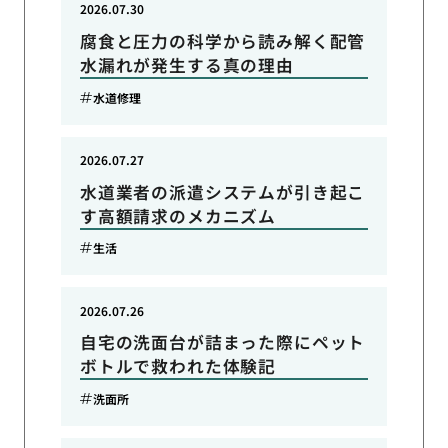
2026.07.30
腐食と圧力の科学から読み解く配管
水漏れが発生する真の理由
水道修理
2026.07.27
水道業者の派遣システムが引き起こ
す高額請求のメカニズム
生活
2026.07.26
自宅の洗面台が詰まった際にペット
ボトルで救われた体験記
洗面所