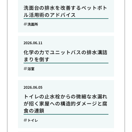
洗面台の排水を改善するペットボト
ル活用術のアドバイス
洗面所
2026.06.11
化学の力でユニットバスの排水溝詰
まりを倒す
浴室
2026.06.05
トイレの止水栓からの微細な水漏れ
が招く家屋への構造的ダメージと腐
食の連鎖
トイレ