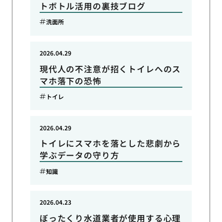
トボトル活用の裏技ブログ
洗面所
2026.04.29
現代人の不注意が招くトイレへのス
マホ落下の恐怖
トイレ
2026.04.29
トイレにスマホを落とした悲劇から
学ぶデータの守り方
知識
2026.04.23
ぼったくり水道業者が使用する心理