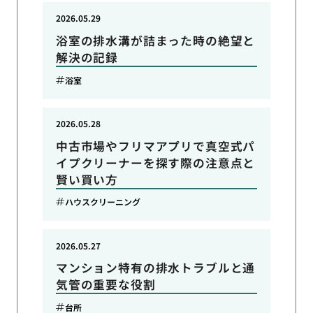
2026.05.29
浴室の排水溝が詰まった時の絶望と
解決の記録
浴室
2026.05.28
中古市場やフリマアプリで真空式パ
イプクリーナーを探す際の注意点と
賢い買い方
ハウスクリーニング
2026.05.27
マンション特有の排水トラブルと通
気管の重要な役割
台所