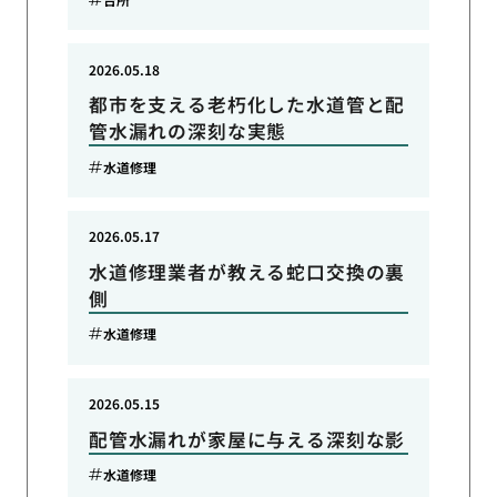
2026.05.18
都市を支える老朽化した水道管と配
管水漏れの深刻な実態
水道修理
2026.05.17
水道修理業者が教える蛇口交換の裏
側
水道修理
2026.05.15
配管水漏れが家屋に与える深刻な影
水道修理