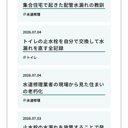
集合住宅で起きた配管水漏れの教訓
水道修理
2026.07.04
トイレの止水栓を自分で交換して水
漏れを直す全記録
トイレ
2026.07.04
水道修理業者の現場から見た住まい
の老朽化
水道修理
2026.07.03
止水栓の水漏れを放置することで発