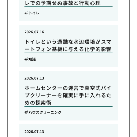
レでの予期せぬ事故と行動心理
トイレ
2026.07.16
トイレという過酷な水辺環境がスマ
ートフォン基板に与える化学的影響
知識
2026.07.13
ホームセンターの迷宮で真空式パイ
プクリーナーを確実に手に入れるた
めの探索術
ハウスクリーニング
2026.07.13