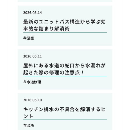
2026.05.14
最新のユニットバス構造から学ぶ効
率的な詰まり解消術
浴室
2026.05.11
屋外にある水道の蛇口から水漏れが
起きた際の修理の注意点！
水道修理
2026.05.10
キッチン排水の不具合を解消するヒ
ント
台所