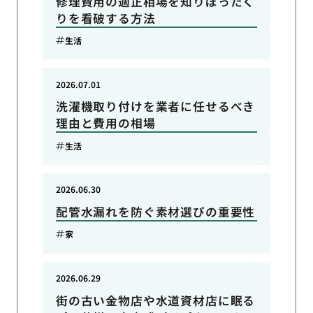
修理費用の適正相場を知りぼったく
りを看破する方法
生活
2026.07.01
洗濯機取り付けを業者に任せるべき
理由と費用の相場
生活
2026.06.30
配管水漏れを防ぐ素材選びの重要性
家
2026.06.29
街の古い金物店や水道資材店に眠る