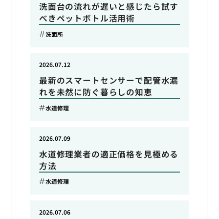
洗面台の流れが遅いと感じたら試す
べきペットボトル活用術
洗面所
2026.07.12
最新のスマートセンサーで配管水漏
れを未然に防ぐ暮らしの知恵
水道修理
2026.07.09
水道修理業者の適正価格を見極める
方法
水道修理
2026.07.06