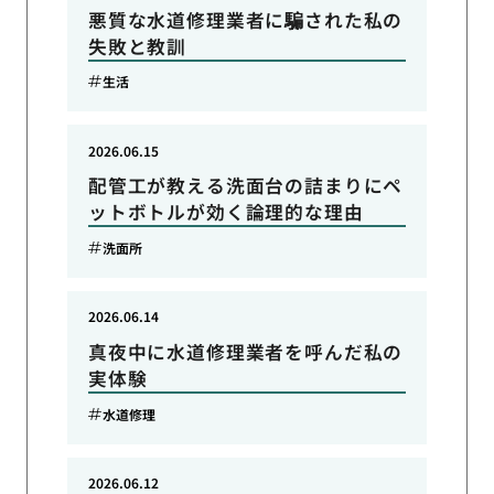
悪質な水道修理業者に騙された私の
失敗と教訓
生活
2026.06.15
配管工が教える洗面台の詰まりにペ
ットボトルが効く論理的な理由
洗面所
2026.06.14
真夜中に水道修理業者を呼んだ私の
実体験
水道修理
2026.06.12