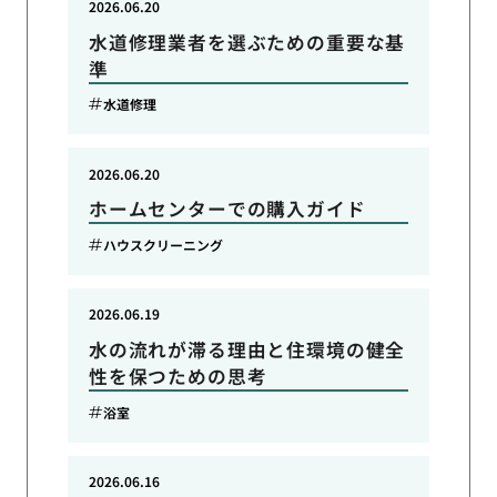
2026.06.20
水道修理業者を選ぶための重要な基
準
水道修理
2026.06.20
ホームセンターでの購入ガイド
ハウスクリーニング
2026.06.19
水の流れが滞る理由と住環境の健全
性を保つための思考
浴室
2026.06.16