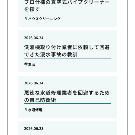
プロ仕様の真空式パイプクリーナー
を探す
ハウスクリーニング
2026.06.24
洗濯機取り付け業者に依頼して回避
できた浸水事故の教訓
生活
2026.06.24
悪徳な水道修理業者を回避するため
の自己防衛術
水道修理
2026.06.23