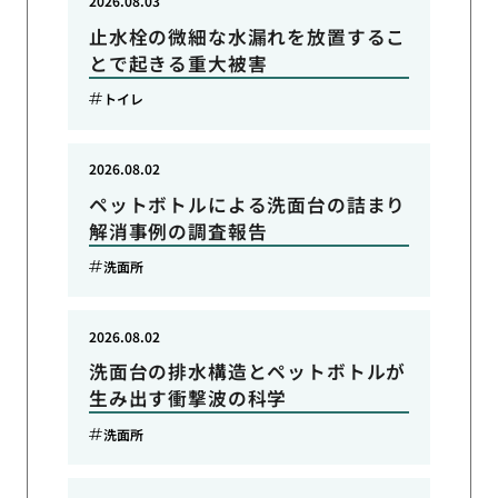
2026.08.03
止水栓の微細な水漏れを放置するこ
とで起きる重大被害
トイレ
2026.08.02
ペットボトルによる洗面台の詰まり
解消事例の調査報告
洗面所
2026.08.02
洗面台の排水構造とペットボトルが
生み出す衝撃波の科学
洗面所