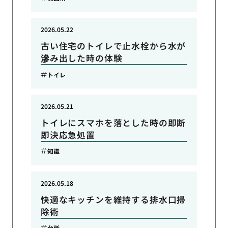
2026.05.22
古い住宅のトイレで止水栓から水が
滲み出した時の体験
トイレ
2026.05.21
トイレにスマホを落とした時の即断
即決応急処置
知識
2026.05.18
快適なキッチンを維持する排水口掃
除術
台所