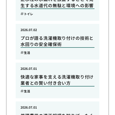
生する水道代の無駄と環境への影響
トイレ
2026.07.02
プロが語る洗濯機取り付けの技術と
水回りの安全確保術
生活
2026.07.01
快適な家事を支える洗濯機取り付け
業者との賢い付き合い方
生活
2026.07.01