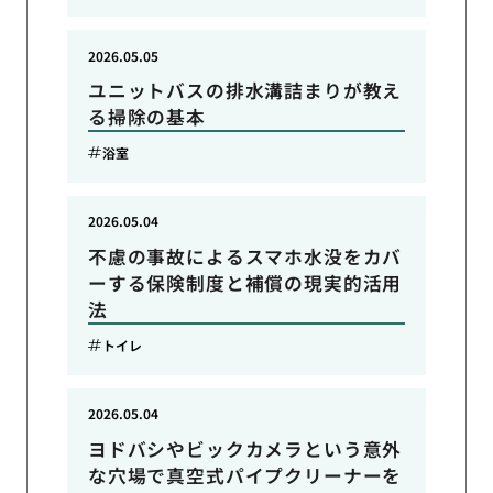
2026.05.05
ユニットバスの排水溝詰まりが教え
る掃除の基本
浴室
2026.05.04
不慮の事故によるスマホ水没をカバ
ーする保険制度と補償の現実的活用
法
トイレ
2026.05.04
ヨドバシやビックカメラという意外
な穴場で真空式パイプクリーナーを