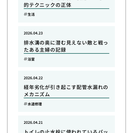
的テクニックの正体
生活
2026.04.23
排水溝の奥に潜む見えない敵と戦っ
たある主婦の記録
浴室
2026.04.22
経年劣化が引き起こす配管水漏れの
メカニズム
水道修理
2026.04.21
トイレの止水栓に使われているパッ