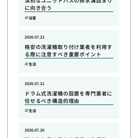
深刻なユニットバスの排水溝詰まり
に向き合う
浴室
2026.07.23
格安の洗濯機取り付け業者を利用す
る際に注意すべき重要ポイント
生活
2026.07.21
ドラム式洗濯機の設置を専門業者に
任せるべき構造的理由
生活
2026.07.20