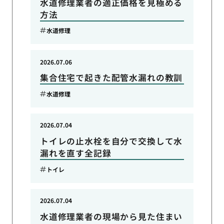
水道修理業者の適正価格を見極める
方法
水道修理
2026.07.06
集合住宅で起きた配管水漏れの教訓
水道修理
2026.07.04
トイレの止水栓を自分で交換して水
漏れを直す全記録
トイレ
2026.07.04
水道修理業者の現場から見た住まい