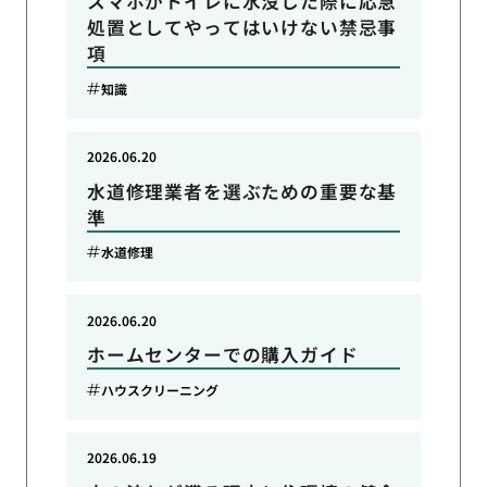
スマホがトイレに水没した際に応急
処置としてやってはいけない禁忌事
項
知識
2026.06.20
水道修理業者を選ぶための重要な基
準
水道修理
2026.06.20
ホームセンターでの購入ガイド
ハウスクリーニング
2026.06.19