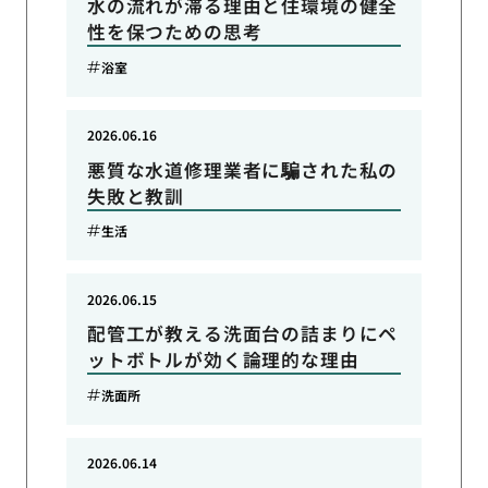
水の流れが滞る理由と住環境の健全
性を保つための思考
浴室
2026.06.16
悪質な水道修理業者に騙された私の
失敗と教訓
生活
2026.06.15
配管工が教える洗面台の詰まりにペ
ットボトルが効く論理的な理由
洗面所
2026.06.14