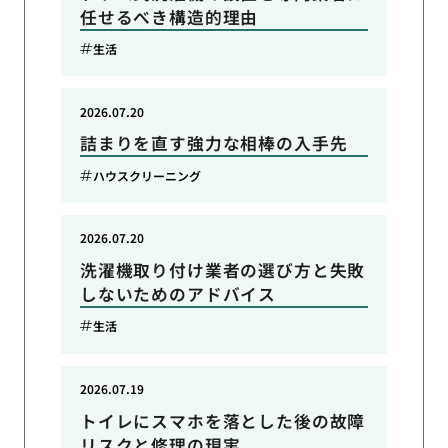
任せるべき構造的理由
生活
2026.07.20
詰まりを直す強力な相棒の入手先
ハウスクリーニング
2026.07.20
洗濯機取り付け業者の選び方と失敗
しないためのアドバイス
生活
2026.07.19
トイレにスマホを落とした後の故障
リスクと修理の現実