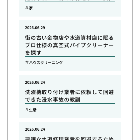
家
2026.06.29
街の古い金物店や水道資材店に眠る
プロ仕様の真空式パイプクリーナー
を探す
ハウスクリーニング
2026.06.24
洗濯機取り付け業者に依頼して回避
できた浸水事故の教訓
生活
2026.06.24
悪徳な水道修理業者を回避するため