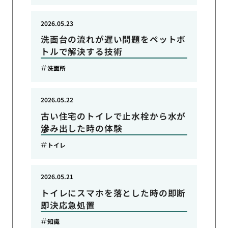
2026.05.23
洗面台の流れが遅い問題をペットボ
トルで解決する技術
洗面所
2026.05.22
古い住宅のトイレで止水栓から水が
滲み出した時の体験
トイレ
2026.05.21
トイレにスマホを落とした時の即断
即決応急処置
知識