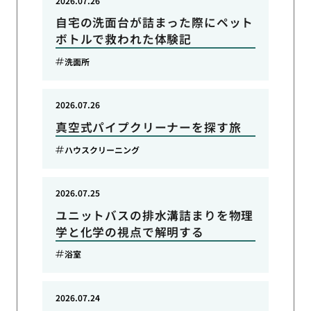
2026.07.26
自宅の洗面台が詰まった際にペット
ボトルで救われた体験記
洗面所
2026.07.26
真空式パイプクリーナーを探す旅
ハウスクリーニング
2026.07.25
ユニットバスの排水溝詰まりを物理
学と化学の視点で解明する
浴室
2026.07.24