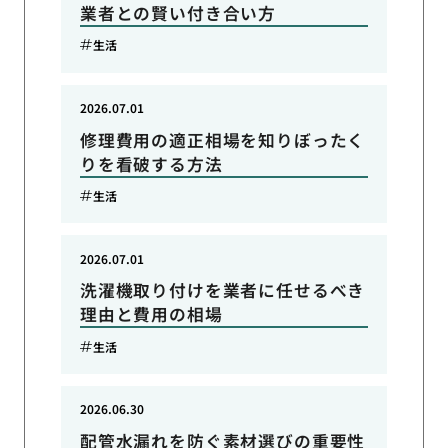
業者との賢い付き合い方
生活
2026.07.01
修理費用の適正相場を知りぼったく
りを看破する方法
生活
2026.07.01
洗濯機取り付けを業者に任せるべき
理由と費用の相場
生活
2026.06.30
配管水漏れを防ぐ素材選びの重要性