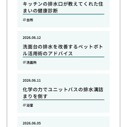
キッチンの排水口が教えてくれた住
まいの健康診断
台所
2026.06.12
洗面台の排水を改善するペットボト
ル活用術のアドバイス
洗面所
2026.06.11
化学の力でユニットバスの排水溝詰
まりを倒す
浴室
2026.06.05