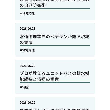
の自己防衛術
水道修理
2026.06.23
水道修理業界のベテランが語る現場
の実情
水道修理
2026.06.22
プロが教えるユニットバスの排水機
能維持と清掃の極意
浴室
2026.06.22