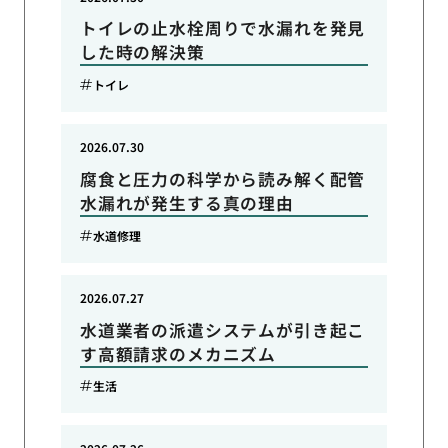
トイレの止水栓周りで水漏れを発見
した時の解決策
トイレ
2026.07.30
腐食と圧力の科学から読み解く配管
水漏れが発生する真の理由
水道修理
2026.07.27
水道業者の派遣システムが引き起こ
す高額請求のメカニズム
生活