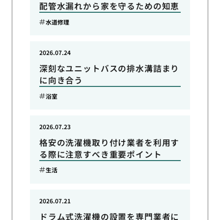
配管水漏れから家を守るための知恵
水道修理
2026.07.24
深刻なユニットバスの排水溝詰まり
に向き合う
浴室
2026.07.23
格安の洗濯機取り付け業者を利用す
る際に注意すべき重要ポイント
生活
2026.07.21
ドラム式洗濯機の設置を専門業者に