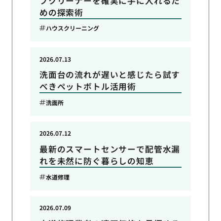
プクリーナーを確実に手に入れるた
めの探索術
ハウスクリーニング
2026.07.13
洗面台の流れが遅いと感じたら試す
べきペットボトル活用術
洗面所
2026.07.12
最新のスマートセンサーで配管水漏
れを未然に防ぐ暮らしの知恵
水道修理
2026.07.09