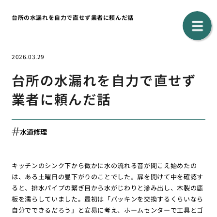
台所の水漏れを自力で直せず業者に頼んだ話
2026.03.29
台所の水漏れを自力で直せず
業者に頼んだ話
水道修理
キッチンのシンク下から微かに水の流れる音が聞こえ始めたの
は、ある土曜日の昼下がりのことでした。扉を開けて中を確認す
ると、排水パイプの繋ぎ目から水がじわりと滲み出し、木製の底
板を濡らしていました。最初は「パッキンを交換するくらいなら
自分でできるだろう」と安易に考え、ホームセンターで工具とゴ