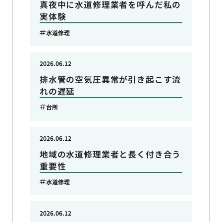
真夜中に水道修理業者を呼んだ私の
実体験
水道修理
2026.06.12
排水管の空気圧異常が引き起こす流
れの遅延
台所
2026.06.12
地域の水道修理業者と長く付き合う
重要性
水道修理
2026.06.12