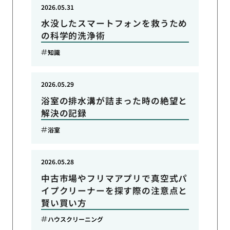
2026.05.31
水没したスマートフォンを救うため
の科学的洗浄術
知識
2026.05.29
浴室の排水溝が詰まった時の絶望と
解決の記録
浴室
2026.05.28
中古市場やフリマアプリで真空式パ
イプクリーナーを探す際の注意点と
賢い買い方
ハウスクリーニング