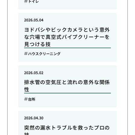
トイレ
2026.05.04
ヨドバシやビックカメラという意外
な穴場で真空式パイプクリーナーを
見つける技
ハウスクリーニング
2026.05.02
排水管の空気圧と流れの意外な関係
性
台所
2026.04.30
突然の漏水トラブルを救ったプロの
技