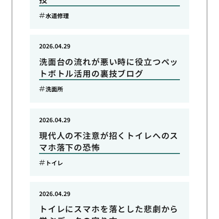
水道修理
2026.04.29
洗面台の流れが悪い時に役立つペッ
トボトル活用の裏技ブログ
洗面所
2026.04.29
現代人の不注意が招くトイレへのス
マホ落下の恐怖
トイレ
2026.04.29
トイレにスマホを落とした悲劇から