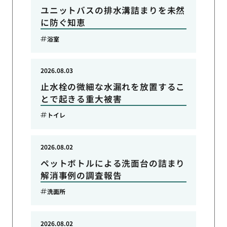
ユニットバスの排水溝詰まりを未然
に防ぐ知恵
浴室
2026.08.03
止水栓の微細な水漏れを放置するこ
とで起きる重大被害
トイレ
2026.08.02
ペットボトルによる洗面台の詰まり
解消事例の調査報告
洗面所
2026.08.02