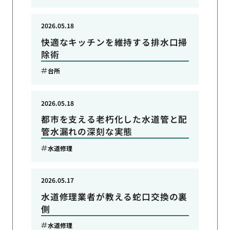
2026.05.18
快適なキッチンを維持する排水口掃
除術
台所
2026.05.18
都市を支える老朽化した水道管と配
管水漏れの深刻な実態
水道修理
2026.05.17
水道修理業者が教える蛇口交換の裏
側
水道修理