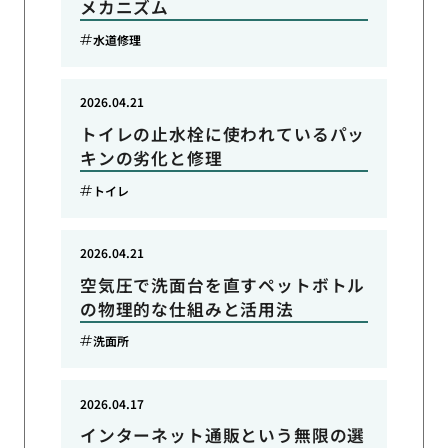
メカニズム
水道修理
2026.04.21
トイレの止水栓に使われているパッ
キンの劣化と修理
トイレ
2026.04.21
空気圧で洗面台を直すペットボトル
の物理的な仕組みと活用法
洗面所
2026.04.17
インターネット通販という無限の選