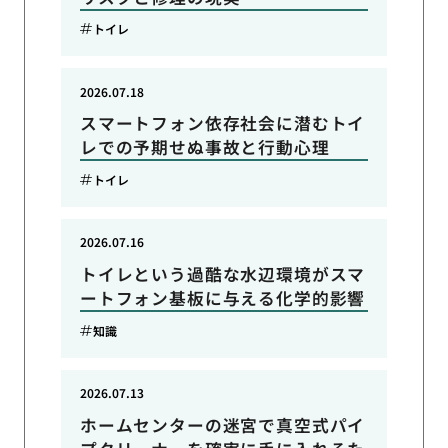
トイレ
2026.07.18
スマートフォン依存社会に潜むトイ
レでの予期せぬ事故と行動心理
トイレ
2026.07.16
トイレという過酷な水辺環境がスマ
ートフォン基板に与える化学的影響
知識
2026.07.13
ホームセンターの迷宮で真空式パイ