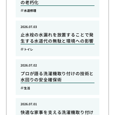
の老朽化
水道修理
2026.07.03
止水栓の水漏れを放置することで発
生する水道代の無駄と環境への影響
トイレ
2026.07.02
プロが語る洗濯機取り付けの技術と
水回りの安全確保術
生活
2026.07.01
快適な家事を支える洗濯機取り付け