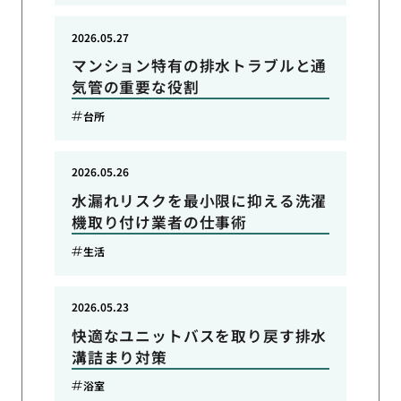
2026.05.27
マンション特有の排水トラブルと通
気管の重要な役割
台所
2026.05.26
水漏れリスクを最小限に抑える洗濯
機取り付け業者の仕事術
生活
2026.05.23
快適なユニットバスを取り戻す排水
溝詰まり対策
浴室