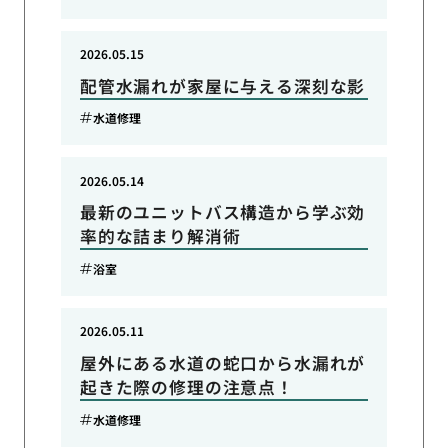
2026.05.15
配管水漏れが家屋に与える深刻な影
水道修理
2026.05.14
最新のユニットバス構造から学ぶ効
率的な詰まり解消術
浴室
2026.05.11
屋外にある水道の蛇口から水漏れが
起きた際の修理の注意点！
水道修理