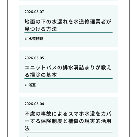
2026.05.07
地面の下の水漏れを水道修理業者が
見つける方法
水道修理
2026.05.05
ユニットバスの排水溝詰まりが教え
る掃除の基本
浴室
2026.05.04
不慮の事故によるスマホ水没をカバ
ーする保険制度と補償の現実的活用
法