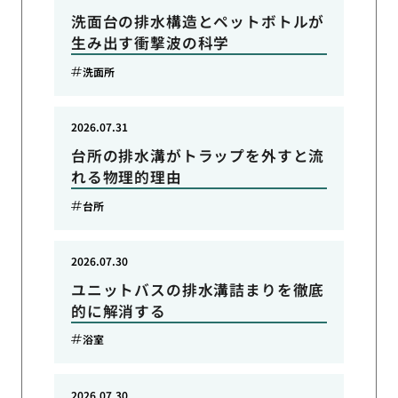
洗面台の排水構造とペットボトルが
生み出す衝撃波の科学
洗面所
2026.07.31
台所の排水溝がトラップを外すと流
れる物理的理由
台所
2026.07.30
ユニットバスの排水溝詰まりを徹底
的に解消する
浴室
2026.07.30