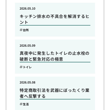
2026.05.10
キッチン排水の不具合を解消するヒ
ント
台所
2026.05.09
真夜中に発生したトイレの止水栓の
破断と緊急対応の極意
トイレ
2026.05.08
特定商取引法を武器にぼったくり業
者へ反撃する
生活