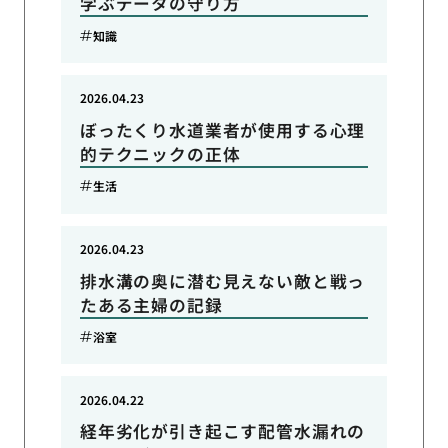
学ぶデータの守り方
知識
2026.04.23
ぼったくり水道業者が使用する心理
的テクニックの正体
生活
2026.04.23
排水溝の奥に潜む見えない敵と戦っ
たある主婦の記録
浴室
2026.04.22
経年劣化が引き起こす配管水漏れの